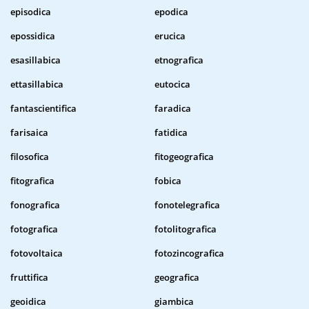
episodica
epodica
epossidica
erucica
esasillabica
etnografica
ettasillabica
eutocica
fantascientifica
faradica
farisaica
fatidica
filosofica
fitogeografica
fitografica
fobica
fonografica
fonotelegrafica
fotografica
fotolitografica
fotovoltaica
fotozincografica
fruttifica
geografica
geoidica
giambica