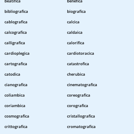
beatifica
benefica
bibliografica
biografica
cablografica
calcica
calcografica
caldaica
calligrafica
calorifica
cardioplegica
cardiotoracica
cartografica
catastrofica
catodica
cherubica
cianografica
cinematografica
coliambica
coreografica
coriambica
corografica
cosmografica
cristallografica
crittografica
cromatografica