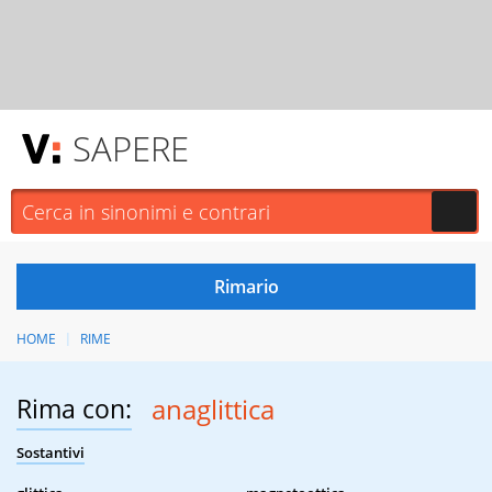
SAPERE
HOME
RIME
Rima con:
anaglittica
Sostantivi