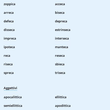
zoppica
acceca
arreca
biseca
defeca
depreca
disseca
estrinseca
impreca
interseca
ipoteca
manteca
reca
reseca
riseca
sbieca
spreca
triseca
Aggettivi
apocalittica
ellittica
semiellittica
apodittica