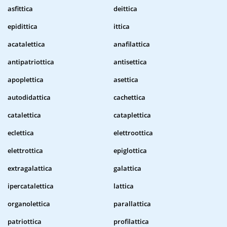
asfittica
deittica
epidittica
ittica
acatalettica
anafilattica
antipatriottica
antisettica
apoplettica
asettica
autodidattica
cachettica
catalettica
cataplettica
eclettica
elettroottica
elettrottica
epiglottica
extragalattica
galattica
ipercatalettica
lattica
organolettica
parallattica
patriottica
profilattica