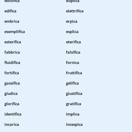
dolcifica
duplica
edifica
elettrifica
embrica
erpica
esemplifica
esplica
esterifica
eterifica
fabbrica
falsifica
fluidifica
fornica
fortifica
fruttifica
gassifica
gelifica
giudica
giustifica
glorifica
gratifica
identifica
implica
incarica
incespica