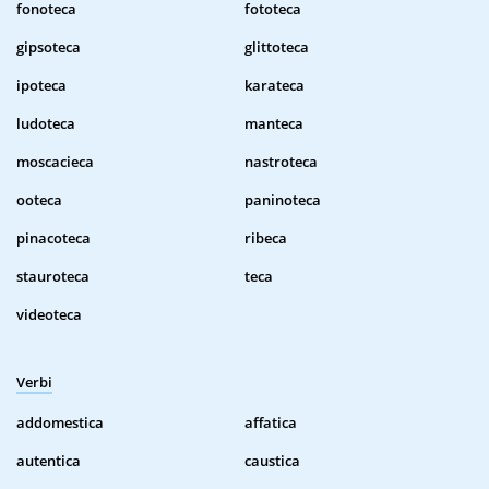
fonoteca
fototeca
gipsoteca
glittoteca
ipoteca
karateca
ludoteca
manteca
moscacieca
nastroteca
ooteca
paninoteca
pinacoteca
ribeca
stauroteca
teca
videoteca
Verbi
addomestica
affatica
autentica
caustica