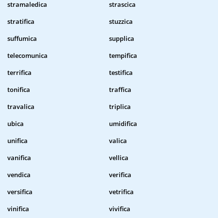
stramaledica
strascica
stratifica
stuzzica
suffumica
supplica
telecomunica
tempifica
terrifica
testifica
tonifica
traffica
travalica
triplica
ubica
umidifica
unifica
valica
vanifica
vellica
vendica
verifica
versifica
vetrifica
vinifica
vivifica