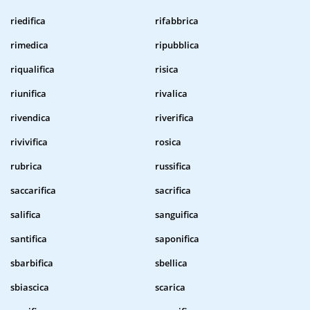
riedifica
rifabbrica
rimedica
ripubblica
riqualifica
risica
riunifica
rivalica
rivendica
riverifica
rivivifica
rosica
rubrica
russifica
saccarifica
sacrifica
salifica
sanguifica
santifica
saponifica
sbarbifica
sbellica
sbiascica
scarica