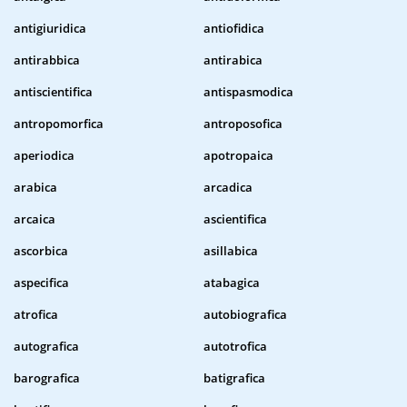
antigiuridica
antiofidica
antirabbica
antirabica
antiscientifica
antispasmodica
antropomorfica
antroposofica
aperiodica
apotropaica
arabica
arcadica
arcaica
ascientifica
ascorbica
asillabica
aspecifica
atabagica
atrofica
autobiografica
autografica
autotrofica
barografica
batigrafica