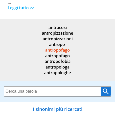
...
Leggi tutto >>
antracosi
antropizzazione
antropizzazioni
antropo-
antropofago
antropofago
antropofobia
antropologa
antropologhe
I sinonimi più ricercati