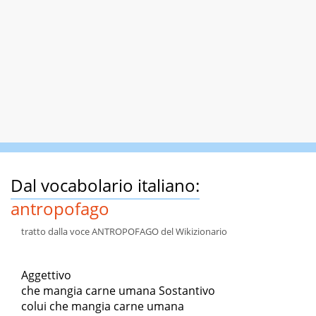
Dal vocabolario italiano:
antropofago
tratto dalla voce ANTROPOFAGO del Wikizionario
Aggettivo
che mangia carne umana Sostantivo
colui che mangia carne umana