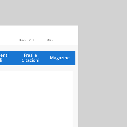
REGISTRATI
MAIL
enti
Frasi e
Magazine
li
Citazioni