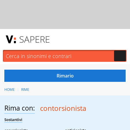
SAPERE
HOME
RIME
Rima con:
contorsionista
Sostantivi