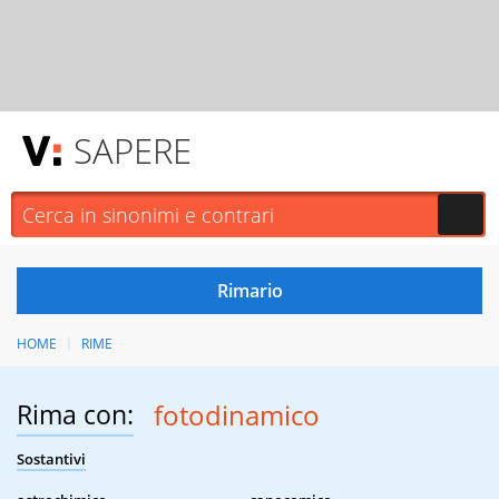
SAPERE
HOME
RIME
Rima con:
fotodinamico
Sostantivi