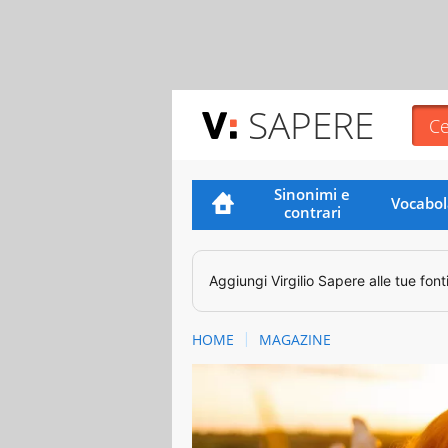
SAPERE
Sinonimi e
Vocabol
contrari
Aggiungi
Virgilio Sapere
alle tue font
HOME
MAGAZINE