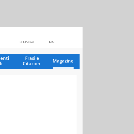
REGISTRATI
MAIL
enti
Frasi e
Magazine
li
Citazioni