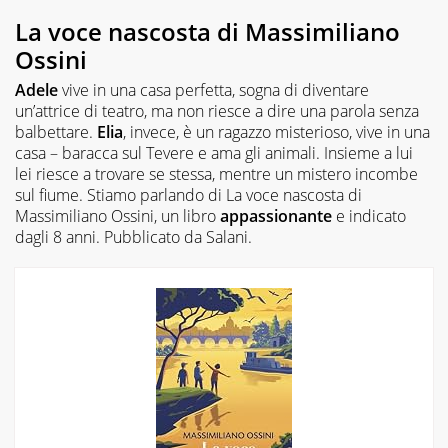
La voce nascosta di Massimiliano
Ossini
Adele
vive in una casa perfetta, sogna di diventare
un’attrice di teatro, ma non riesce a dire una parola senza
balbettare.
Elia
, invece, è un ragazzo misterioso, vive in una
casa – baracca sul Tevere e ama gli animali. Insieme a lui
lei riesce a trovare se stessa, mentre un mistero incombe
sul fiume. Stiamo parlando di
La voce nascosta
di
Massimiliano Ossini, un libro
appassionante
e indicato
dagli 8 anni. Pubblicato da Salani.