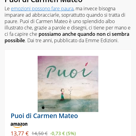
Le
emozioni possono fare paura
, ma invece bisogna
imparare ad abbracciarle, soprattutto quando si tratta di
paure.
Puoi
di Carmen Mateo è uno splendido albo
illustrato che, grazie a parole e disegni, ci tiene per mano e
ci fa capire che
possiamo anche quando non ci sembra
possibile
. Dai tre anni, pubblicato da Emme Edizioni.
Puoi di Carmen Mateo
13,77 €
14,50 €
-0,73 € (5%)