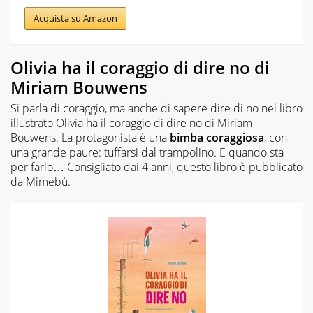
Acquista su Amazon
Olivia ha il coraggio di dire no di
Miriam Bouwens
Si parla di coraggio, ma anche di sapere dire di no nel libro
illustrato
Olivia ha il coraggio di dire no
di Miriam
Bouwens. La protagonista è una
bimba coraggiosa
, con
una grande paure: tuffarsi dal trampolino. E quando sta
per farlo… Consigliato dai 4 anni, questo libro è pubblicato
da Mimebù.