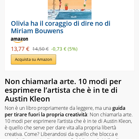
Olivia ha il coraggio di dire no di
Miriam Bouwens
13,77 €
14,50 €
-0,73 € (5%)
Acquista su Amazon
Non chiamarla arte. 10 modi per
esprimere l’artista che è in te di
Austin Kleon
Non è un libro propriamente da leggere, ma una
guida
per tirare fuori la propria creatività
:
Non chiamarla arte.
10 modi per esprimere l’artista che è in te
di Austin Kleon,
è quello che serve per dare vita alla propria libertà
creativa. Come? Liberandosi da quello che blocca e