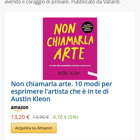
avendo il coraggio di provare. Pubblicato da Vallardi.
Non chiamarla arte. 10 modi per
esprimere l’artista che è in te di
Austin Kleon
13,20 €
13,90 €
-0,70 € (5%)
Acquista su Amazon