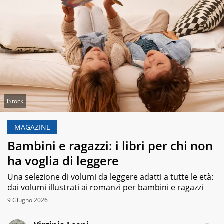
iStock
MAGAZINE
Bambini e ragazzi: i libri per chi non
ha voglia di leggere
Una selezione di volumi da leggere adatti a tutte le età:
dai volumi illustrati ai romanzi per bambini e ragazzi
9 Giugno 2026