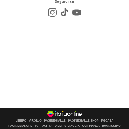
Seguici su
LIBERO
VIRGILIO
PAGINEGIALLE
PAGINEGIALLE SHOP
PGCASA
PAGINEBIANCHE
TUTTOCITTÀ
DILEI
SIVIAGGIA
QUIFINANZA
BUONISSIMO