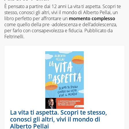
È pensato a partire dai 12 anni
La vita ti aspetta. Scopri te
stesso, conosci gli altri, vivi il mondo
di Alberto Pellai, un
libro perfetto per affrontare un
momento complesso
come quello della pre -adolescenza e dell’adolescenza,
per farlo con consapevolezza e fiducia. Pubblicato da
Feltrinelli.
La vita ti aspetta. Scopri te stesso,
conosci gli altri, vivi il mondo di
Alberto Pellai