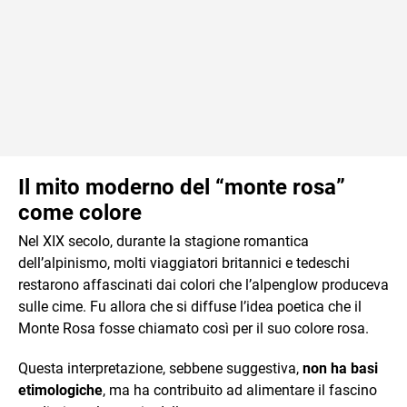
Il mito moderno del “monte rosa”
come colore
Nel XIX secolo, durante la stagione romantica
dell’alpinismo, molti viaggiatori britannici e tedeschi
restarono affascinati dai colori che l’alpenglow produceva
sulle cime. Fu allora che si diffuse l’idea poetica che il
Monte Rosa fosse chiamato così per il suo colore rosa.
Questa interpretazione, sebbene suggestiva,
non ha basi
etimologiche
, ma ha contribuito ad alimentare il fascino