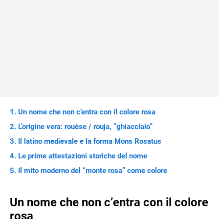
Un nome che non c’entra con il colore rosa
L’origine vera: rouése / rouja, “ghiacciaio”
Il latino medievale e la forma Mons Rosatus
Le prime attestazioni storiche del nome
Il mito moderno del “monte rosa” come colore
Un nome che non c’entra con il colore
rosa