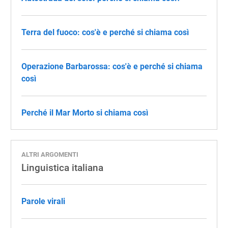
Terra del fuoco: cos'è e perché si chiama così
Operazione Barbarossa: cos'è e perché si chiama
così
Perché il Mar Morto si chiama così
ALTRI ARGOMENTI
Linguistica italiana
Parole virali