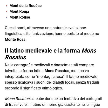
Mont de la Rouése
Mont Rouja
Mont Rouse
Questi nomi, attraverso una naturale evoluzione
linguistica e italianizzazione, hanno portato al moderno
Monte Rosa
.
Il latino medievale e la forma
Mons
Rosatus
Nelle cartografie medievali e rinascimentali compare
talvolta la forma latina
Mons Rosatus
, ma non va
interpretata come “montagna rosa”. Il latino medievale
spesso ricalcava i suoni dei dialetti locali, senza tradurli
secondo il significato etimologico.
Mons Rosatus
sarebbe dunque un tentativo dei cartografi
di trascrivere in latino un nome già esistente nelle lingue