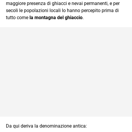
maggiore presenza di ghiacci e nevai permanenti, e per
secoli le popolazioni locali lo hanno percepito prima di
tutto come
la montagna del ghiaccio
.
Da qui deriva la denominazione antica: