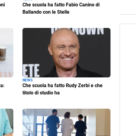
oni
Che scuola ha fatto Fabio Canino di
Ballando con le Stelle
NEWS
ia:
Che scuola ha fatto Rudy Zerbi e che
titolo di studio ha