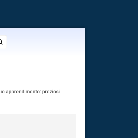
tuo apprendimento: preziosi