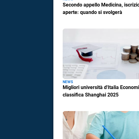
Secondo appello Medicina, iscrizi
aperte: quando si svolgerà
NEWS
Migliori università d'Italia Econom
classifica Shanghai 2025