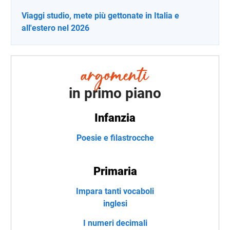
Viaggi studio, mete più gettonate in Italia e
all'estero nel 2026
in primo piano
Infanzia
Poesie e filastrocche
Primaria
Impara tanti vocaboli
inglesi
I numeri decimali