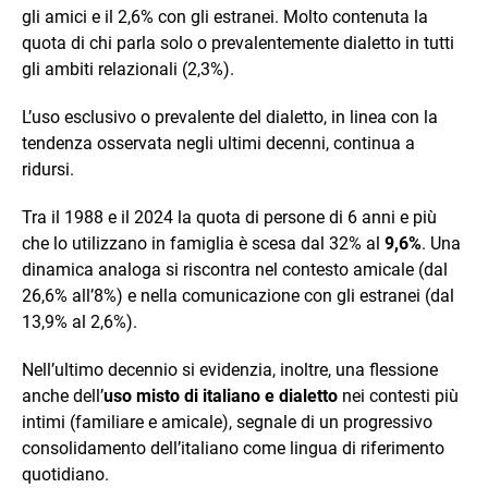
gli amici e il 2,6% con gli estranei. Molto contenuta la
quota di chi parla solo o prevalentemente dialetto in tutti
gli ambiti relazionali (2,3%).
L’uso esclusivo o prevalente del dialetto, in linea con la
tendenza osservata negli ultimi decenni, continua a
ridursi.
Tra il 1988 e il 2024 la quota di persone di 6 anni e più
che lo utilizzano in famiglia è scesa dal 32% al
9,6%
. Una
dinamica analoga si riscontra nel contesto amicale (dal
26,6% all’8%) e nella comunicazione con gli estranei (dal
13,9% al 2,6%).
Nell’ultimo decennio si evidenzia, inoltre, una flessione
anche dell’
uso misto di italiano e dialetto
nei contesti più
intimi (familiare e amicale), segnale di un progressivo
consolidamento dell’italiano come lingua di riferimento
quotidiano.