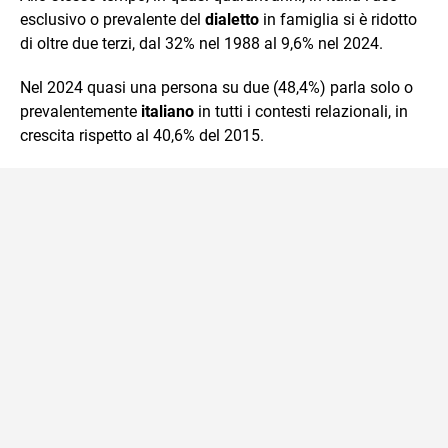
esclusivo o prevalente del
dialetto
in famiglia si è ridotto
di oltre due terzi, dal 32% nel 1988 al 9,6% nel 2024.
Nel 2024 quasi una persona su due (48,4%) parla solo o
prevalentemente
italiano
in tutti i contesti relazionali, in
crescita rispetto al 40,6% del 2015.