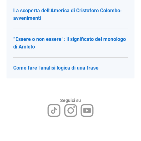
La scoperta dell’America di Cristoforo Colombo:
avvenimenti
“Essere o non essere”: il significato del monologo
di Amleto
Come fare l'analisi logica di una frase
Seguici su