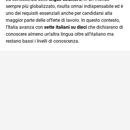
sempre più globalizzato, risulta ormai indispensabile ed è
uno dei requisiti essenziali anche per candidarsi alla
maggior parte delle offerte di lavoro. In questo contesto,
l’Italia avanza con
sette italiani su dieci
che dichiarano di
conoscere almeno un’altra lingua oltre all’italiano ma
restano bassi i livelli di conoscenza.