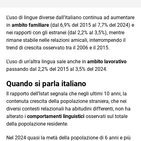
L’uso di lingue diverse dall’italiano continua ad aumentare
in
ambito familiare
(dal 6,9% del 2015 al 7,7% del 2024) e
nei rapporti con gli estranei (dal 2,2% al 3,5%), mentre
rimane stabile nelle relazioni amicali, interrompendo il
trend di crescita osservato tra il 2006 e il 2015.
L’uso di un’altra lingua sale anche in
ambito lavorativo
passando dal 2,2% del 2015 al 3,5% del 2024.
Quando si parla italiano
Il rapporto dell’Istat segnala che negli ultimi 10 anni, la
contenuta crescita della popolazione straniera, che nei
diversi contesti relazionali ha abitudini differenti, non ha
alterato i
comportamenti linguistici
osservati sul totale
della popolazione residente.
Nel 2024 quasi la metà della popolazione di 6 anni e più