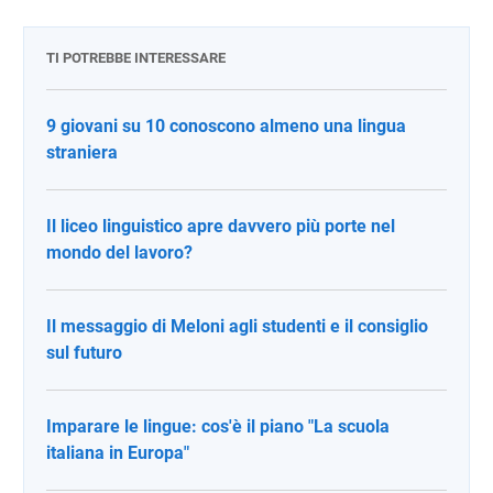
TI POTREBBE INTERESSARE
9 giovani su 10 conoscono almeno una lingua
straniera
Il liceo linguistico apre davvero più porte nel
mondo del lavoro?
Il messaggio di Meloni agli studenti e il consiglio
sul futuro
Imparare le lingue: cos'è il piano "La scuola
italiana in Europa"