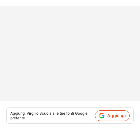
Aggiungi
Virgilio Scuola
alle tue fonti Google
Aggiungi
preferite