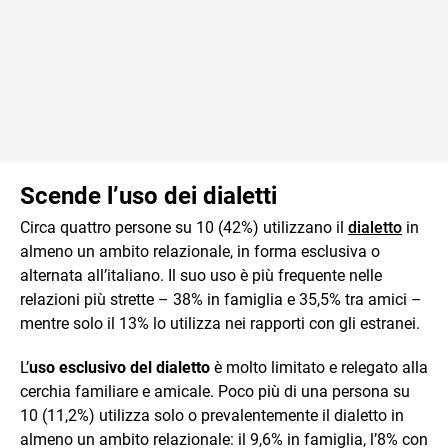
Scende l’uso dei dialetti
Circa quattro persone su 10 (42%) utilizzano il
dialetto
in
almeno un ambito relazionale, in forma esclusiva o
alternata all’italiano. Il suo uso è più frequente nelle
relazioni più strette – 38% in famiglia e 35,5% tra amici –
mentre solo il 13% lo utilizza nei rapporti con gli estranei.
L’
uso esclusivo del dialetto
è molto limitato e relegato alla
cerchia familiare e amicale. Poco più di una persona su
10 (11,2%) utilizza solo o prevalentemente il dialetto in
almeno un ambito relazionale: il 9,6% in famiglia, l’8% con