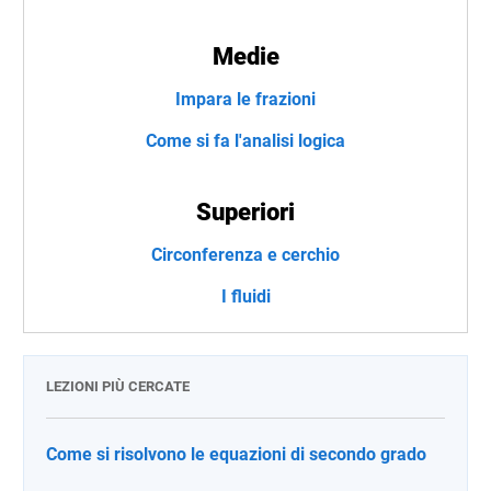
Medie
Impara le frazioni
Come si fa l'analisi logica
Superiori
Circonferenza e cerchio
I fluidi
LEZIONI PIÙ CERCATE
Come si risolvono le equazioni di secondo grado