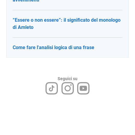
“Essere o non essere”: il significato del monologo
di Amleto
Come fare l'analisi logica di una frase
Seguici su