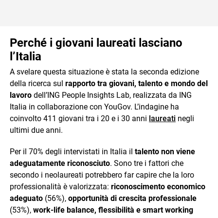
Perché i giovani laureati lasciano
l’Italia
A svelare questa situazione è stata la seconda edizione
della ricerca sul
rapporto tra giovani, talento e mondo del
lavoro
dell’ING People Insights Lab, realizzata da ING
Italia in collaborazione con YouGov. L’indagine ha
coinvolto 411 giovani tra i 20 e i 30 anni
laureati
negli
ultimi due anni.
Per il 70% degli intervistati in Italia il
talento non viene
adeguatamente riconosciuto
. Sono tre i fattori che
secondo i neolaureati potrebbero far capire che la loro
professionalità è valorizzata:
riconoscimento economico
adeguato
(56%),
opportunità di crescita professionale
(53%),
work-life balance, flessibilità e smart working