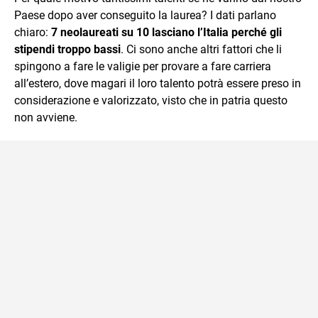
Paese dopo aver conseguito la laurea? I dati parlano
chiaro:
7 neolaureati su 10 lasciano l’Italia perché gli
stipendi troppo bassi
. Ci sono anche altri fattori che li
spingono a fare le valigie per provare a fare carriera
all’estero, dove magari il loro talento potrà essere preso in
considerazione e valorizzato, visto che in patria questo
non avviene.