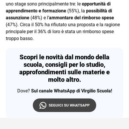
uno stage sono principalmente tre: le
opportunità di
apprendimento e formazione
(55%), la
possibilità di
assunzione
(48%) e l’
ammontare del rimborso spese
(47%). Circa il 50% ha rifiutato una proposta e la ragione
principale per il 36% di loro è stata un rimborso spese
troppo basso.
Scopri le novità dal mondo della
scuola, consigli per lo studio,
approfondimenti sulle materie e
molto altro.
Dove?
Sul canale WhatsApp di Virgilio Scuola!
SEGUICI SU WHATSAPP