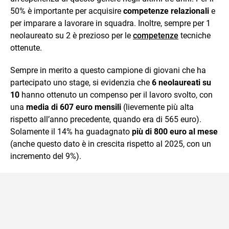
50% è importante per acquisire
competenze relazionali
e
per imparare a lavorare in squadra. Inoltre, sempre per 1
neolaureato su 2 è prezioso per le
competenze
tecniche
ottenute.
Sempre in merito a questo campione di giovani che ha
partecipato uno stage, si evidenzia che
6 neolaureati su
10
hanno ottenuto un compenso per il lavoro svolto, con
una
media di 607 euro mensili
(lievemente più alta
rispetto all’anno precedente, quando era di 565 euro).
Solamente il 14% ha guadagnato
più di 800 euro al mese
(anche questo dato è in crescita rispetto al 2025, con un
incremento del 9%).