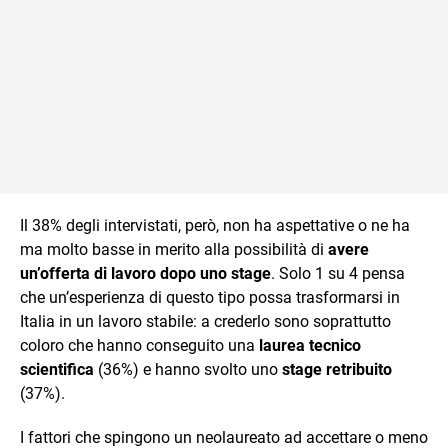
Il 38% degli intervistati, però, non ha aspettative o ne ha
ma molto basse in merito alla possibilità di
avere
un’offerta di lavoro dopo uno stage
. Solo 1 su 4 pensa
che un’esperienza di questo tipo possa trasformarsi in
Italia in un lavoro stabile: a crederlo sono soprattutto
coloro che hanno conseguito una
laurea tecnico
scientifica
(36%) e hanno svolto uno
stage retribuito
(37%).
I fattori che spingono un neolaureato ad accettare o meno