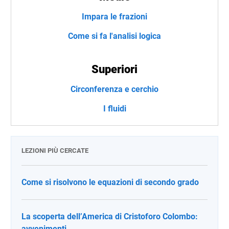
Impara le frazioni
Come si fa l'analisi logica
Superiori
Circonferenza e cerchio
I fluidi
LEZIONI PIÙ CERCATE
Come si risolvono le equazioni di secondo grado
La scoperta dell’America di Cristoforo Colombo:
avvenimenti