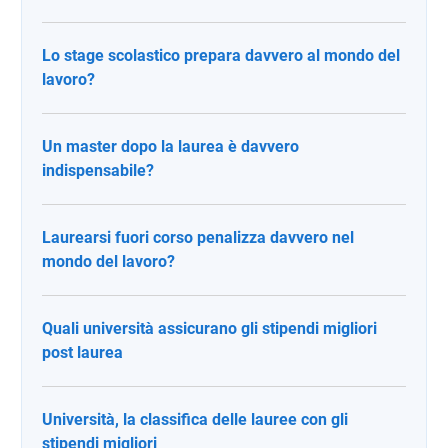
Lo stage scolastico prepara davvero al mondo del
lavoro?
Un master dopo la laurea è davvero
indispensabile?
Laurearsi fuori corso penalizza davvero nel
mondo del lavoro?
Quali università assicurano gli stipendi migliori
post laurea
Università, la classifica delle lauree con gli
stipendi migliori