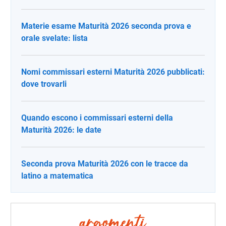
Materie esame Maturità 2026 seconda prova e
orale svelate: lista
Nomi commissari esterni Maturità 2026 pubblicati:
dove trovarli
Quando escono i commissari esterni della
Maturità 2026: le date
Seconda prova Maturità 2026 con le tracce da
latino a matematica