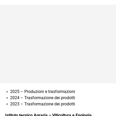
2025 – Produzioni e trasformazioni
2024 – Trasformazione dei prodotti
2023 – Trasformazione dei prodotti
Istituto tecnico Agraria – Viticoltura e Enologia