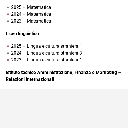
2025 – Matematica
2024 – Matematica
2023 – Matematica
Liceo linguistico
2025 – Lingua e cultura straniera 1
2024 – Lingua e cultura straniera 3
2023 – Lingua e cultura straniera 1
Istituto tecnico Amministrazione, Finanza e Marketing –
Relazioni Internazionali