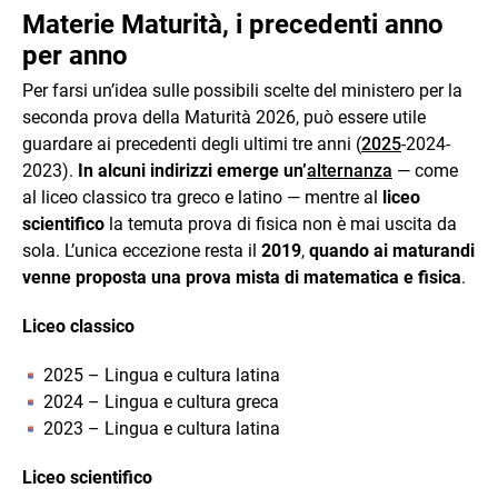
Materie Maturità, i precedenti anno
per anno
Per farsi un’idea sulle possibili scelte del ministero per la
seconda prova della Maturità 2026, può essere utile
guardare ai precedenti degli ultimi tre anni (
2025
-2024-
2023).
In alcuni indirizzi emerge un’
alternanza
— come
al liceo classico tra greco e latino — mentre al
liceo
scientifico
la temuta prova di fisica non è mai uscita da
sola. L’unica eccezione resta il
2019
,
quando ai maturandi
venne proposta una prova mista di matematica e fisica
.
Liceo classico
2025 – Lingua e cultura latina
2024 – Lingua e cultura greca
2023 – Lingua e cultura latina
Liceo scientifico