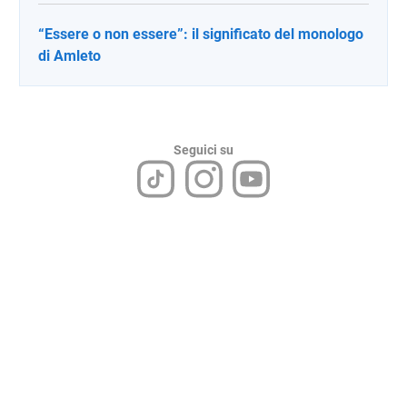
“Essere o non essere”: il significato del monologo
di Amleto
Seguici su