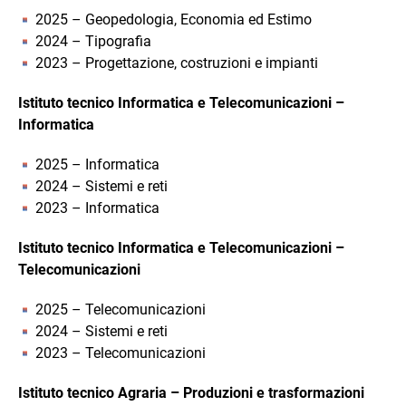
2025 – Geopedologia, Economia ed Estimo
2024 – Tipografia
2023 – Progettazione, costruzioni e impianti
Istituto tecnico Informatica e Telecomunicazioni –
Informatica
2025 – Informatica
2024 – Sistemi e reti
2023 – Informatica
Istituto tecnico Informatica e Telecomunicazioni –
Telecomunicazioni
2025 – Telecomunicazioni
2024 – Sistemi e reti
2023 – Telecomunicazioni
Istituto tecnico Agraria – Produzioni e trasformazioni