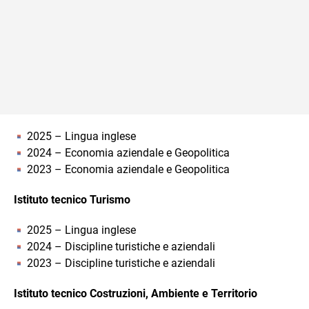
2025 – Lingua inglese
2024 – Economia aziendale e Geopolitica
2023 – Economia aziendale e Geopolitica
Istituto tecnico Turismo
2025 – Lingua inglese
2024 – Discipline turistiche e aziendali
2023 – Discipline turistiche e aziendali
Istituto tecnico Costruzioni, Ambiente e Territorio