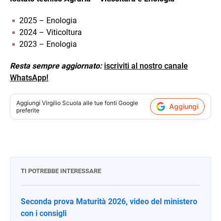
2025 – Enologia
2024 – Viticoltura
2023 – Enologia
Resta sempre aggiornato:
iscriviti al nostro canale
WhatsApp!
Aggiungi
Virgilio Scuola
alle tue fonti Google
Aggiungi
preferite
TI POTREBBE INTERESSARE
Seconda prova Maturità 2026, video del ministero
con i consigli