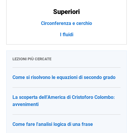
Superiori
Circonferenza e cerchio
I fluidi
LEZIONI PIÙ CERCATE
Come si risolvono le equazioni di secondo grado
La scoperta dell’America di Cristoforo Colombo:
avvenimenti
Come fare l'analisi logica di una frase