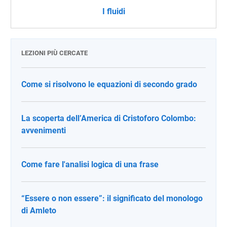
I fluidi
LEZIONI PIÙ CERCATE
Come si risolvono le equazioni di secondo grado
La scoperta dell’America di Cristoforo Colombo:
avvenimenti
Come fare l'analisi logica di una frase
“Essere o non essere”: il significato del monologo
di Amleto