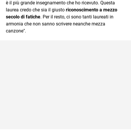
è il più grande insegnamento che ho ricevuto. Questa
laurea credo che sia il giusto
riconoscimento a mezzo
secolo di fatiche
. Per il resto, ci sono tanti laureati in
armonia che non sanno scrivere neanche mezza
canzone".