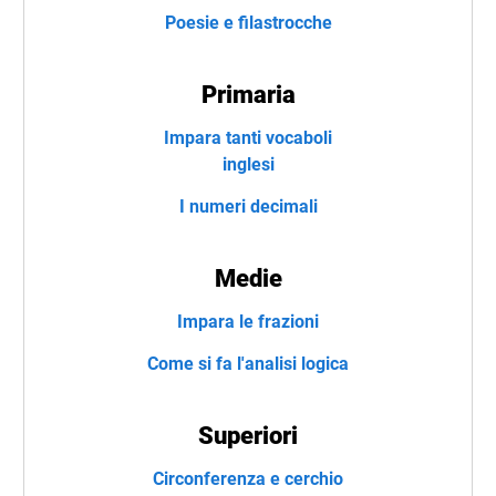
Poesie e filastrocche
Primaria
Impara tanti vocaboli
inglesi
I numeri decimali
Medie
Impara le frazioni
Come si fa l'analisi logica
Superiori
Circonferenza e cerchio