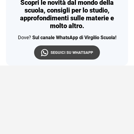
Scopri le novità dal mondo della
scuola, consigli per lo studio,
approfondimenti sulle materie e
molto altro.
Dove?
Sul canale WhatsApp di Virgilio Scuola!
SEGUICI SU WHATSAPP