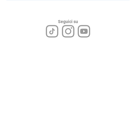
Seguici su