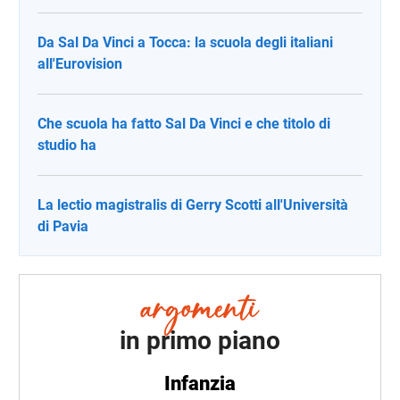
Da Sal Da Vinci a Tocca: la scuola degli italiani
all'Eurovision
Che scuola ha fatto Sal Da Vinci e che titolo di
studio ha
La lectio magistralis di Gerry Scotti all'Università
di Pavia
in primo piano
Infanzia