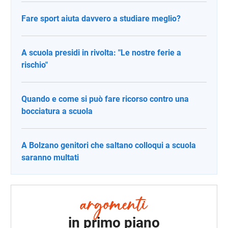
Fare sport aiuta davvero a studiare meglio?
A scuola presidi in rivolta: "Le nostre ferie a
rischio"
Quando e come si può fare ricorso contro una
bocciatura a scuola
A Bolzano genitori che saltano colloqui a scuola
saranno multati
in primo piano