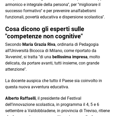
armonico e integrale della persona", per "migliorare il
successo formativo" e per prevenire analfabetismi
funzionali, povertà educativa e dispersione scolastica".
Cosa dicono gli esperti sulle
"competenze non cognitive"
Secondo
Maria Grazia Riva
, ordinaria di Pedagogia
all’Università Bicocca di Milano, come riportato da
‘Avvenire’, si tratta "di una
bellissima impresa
, molto
delicata, da portare avanti, tutti insieme, con grande
attenzione".
La docente auspica che tutto il Paese sia coinvolto in
questa nuova avventura educativa.
Alberto Raffaelli
, il presidente del Festival
dell’innovazione scolastica, in programma il 4, 5 e 6
settembre a Valdobbiadene, in provincia di Treviso, ritiene