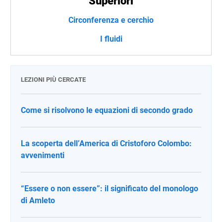
Superiori
Circonferenza e cerchio
I fluidi
LEZIONI PIÙ CERCATE
Come si risolvono le equazioni di secondo grado
La scoperta dell’America di Cristoforo Colombo:
avvenimenti
“Essere o non essere”: il significato del monologo
di Amleto