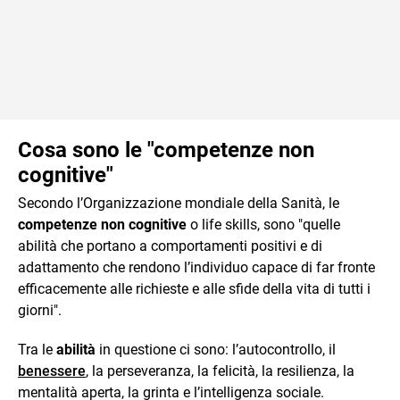
Cosa sono le "competenze non
cognitive"
Secondo l’Organizzazione mondiale della Sanità, le
competenze non cognitive
o life skills, sono "quelle
abilità che portano a comportamenti positivi e di
adattamento che rendono l’individuo capace di far fronte
efficacemente alle richieste e alle sfide della vita di tutti i
giorni".
Tra le
abilità
in questione ci sono: l’autocontrollo, il
benessere
, la perseveranza, la felicità, la resilienza, la
mentalità aperta, la grinta e l’intelligenza sociale.