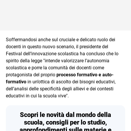
Soffermandosi anche sul cruciale e delicato ruolo dei
docenti in questo nuovo scenario, il presidente del
Festival dell’innovazione scolastica ha concluso che lo
spirito della legge "intende valorizzare l’autonomia
scolastica e porre la comunità dei docenti come
protagonista del proprio
processo formativo e auto-
formativo
in un’ottica di ascolto dei bisogni educativi,
dell’analisi delle specificità degli allievi e dei contesti
educativi in cui la scuola vive".
Scopri le novità dal mondo della
scuola, consigli per lo studio,
approfondimenti sulle materie e