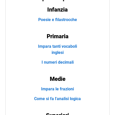
Infanzia
Poesie e filastrocche
Primaria
Impara tanti vocaboli
inglesi
I numeri decimali
Medie
Impara le frazioni
Come si fa l'analisi logica