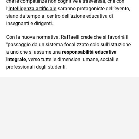
che le competenze non cognitive e trasversali, che con
l’
Intelligenza artificiale
saranno protagoniste dell’evento,
siano da tempo al centro dell’azione educativa di
insegnanti e dirigenti.
Con la nuova normativa, Raffaelli crede che si favorirà il
"passaggio da un sistema focalizzato solo sull’istruzione
a uno che si assume una
responsabilità educativa
integrale
, verso tutte le dimensioni umane, sociali e
professionali degli studenti.