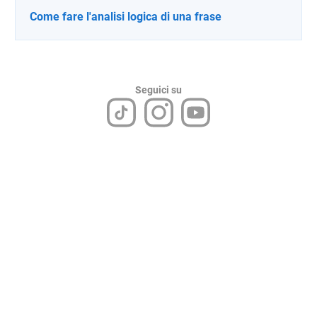
Come fare l'analisi logica di una frase
Seguici su