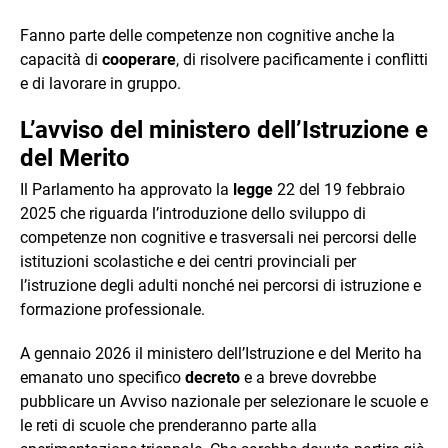
Fanno parte delle competenze non cognitive anche la
capacità di
cooperare
, di risolvere pacificamente i conflitti
e di lavorare in gruppo.
L’avviso del ministero dell’Istruzione e
del Merito
Il Parlamento ha approvato la
legge
22 del 19 febbraio
2025 che riguarda l’introduzione dello sviluppo di
competenze non cognitive e trasversali nei percorsi delle
istituzioni scolastiche e dei centri provinciali per
l’istruzione degli adulti nonché nei percorsi di istruzione e
formazione professionale.
A gennaio 2026 il ministero dell’Istruzione e del Merito ha
emanato uno specifico
decreto
e a breve dovrebbe
pubblicare un Avviso nazionale per selezionare le scuole e
le reti di scuole che prenderanno parte alla