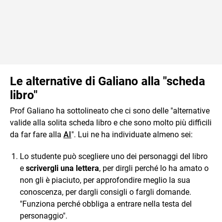
Le alternative di Galiano alla "scheda
libro"
Prof Galiano ha sottolineato che ci sono delle "alternative
valide alla solita scheda libro e che sono molto più difficili
da far fare alla
AI
". Lui ne ha individuate almeno sei:
Lo studente può scegliere uno dei personaggi del libro
e
scrivergli una lettera
, per dirgli perché lo ha amato o
non gli è piaciuto, per approfondire meglio la sua
conoscenza, per dargli consigli o fargli domande.
"Funziona perché obbliga a entrare nella testa del
personaggio".