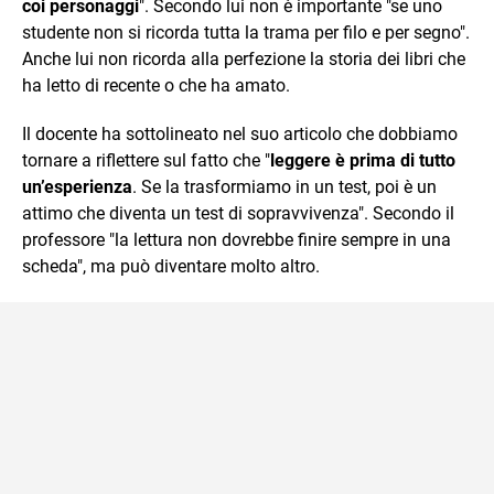
coi personaggi
". Secondo lui non è importante "se uno
studente non si ricorda tutta la trama per filo e per segno".
Anche lui non ricorda alla perfezione la storia dei libri che
ha letto di recente o che ha amato.
Il docente ha sottolineato nel suo articolo che dobbiamo
tornare a riflettere sul fatto che "
leggere è prima di tutto
un’esperienza
. Se la trasformiamo in un test, poi è un
attimo che diventa un test di sopravvivenza". Secondo il
professore "la lettura non dovrebbe finire sempre in una
scheda", ma può diventare molto altro.