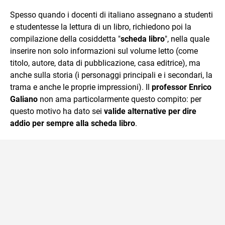
sul mondo scolastico.
Spesso quando i docenti di italiano assegnano a studenti
e studentesse la lettura di un libro, richiedono poi la
compilazione della cosiddetta "
scheda libro
", nella quale
inserire non solo informazioni sul volume letto (come
titolo, autore, data di pubblicazione, casa editrice), ma
anche sulla storia (i personaggi principali e i secondari, la
trama e anche le proprie impressioni). Il
professor Enrico
Galiano
non ama particolarmente questo compito: per
questo motivo ha dato sei
valide alternative per dire
addio per sempre alla scheda libro
.