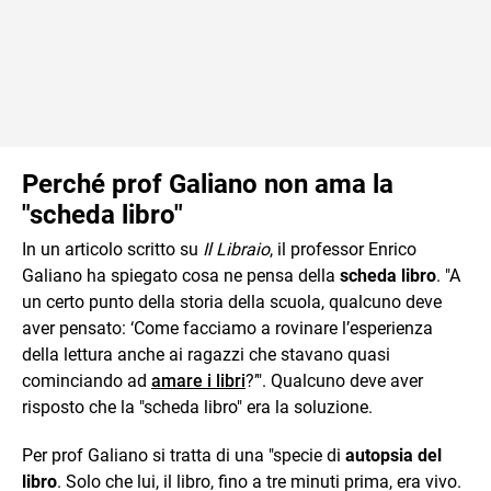
Perché prof Galiano non ama la
"scheda libro"
In un articolo scritto su
Il Libraio
, il professor Enrico
Galiano ha spiegato cosa ne pensa della
scheda libro
. "A
un certo punto della storia della scuola, qualcuno deve
aver pensato: ‘Come facciamo a rovinare l’esperienza
della lettura anche ai ragazzi che stavano quasi
cominciando ad
amare i libri
?’". Qualcuno deve aver
risposto che la "scheda libro" era la soluzione.
Per prof Galiano si tratta di una "specie di
autopsia del
libro
. Solo che lui, il libro, fino a tre minuti prima, era vivo.