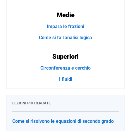
Medie
Impara le frazioni
Come si fa l'analisi logica
Superiori
Circonferenza e cerchio
I fluidi
LEZIONI PIÙ CERCATE
Come si risolvono le equazioni di secondo grado