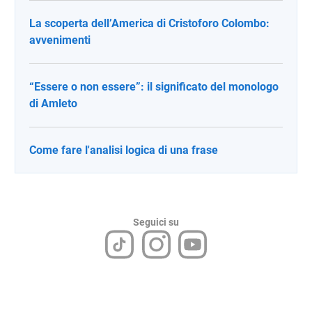
La scoperta dell’America di Cristoforo Colombo:
avvenimenti
“Essere o non essere”: il significato del monologo
di Amleto
Come fare l'analisi logica di una frase
Seguici su