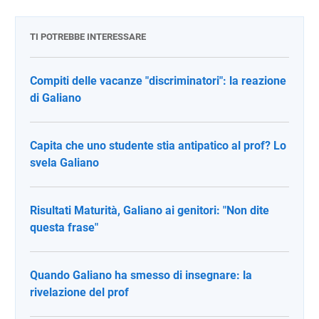
TI POTREBBE INTERESSARE
Compiti delle vacanze "discriminatori": la reazione
di Galiano
Capita che uno studente stia antipatico al prof? Lo
svela Galiano
Risultati Maturità, Galiano ai genitori: "Non dite
questa frase"
Quando Galiano ha smesso di insegnare: la
rivelazione del prof