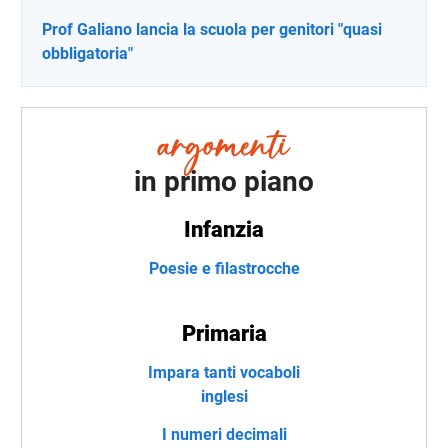
Prof Galiano lancia la scuola per genitori "quasi
obbligatoria"
in primo piano
Infanzia
Poesie e filastrocche
Primaria
Impara tanti vocaboli
inglesi
I numeri decimali