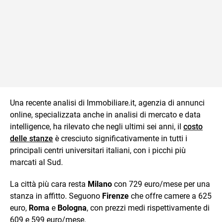
Una recente analisi di Immobiliare.it, agenzia di annunci
online, specializzata anche in analisi di mercato e data
intelligence, ha rilevato che negli ultimi sei anni, il
costo
delle stanze
è cresciuto significativamente in tutti i
principali centri universitari italiani, con i picchi più
marcati al Sud.
La città più cara resta
Milano
con 729 euro/mese per una
stanza in affitto. Seguono
Firenze
che offre camere a 625
euro,
Roma
e
Bologna
, con prezzi medi rispettivamente di
609 e 599 euro/mese.