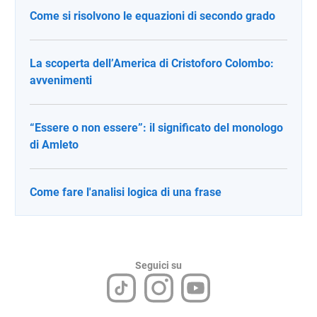
Come si risolvono le equazioni di secondo grado
La scoperta dell’America di Cristoforo Colombo:
avvenimenti
“Essere o non essere”: il significato del monologo
di Amleto
Come fare l'analisi logica di una frase
Seguici su