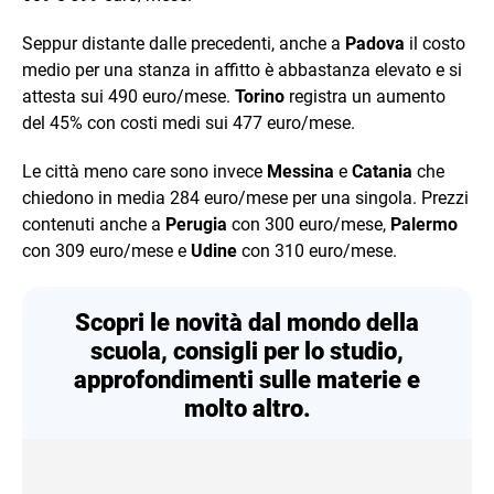
Seppur distante dalle precedenti, anche a
Padova
il costo
medio per una stanza in affitto è abbastanza elevato e si
attesta sui 490 euro/mese.
Torino
registra un aumento
del 45% con costi medi sui 477 euro/mese.
Le città meno care sono invece
Messina
e
Catania
che
chiedono in media 284 euro/mese per una singola. Prezzi
contenuti anche a
Perugia
con 300 euro/mese,
Palermo
con 309 euro/mese e
Udine
con 310 euro/mese.
Scopri le novità dal mondo della
scuola, consigli per lo studio,
approfondimenti sulle materie e
molto altro.