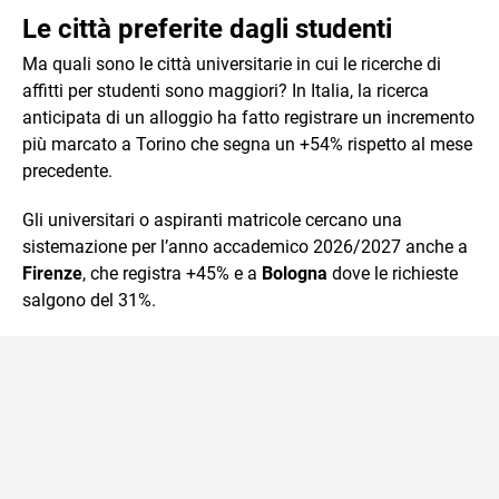
Le città preferite dagli studenti
Ma quali sono le città universitarie in cui le ricerche di
affitti per studenti sono maggiori? In Italia, la ricerca
anticipata di un alloggio ha fatto registrare un incremento
più marcato a Torino che segna un +54% rispetto al mese
precedente.
Gli universitari o aspiranti matricole cercano una
sistemazione per l’anno accademico 2026/2027 anche a
Firenze
, che registra +45% e a
Bologna
dove le richieste
salgono del 31%.