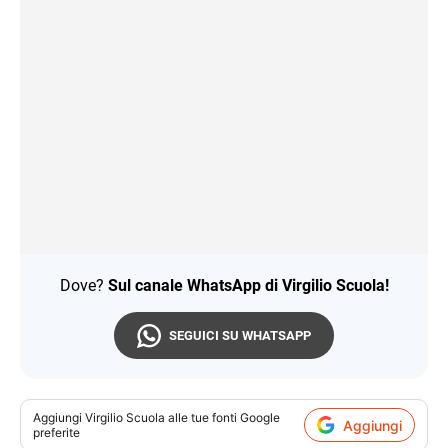
Dove?
Sul canale WhatsApp di Virgilio Scuola!
SEGUICI SU WHATSAPP
Aggiungi
Virgilio Scuola
alle tue fonti Google
Aggiungi
preferite