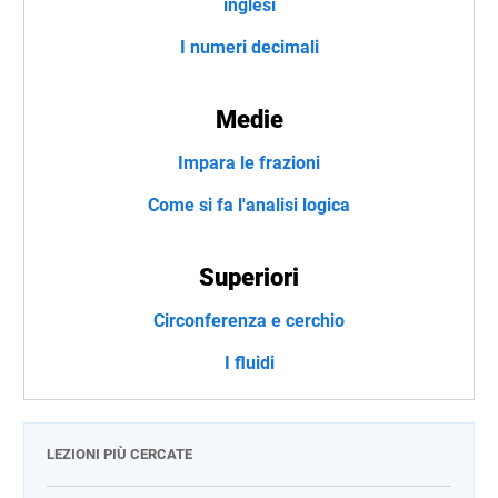
inglesi
I numeri decimali
Medie
Impara le frazioni
Come si fa l'analisi logica
Superiori
Circonferenza e cerchio
I fluidi
LEZIONI PIÙ CERCATE