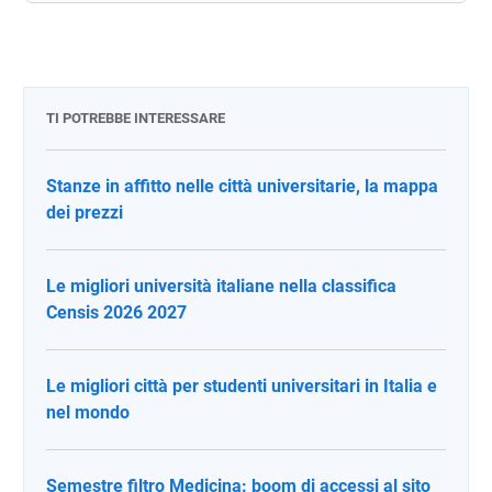
TI POTREBBE INTERESSARE
Stanze in affitto nelle città universitarie, la mappa
dei prezzi
Le migliori università italiane nella classifica
Censis 2026 2027
Le migliori città per studenti universitari in Italia e
nel mondo
Semestre filtro Medicina: boom di accessi al sito