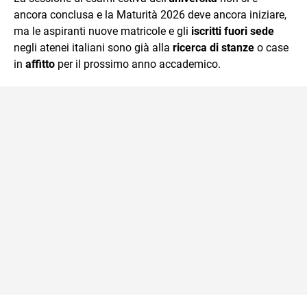
ancora conclusa e la Maturità 2026 deve ancora iniziare,
ma le aspiranti nuove matricole e gli
iscritti fuori sede
negli atenei italiani sono già alla
ricerca di stanze
o case
in
affitto
per il prossimo anno accademico.