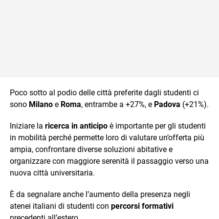
Poco sotto al podio delle città preferite dagli studenti ci
sono
Milano
e
Roma
, entrambe a +27%, e
Padova
(+21%).
Iniziare la
ricerca in anticipo
è importante per gli studenti
in mobilità perché permette loro di valutare un’offerta più
ampia, confrontare diverse soluzioni abitative e
organizzare con maggiore serenità il passaggio verso una
nuova città universitaria.
È da segnalare anche l’aumento della presenza negli
atenei italiani di studenti con
percorsi formativi
precedenti all’estero.