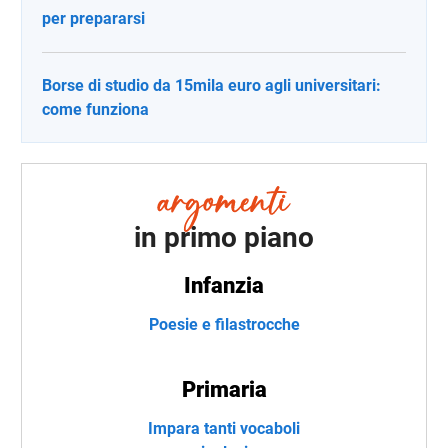
per prepararsi
Borse di studio da 15mila euro agli universitari:
come funziona
in primo piano
Infanzia
Poesie e filastrocche
Primaria
Impara tanti vocaboli