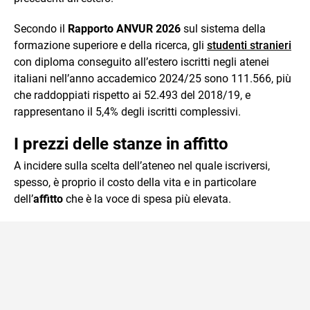
Secondo il
Rapporto ANVUR 2026
sul sistema della
formazione superiore e della ricerca, gli
studenti stranieri
con diploma conseguito all’estero iscritti negli atenei
italiani nell’anno accademico 2024/25 sono 111.566, più
che raddoppiati rispetto ai 52.493 del 2018/19, e
rappresentano il 5,4% degli iscritti complessivi.
I prezzi delle stanze in affitto
A incidere sulla scelta dell’ateneo nel quale iscriversi,
spesso, è proprio il costo della vita e in particolare
dell’
affitto
che è la voce di spesa più elevata.