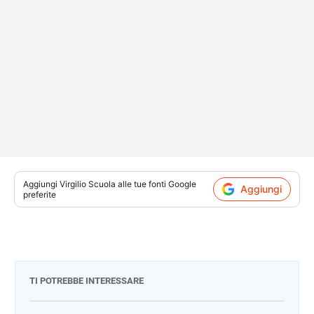
Aggiungi
Virgilio Scuola
alle tue fonti Google
Aggiungi
preferite
TI POTREBBE INTERESSARE