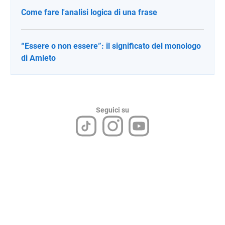
Come fare l'analisi logica di una frase
“Essere o non essere”: il significato del monologo
di Amleto
Seguici su