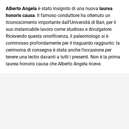
sul mondo scolastico.
Alberto Angela
è stato insignito di una nuova
laurea
honoris causa
. Il famoso conduttore ha ottenuto un
riconoscimento importante dall’Università di Bari, per il
suo instancabile lavoro come studioso e divulgatore.
Ricevendo questa onorificenza, il paleontologo si è
commosso profondamente per il traguardo raggiunto: la
cerimonia di consegna è stata anche l’occasione per
tenere una lectio davanti a tutti i presenti. Non è la prima
laurea honoris causa che Alberto Angela riceve.