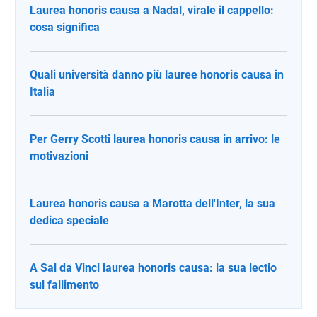
Laurea honoris causa a Nadal, virale il cappello:
cosa significa
Quali università danno più lauree honoris causa in
Italia
Per Gerry Scotti laurea honoris causa in arrivo: le
motivazioni
Laurea honoris causa a Marotta dell'Inter, la sua
dedica speciale
A Sal da Vinci laurea honoris causa: la sua lectio
sul fallimento