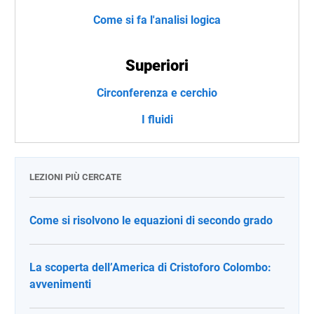
Come si fa l'analisi logica
Superiori
Circonferenza e cerchio
I fluidi
LEZIONI PIÙ CERCATE
Come si risolvono le equazioni di secondo grado
La scoperta dell’America di Cristoforo Colombo:
avvenimenti