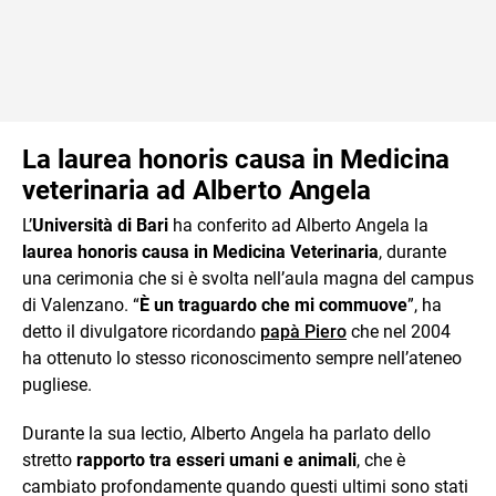
La laurea honoris causa in Medicina
veterinaria ad Alberto Angela
L’
Università di Bari
ha conferito ad Alberto Angela la
laurea honoris causa in Medicina Veterinaria
, durante
una cerimonia che si è svolta nell’aula magna del campus
di Valenzano. “
È un traguardo che mi commuove
”, ha
detto il divulgatore ricordando
papà Piero
che nel 2004
ha ottenuto lo stesso riconoscimento sempre nell’ateneo
pugliese.
Durante la sua lectio, Alberto Angela ha parlato dello
stretto
rapporto tra esseri umani e animali
, che è
cambiato profondamente quando questi ultimi sono stati