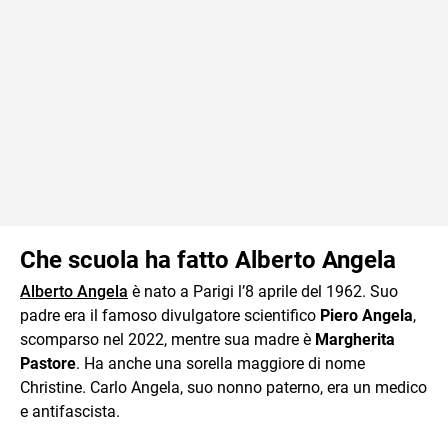
Che scuola ha fatto Alberto Angela
Alberto Angela
è nato a Parigi l’8 aprile del 1962. Suo
padre era il famoso divulgatore scientifico
Piero Angela
,
scomparso nel 2022, mentre sua madre è
Margherita
Pastore
. Ha anche una sorella maggiore di nome
Christine. Carlo Angela, suo nonno paterno, era un medico
e antifascista.