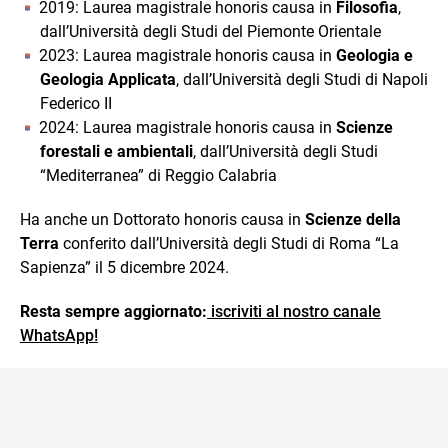
2019: Laurea magistrale honoris causa in
Filosofia
,
dall’Università degli Studi del Piemonte Orientale
2023: Laurea magistrale honoris causa in
Geologia e
Geologia Applicata
, dall’Università degli Studi di Napoli
Federico II
2024: Laurea magistrale honoris causa in
Scienze
forestali e ambientali
, dall’Università degli Studi
“Mediterranea” di Reggio Calabria
Ha anche un Dottorato honoris causa in
Scienze della
Terra
conferito dall’Università degli Studi di Roma “La
Sapienza” il 5 dicembre 2024.
Resta sempre aggiornato:
iscriviti al nostro canale
WhatsApp!