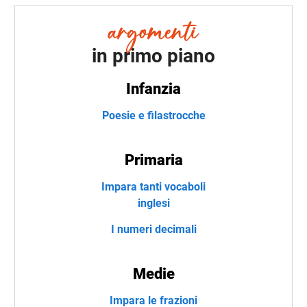
in primo piano
Infanzia
Poesie e filastrocche
Primaria
Impara tanti vocaboli
inglesi
I numeri decimali
Medie
Impara le frazioni