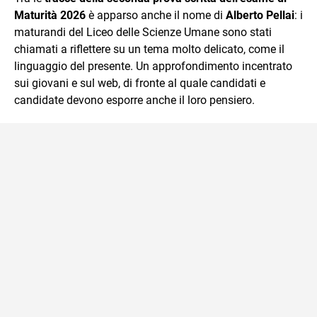
Maturità 2026
è apparso anche il nome di
Alberto Pellai
: i
maturandi del Liceo delle Scienze Umane sono stati
chiamati a riflettere su un tema molto delicato, come il
linguaggio del presente. Un approfondimento incentrato
sui giovani e sul web, di fronte al quale candidati e
candidate devono esporre anche il loro pensiero.