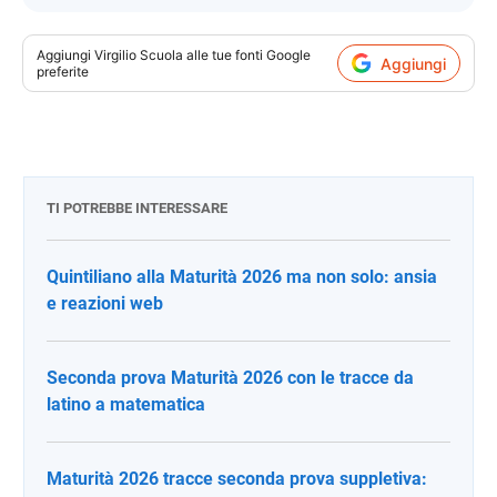
Aggiungi
Virgilio Scuola
alle tue fonti Google
Aggiungi
preferite
TI POTREBBE INTERESSARE
Quintiliano alla Maturità 2026 ma non solo: ansia
e reazioni web
Seconda prova Maturità 2026 con le tracce da
latino a matematica
Maturità 2026 tracce seconda prova suppletiva: