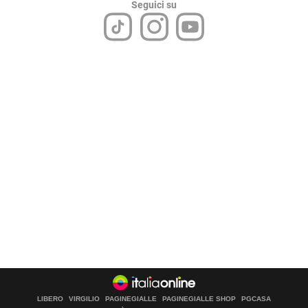
Seguici su
LIBERO
VIRGILIO
PAGINEGIALLE
PAGINEGIALLE SHOP
PGCASA