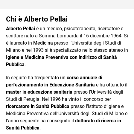
Chi è Alberto Pellai
Alberto Pellai
è un medico, psicoterapeuta, ricercatore e
scrittore nato a Somma Lombarda il 16 dicembre 1964. Si
è laureato in
Medicina
presso l’Università degli Studi di
Milano e nel 1993 si è specializzato nello stesso ateneo in
Igiene e Medicina Preventiva con indirizzo di Sanità
Pubblica
.
In seguito ha frequentato un
corso annuale di
perfezionamento in Educazione Sanitaria
e ha ottenuto il
master in educazione sanitaria
presso l’Università degli
Studi di Perugia. Nel 1996 ha vinto il concorso per
ricercatore in Sanità Pubblica
presso l’Istituto d’Igiene e
Medicina Preventiva dell’Università degli Studi di Milano e
l’anno seguente ha conseguito il
dottorato di ricerca in
Sanità Pubblica
.