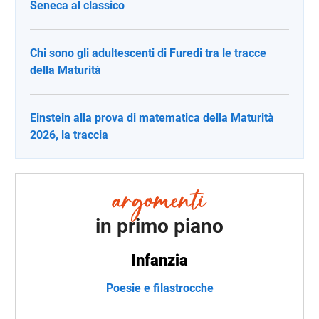
Seneca al classico
Chi sono gli adultescenti di Furedi tra le tracce
della Maturità
Einstein alla prova di matematica della Maturità
2026, la traccia
in primo piano
Infanzia
Poesie e filastrocche