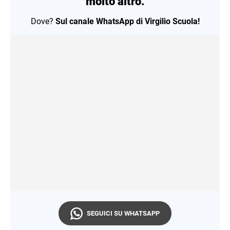
molto altro.
Dove?
Sul canale WhatsApp di Virgilio Scuola!
SEGUICI SU WHATSAPP