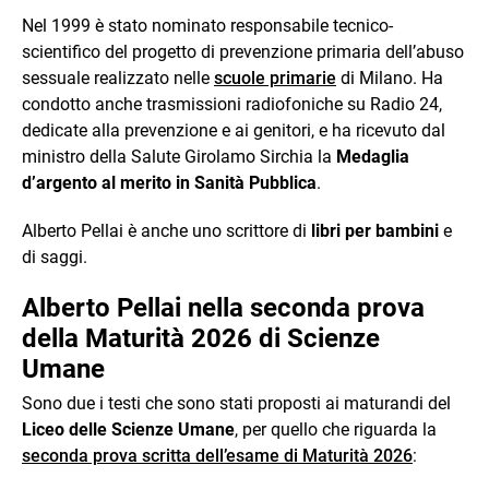
Nel 1999 è stato nominato responsabile tecnico-
scientifico del progetto di prevenzione primaria dell’abuso
sessuale realizzato nelle
scuole primarie
di Milano. Ha
condotto anche trasmissioni radiofoniche su Radio 24,
dedicate alla prevenzione e ai genitori, e ha ricevuto dal
ministro della Salute Girolamo Sirchia la
Medaglia
d’argento al merito in Sanità Pubblica
.
Alberto Pellai è anche uno scrittore di
libri per bambini
e
di saggi.
Alberto Pellai nella seconda prova
della Maturità 2026 di Scienze
Umane
Sono due i testi che sono stati proposti ai maturandi del
Liceo delle Scienze Umane
, per quello che riguarda la
seconda prova scritta dell’esame di Maturità 2026
: