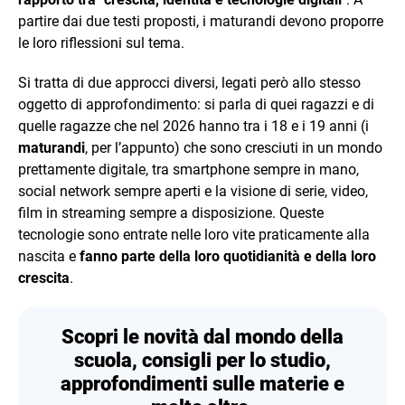
partire dai due testi proposti, i maturandi devono proporre
le loro riflessioni sul tema.
Si tratta di due approcci diversi, legati però allo stesso
oggetto di approfondimento: si parla di quei ragazzi e di
quelle ragazze che nel 2026 hanno tra i 18 e i 19 anni (i
maturandi
, per l’appunto) che sono cresciuti in un mondo
prettamente digitale, tra smartphone sempre in mano,
social network sempre aperti e la visione di serie, video,
film in streaming sempre a disposizione. Queste
tecnologie sono entrate nelle loro vite praticamente alla
nascita e
fanno parte della loro quotidianità e della loro
crescita
.
Scopri le novità dal mondo della
scuola, consigli per lo studio,
approfondimenti sulle materie e