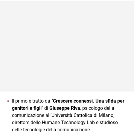
Il primo è tratto da "
Crescere connessi. Una sfida per
genitori e figli
" di
Giuseppe Riva
, psicologo della
comunicazione all’Università Cattolica di Milano,
direttore dello Humane Technology Lab e studioso
delle tecnologie della comunicazione.