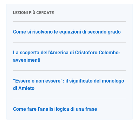
LEZIONI PIÙ CERCATE
Come si risolvono le equazioni di secondo grado
La scoperta dell’America di Cristoforo Colombo:
avvenimenti
“Essere o non essere”: il significato del monologo
di Amleto
Come fare l'analisi logica di una frase