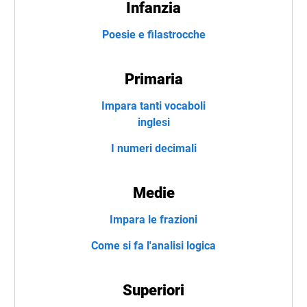
Infanzia
Poesie e filastrocche
Primaria
Impara tanti vocaboli
inglesi
I numeri decimali
Medie
Impara le frazioni
Come si fa l'analisi logica
Superiori