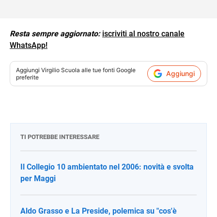
Resta sempre aggiornato:
iscriviti al nostro canale
WhatsApp!
Aggiungi
Virgilio Scuola
alle tue fonti Google
Aggiungi
preferite
TI POTREBBE INTERESSARE
Il Collegio 10 ambientato nel 2006: novità e svolta
per Maggi
Aldo Grasso e La Preside, polemica su "cos'è