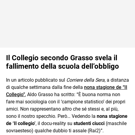
Il Collegio secondo Grasso svela il
fallimento della scuola dell’obbligo
In un articolo pubblicato sul
Corriere della Sera
, a distanza
di qualche settimana dalla fine della
nona stagione de “Il
Collegio”
, Aldo Grasso ha scritto: “È buona norma non
fare mai sociologia con il ‘campione statistico’ dei propri
amici. Non rappresentano altro che sé stessi e, al più,
sono il nostro specchio. Però… Vedendo la
nona stagione
de ‘Il collegio’
, il docu-reality su
studenti ciucci
(maschile
sovraesteso) qualche dubbio ti assale (Rai2)”.