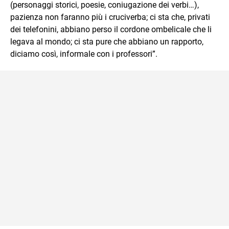
(personaggi storici, poesie, coniugazione dei verbi…),
pazienza non faranno più i cruciverba; ci sta che, privati
dei telefonini, abbiano perso il cordone ombelicale che li
legava al mondo; ci sta pure che abbiano un rapporto,
diciamo così, informale con i professori”.