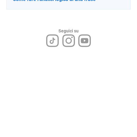
Seguici su