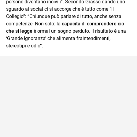
persone diventano incivili”. Secondo Grasso dando uno
sguardo ai social ci si accorge che è tutto come “Il
Collegio”: “Chiunque può parlare di tutto, anche senza
competenze. Non solo: la
capacità di comprendere ciò
che si legge
è ormai un sogno perduto. Il risultato è una
‘Grande Ignoranza’ che alimenta fraintendimenti,
stereotipi e odio”.