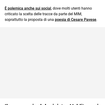
È polemica anche sui social
, dove molti utenti hanno
criticato la scelta delle tracce da parte del MIM,
soprattutto la proposta di una
poesia di Cesare Pavese
.