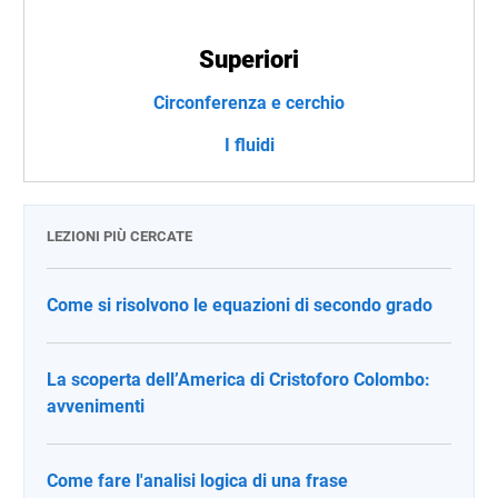
Superiori
Circonferenza e cerchio
I fluidi
LEZIONI PIÙ CERCATE
Come si risolvono le equazioni di secondo grado
La scoperta dell’America di Cristoforo Colombo:
avvenimenti
Come fare l'analisi logica di una frase