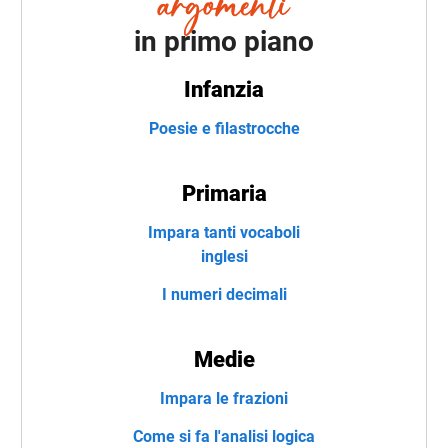
in primo piano
Infanzia
Poesie e filastrocche
Primaria
Impara tanti vocaboli
inglesi
I numeri decimali
Medie
Impara le frazioni
Come si fa l'analisi logica