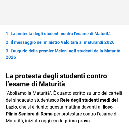
La protesta degli studenti contro l'esame di Maturità
Il messaggio del ministro Valditara ai maturandi 2026
L'augurio della premier Meloni agli studenti della Maturità
2026
La protesta degli studenti contro
l’esame di Maturità
"Aboliamo la Maturità". È quanto scritto su uno dei cartelli
del sindacato studentesco
Rete degli studenti medi del
Lazio
, che si è riunito questa mattina davanti al
liceo
Plinio Seniore di Roma
per protestare contro l’esame di
Maturità, iniziato oggi con la
prima prova
.