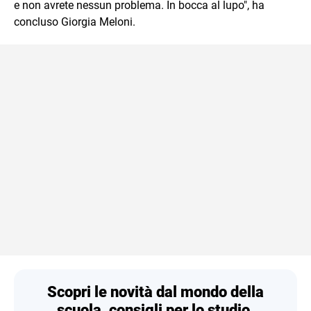
e non avrete nessun problema. In bocca al lupo", ha
concluso Giorgia Meloni.
Scopri le novità dal mondo della
scuola, consigli per lo studio,