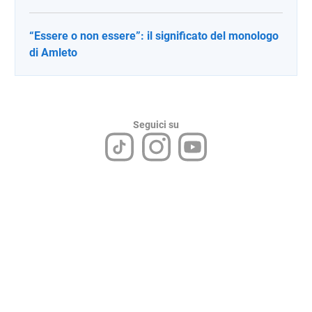
“Essere o non essere”: il significato del monologo
di Amleto
Seguici su