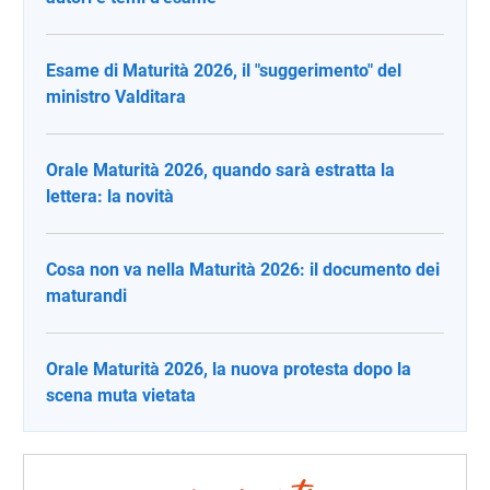
Esame di Maturità 2026, il "suggerimento" del
ministro Valditara
Orale Maturità 2026, quando sarà estratta la
lettera: la novità
Cosa non va nella Maturità 2026: il documento dei
maturandi
Orale Maturità 2026, la nuova protesta dopo la
scena muta vietata