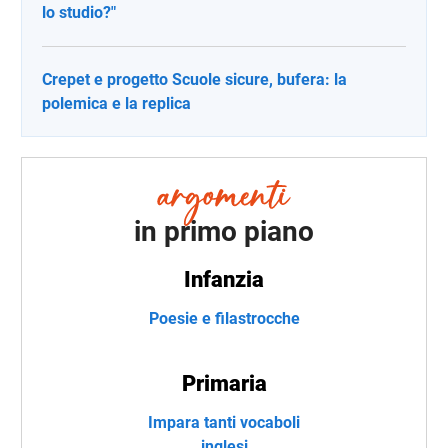
lo studio?"
Crepet e progetto Scuole sicure, bufera: la
polemica e la replica
in primo piano
Infanzia
Poesie e filastrocche
Primaria
Impara tanti vocaboli
inglesi