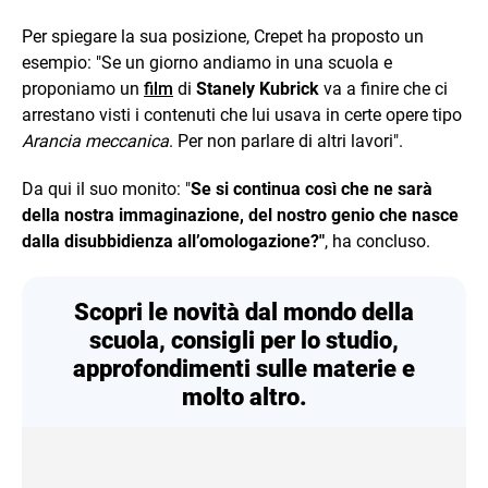
Per spiegare la sua posizione, Crepet ha proposto un
esempio: "Se un giorno andiamo in una scuola e
proponiamo un
film
di
Stanely Kubrick
va a finire che ci
arrestano visti i contenuti che lui usava in certe opere tipo
Arancia meccanica
. Per non parlare di altri lavori".
Da qui il suo monito: "
Se si continua così che ne sarà
della nostra immaginazione, del nostro genio che nasce
dalla disubbidienza all’omologazione?"
, ha concluso.
Scopri le novità dal mondo della
scuola, consigli per lo studio,
approfondimenti sulle materie e
molto altro.