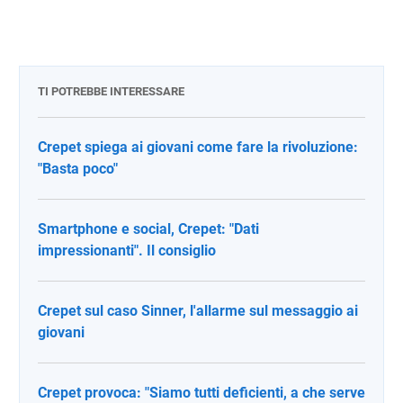
TI POTREBBE INTERESSARE
Crepet spiega ai giovani come fare la rivoluzione:
"Basta poco"
Smartphone e social, Crepet: "Dati
impressionanti". Il consiglio
Crepet sul caso Sinner, l'allarme sul messaggio ai
giovani
Crepet provoca: "Siamo tutti deficienti, a che serve