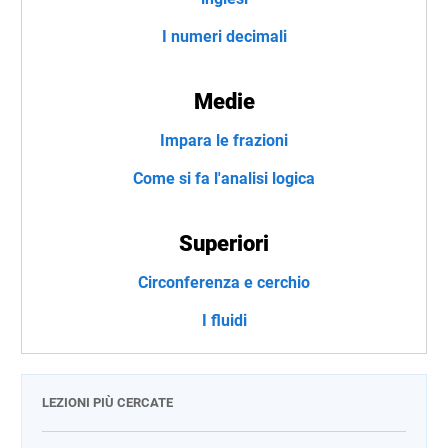
I numeri decimali
Medie
Impara le frazioni
Come si fa l'analisi logica
Superiori
Circonferenza e cerchio
I fluidi
LEZIONI PIÙ CERCATE