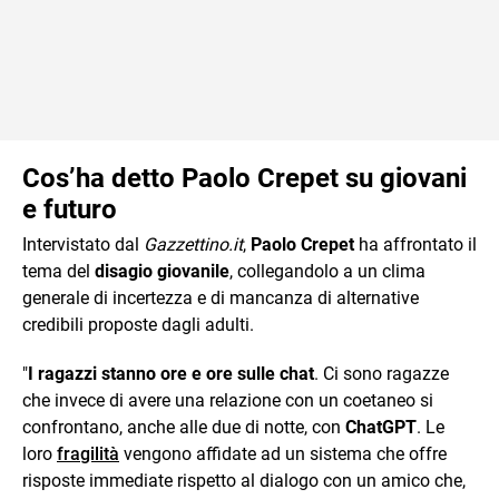
Cos’ha detto Paolo Crepet su giovani
e futuro
Intervistato dal
Gazzettino.it
,
Paolo Crepet
ha affrontato il
tema del
disagio giovanile
, collegandolo a un clima
generale di incertezza e di mancanza di alternative
credibili proposte dagli adulti.
"
I ragazzi stanno ore e ore sulle chat
. Ci sono ragazze
che invece di avere una relazione con un coetaneo si
confrontano, anche alle due di notte, con
ChatGPT
. Le
loro
fragilità
vengono affidate ad un sistema che offre
risposte immediate rispetto al dialogo con un amico che,