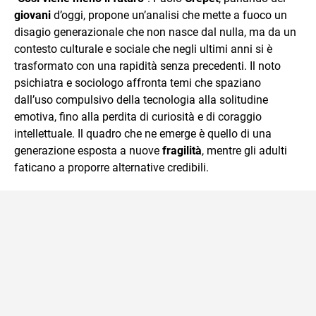
mente.
giovani
d’oggi, propone un’analisi che mette a fuoco un
disagio generazionale che non nasce dal nulla, ma da un
contesto culturale e sociale che negli ultimi anni si è
trasformato con una rapidità senza precedenti. Il noto
psichiatra e sociologo affronta temi che spaziano
dall’uso compulsivo della tecnologia alla solitudine
emotiva, fino alla perdita di curiosità e di coraggio
intellettuale. Il quadro che ne emerge è quello di una
generazione esposta a nuove
fragilità
, mentre gli adulti
faticano a proporre alternative credibili.