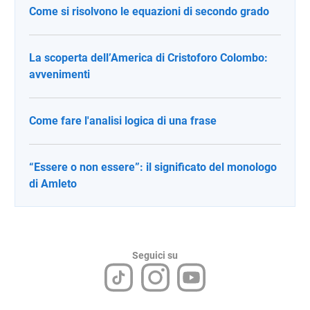
Come si risolvono le equazioni di secondo grado
La scoperta dell’America di Cristoforo Colombo:
avvenimenti
Come fare l'analisi logica di una frase
“Essere o non essere”: il significato del monologo
di Amleto
Seguici su