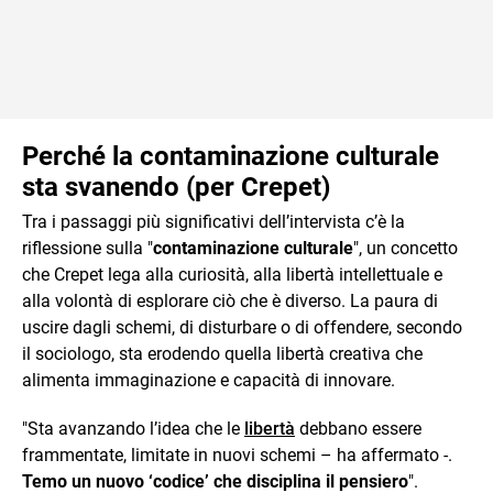
Perché la contaminazione culturale
sta svanendo (per Crepet)
Tra i passaggi più significativi dell’intervista c’è la
riflessione sulla "
contaminazione culturale
", un concetto
che Crepet lega alla curiosità, alla libertà intellettuale e
alla volontà di esplorare ciò che è diverso. La paura di
uscire dagli schemi, di disturbare o di offendere, secondo
il sociologo, sta erodendo quella libertà creativa che
alimenta immaginazione e capacità di innovare.
"Sta avanzando l’idea che le
libertà
debbano essere
frammentate, limitate in nuovi schemi – ha affermato -.
Temo un nuovo ‘codice’ che disciplina il pensiero
".