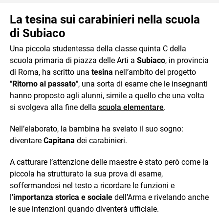
La tesina sui carabinieri nella scuola
di Subiaco
Una piccola studentessa della classe quinta C della
scuola primaria di piazza delle Arti a
Subiaco
, in provincia
di Roma, ha scritto una
tesina
nell’ambito del progetto
"
Ritorno al passato
", una sorta di esame che le insegnanti
hanno proposto agli alunni, simile a quello che una volta
si svolgeva alla fine della
scuola elementare
.
Nell’elaborato, la bambina ha svelato il suo sogno:
diventare
Capitana
dei carabinieri.
A catturare l’attenzione delle maestre è stato però come la
piccola ha strutturato la sua prova di esame,
soffermandosi nel testo a ricordare le funzioni e
l’
importanza storica e sociale
dell’Arma e rivelando anche
le sue intenzioni quando diventerà ufficiale.