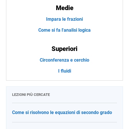
Medie
Impara le frazioni
Come si fa l'analisi logica
Superiori
Circonferenza e cerchio
I fluidi
LEZIONI PIÙ CERCATE
Come si risolvono le equazioni di secondo grado