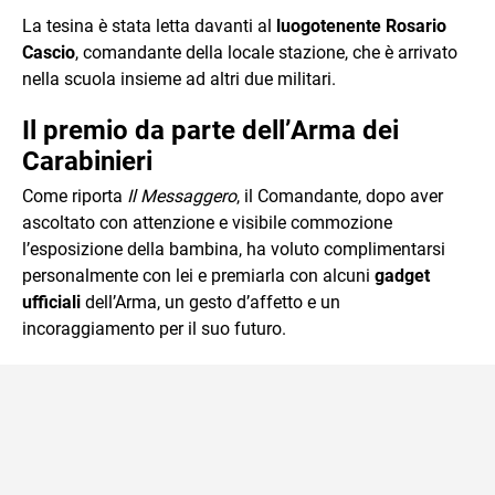
La tesina è stata letta davanti al
luogotenente Rosario
Cascio
, comandante della locale stazione, che è arrivato
nella scuola insieme ad altri due militari.
Il premio da parte dell’Arma dei
Carabinieri
Come riporta
Il Messaggero
, il Comandante, dopo aver
ascoltato con attenzione e visibile commozione
l’esposizione della bambina, ha voluto complimentarsi
personalmente con lei e premiarla con alcuni
gadget
ufficiali
dell’Arma, un gesto d’affetto e un
incoraggiamento per il suo futuro.