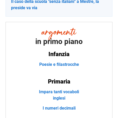
Il caso della scuola "senza italiani" a Mestre, la
preside va via
in primo piano
Infanzia
Poesie e filastrocche
Primaria
Impara tanti vocaboli
inglesi
I numeri decimali