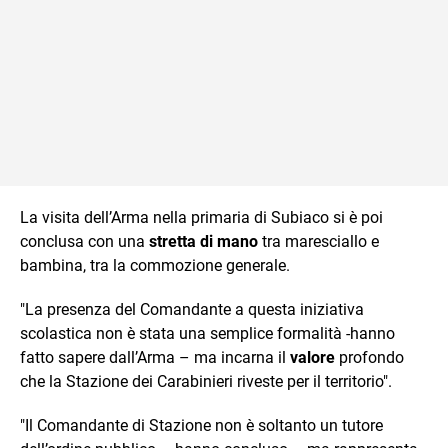
La visita dell’Arma nella primaria di Subiaco si è poi
conclusa con una
stretta di mano
tra maresciallo e
bambina, tra la commozione generale.
"La presenza del Comandante a questa iniziativa
scolastica non è stata una semplice formalità -hanno
fatto sapere dall’Arma – ma incarna il
valore
profondo
che la Stazione dei Carabinieri riveste per il territorio".
"Il Comandante di Stazione non è soltanto un tutore