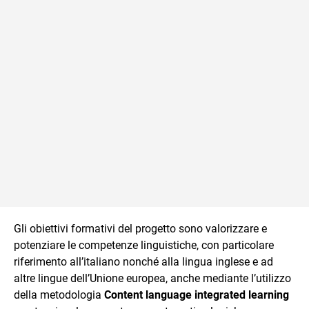
Gli obiettivi formativi del progetto sono valorizzare e
potenziare le competenze linguistiche, con particolare
riferimento all’italiano nonché alla lingua inglese e ad
altre lingue dell’Unione europea, anche mediante l’utilizzo
della metodologia
Content language integrated learning