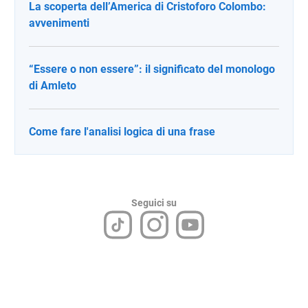
La scoperta dell’America di Cristoforo Colombo:
avvenimenti
“Essere o non essere”: il significato del monologo
di Amleto
Come fare l'analisi logica di una frase
Seguici su