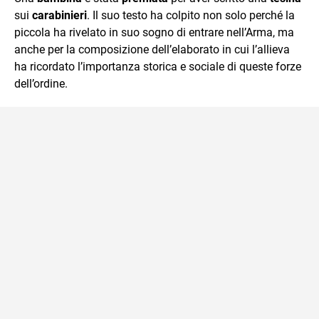
sui
carabinieri
. Il suo testo ha colpito non solo perché la
piccola ha rivelato in suo sogno di entrare nell’Arma, ma
anche per la composizione dell’elaborato in cui l’allieva
ha ricordato l’importanza storica e sociale di queste forze
dell’ordine.