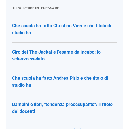
TI POTREBBE INTERESSARE
Che scuola ha fatto Christian Vieri e che titolo di
studio ha
Ciro dei The Jackal e l'esame da incubo: lo
scherzo svelato
Che scuola ha fatto Andrea Pirlo e che titolo di
studio ha
Bambini e libri, "tendenza preoccupante": il ruolo
dei docenti