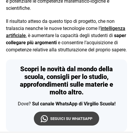
e potenziare le competenze matematico-logiche e
scientifiche.
Il risultato atteso da questo tipo di progetto, che non
tralascia neanche le nuove tecnologie come l’
intelligenza
artificiale
, è aumentare la capacità degli studenti di
saper
collegare più argomenti
e consentire l’acquisizione di
competenze relative alla strutturazione del proprio sapere.
Scopri le novità dal mondo della
scuola, consigli per lo studio,
approfondimenti sulle materie e
molto altro.
Dove?
Sul canale WhatsApp di Virgilio Scuola!
SEGUICI SU WHATSAPP