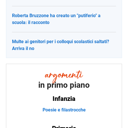
Roberta Bruzzone ha creato un "putiferio" a
scuola: il racconto
Multe ai genitori per i colloqui scolastici saltati?
Arriva il no
in primo piano
Infanzia
Poesie e filastrocche