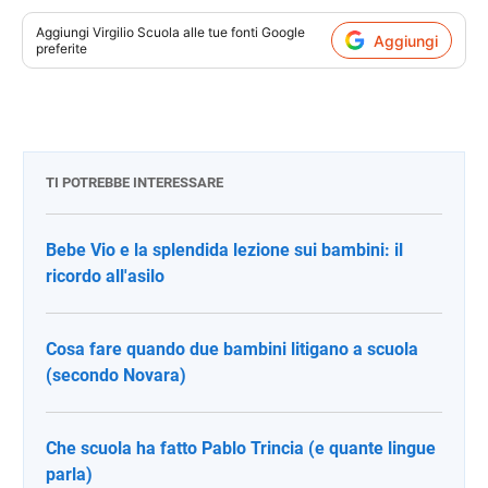
Aggiungi
Virgilio Scuola
alle tue fonti Google
Aggiungi
preferite
TI POTREBBE INTERESSARE
Bebe Vio e la splendida lezione sui bambini: il
ricordo all'asilo
Cosa fare quando due bambini litigano a scuola
(secondo Novara)
Che scuola ha fatto Pablo Trincia (e quante lingue
parla)