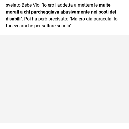
svelato Bebe Vio, "io ero l’addetta a mettere le
multe
morali a chi parcheggiava abusivamente nei posti dei
disabili
". Poi ha però precisato: "Ma ero già paracula: lo
facevo anche per saltare scuola".