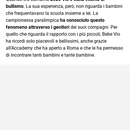
bullismo
. La sua esperienza, però, non riguarda i bambini
che frequentavano la scuola insieme a lei. La
campionessa paralimpica
ha conosciuto questo
fenomeno attraverso i genitori
dei suoi compagni. Per
quello che riguarda il rapporto con i più piccoli, Bebe Vio
ha ricordi solo piacevoli e bellissimi, anche grazie
all’Accademy che ha aperto a Roma e che le ha permesso
di incontrare tanti bambini e tante bambine.