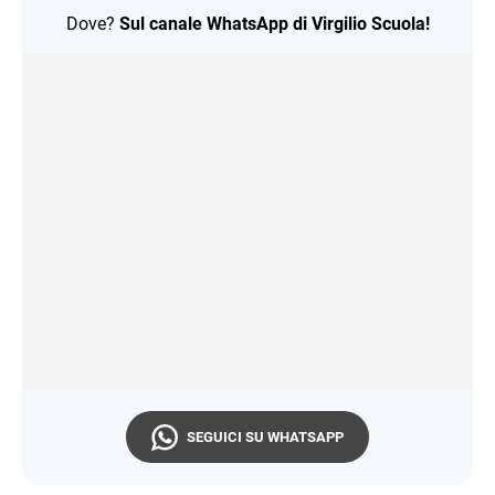
Dove?
Sul canale WhatsApp di Virgilio Scuola!
SEGUICI SU WHATSAPP