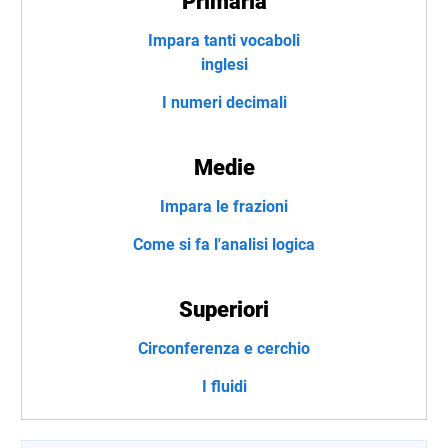
Primaria
Impara tanti vocaboli
inglesi
I numeri decimali
Medie
Impara le frazioni
Come si fa l'analisi logica
Superiori
Circonferenza e cerchio
I fluidi