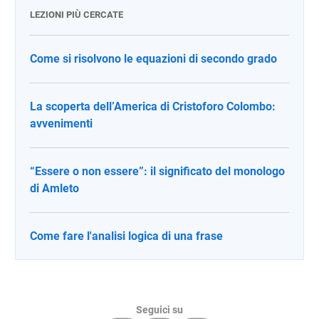
LEZIONI PIÙ CERCATE
Come si risolvono le equazioni di secondo grado
La scoperta dell’America di Cristoforo Colombo:
avvenimenti
“Essere o non essere”: il significato del monologo
di Amleto
Come fare l'analisi logica di una frase
Seguici su