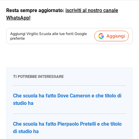
Resta sempre aggiornato:
iscriviti al nostro canale
WhatsApp!
Aggiungi
Virgilio Scuola
alle tue fonti Google
Aggiungi
preferite
TI POTREBBE INTERESSARE
Che scuola ha fatto Dove Cameron e che titolo di
studio ha
Che scuola ha fatto Pierpaolo Pretelli e che titolo
di studio ha