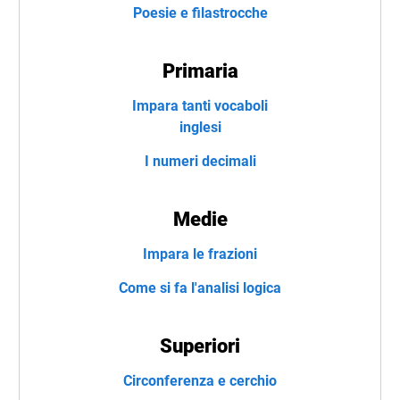
Poesie e filastrocche
Primaria
Impara tanti vocaboli
inglesi
I numeri decimali
Medie
Impara le frazioni
Come si fa l'analisi logica
Superiori
Circonferenza e cerchio