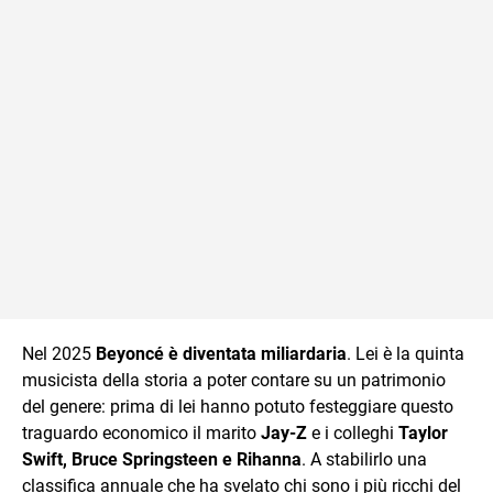
Nel 2025
Beyoncé è diventata miliardaria
. Lei è la quinta
musicista della storia a poter contare su un patrimonio
del genere: prima di lei hanno potuto festeggiare questo
traguardo economico il marito
Jay-Z
e i colleghi
Taylor
Swift, Bruce Springsteen e Rihanna
. A stabilirlo una
classifica annuale che ha svelato chi sono i più ricchi del