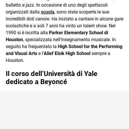
balletto e jazz. In occasione di uno degli spettacoli
organizzati dalla
scuola
, sono state scoperte le sue
incredibili doti canore. Ha iniziato a cantare in alcune gare
scolastiche e a soli 7 anni ha vinto un talent show. Nel
1990 si è iscritta alla
Parker Elementary School di
Houston
, specializzata nell’insegnamento musicale. In
seguito ha frequentato la
High School for the Performing
and Visual Arts
e l’
Alief Elsik High School
sempre a
Houston.
Il corso dell’Università di Yale
dedicato a Beyoncé