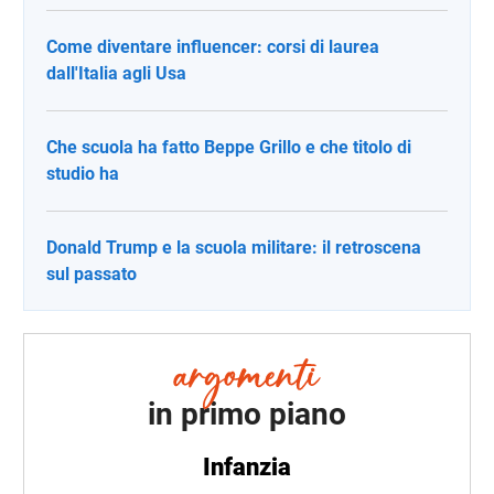
Come diventare influencer: corsi di laurea
dall'Italia agli Usa
Che scuola ha fatto Beppe Grillo e che titolo di
studio ha
Donald Trump e la scuola militare: il retroscena
sul passato
in primo piano
Infanzia