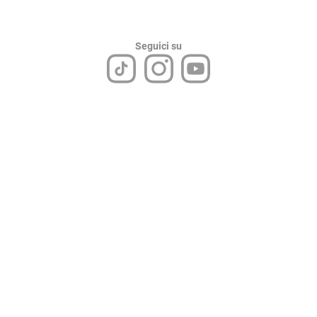
Seguici su