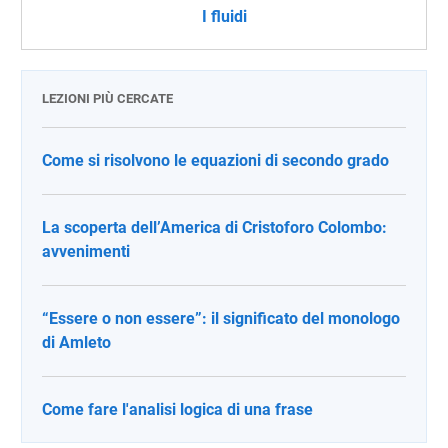
I fluidi
LEZIONI PIÙ CERCATE
Come si risolvono le equazioni di secondo grado
La scoperta dell’America di Cristoforo Colombo:
avvenimenti
“Essere o non essere”: il significato del monologo
di Amleto
Come fare l'analisi logica di una frase