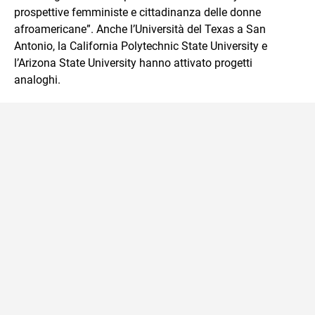
prospettive femministe e cittadinanza delle donne
afroamericane”. Anche l’Università del Texas a San
Antonio, la California Polytechnic State University e
l’Arizona State University hanno attivato progetti
analoghi.