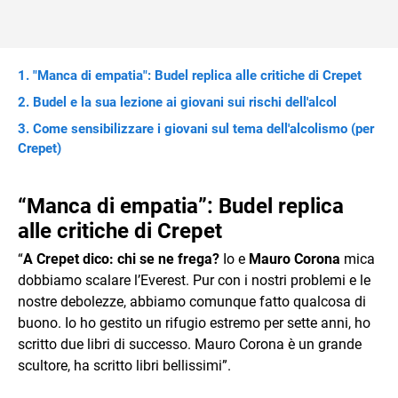
"Manca di empatia": Budel replica alle critiche di Crepet
Budel e la sua lezione ai giovani sui rischi dell'alcol
Come sensibilizzare i giovani sul tema dell'alcolismo (per
Crepet)
“Manca di empatia”: Budel replica
alle critiche di Crepet
“
A Crepet dico: chi se ne frega?
Io e
Mauro Corona
mica
dobbiamo scalare l’Everest. Pur con i nostri problemi e le
nostre debolezze, abbiamo comunque fatto qualcosa di
buono. Io ho gestito un rifugio estremo per sette anni, ho
scritto due libri di successo. Mauro Corona è un grande
scultore, ha scritto libri bellissimi”.