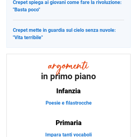
Crepet spiega ai giovani come fare la rivoluzione:
"Basta poco"
Crepet mette in guardia sul cielo senza nuvole:
"Vita terribile"
in primo piano
Infanzia
Poesie e filastrocche
Primaria
Impara tanti vocaboli