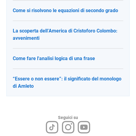
Come si risolvono le equazioni di secondo grado
La scoperta dell’America di Cristoforo Colombo:
avvenimenti
Come fare l'analisi logica di una frase
“Essere o non essere”: il significato del monologo
di Amleto
Seguici su