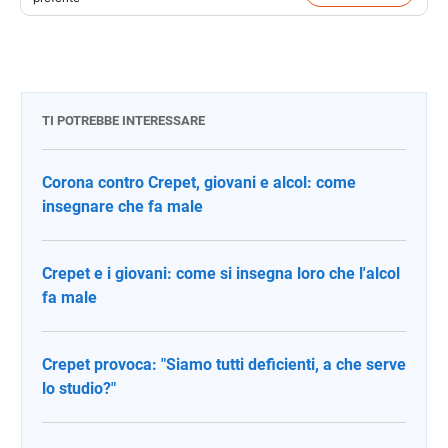
TI POTREBBE INTERESSARE
Corona contro Crepet, giovani e alcol: come
insegnare che fa male
Crepet e i giovani: come si insegna loro che l'alcol
fa male
Crepet provoca: "Siamo tutti deficienti, a che serve
lo studio?"