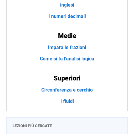
inglesi
I numeri decimali
Medie
Impara le frazioni
Come si fa l'analisi logica
Superiori
Circonferenza e cerchio
I fluidi
LEZIONI PIÙ CERCATE