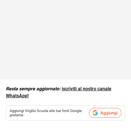
Resta sempre aggiornato:
iscriviti al nostro canale
WhatsApp!
Aggiungi
Virgilio Scuola
alle tue fonti Google
Aggiungi
preferite