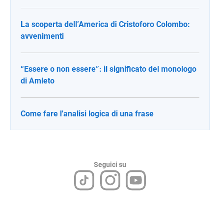
La scoperta dell’America di Cristoforo Colombo:
avvenimenti
“Essere o non essere”: il significato del monologo
di Amleto
Come fare l'analisi logica di una frase
Seguici su