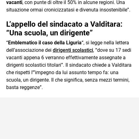
vacanti
, con punte di oltre il 50% in alcune regioni. Una
situazione ormai cronicizzatasi e divenuta insostenibile”.
L’appello del sindacato a Valditara:
“Una scuola, un dirigente”
“
Emblematico il caso della Liguria
“, si legge nella lettera
dell’associazione dei
dirigenti scolastici
, “dove su 17 sedi
vacanti appena 6 verranno effettivamente assegnate a
dirigenti scolastici titolari”. Il sindacato chiede a Valditara
che rispetti l'”impegno da lui assunto tempo fa: una
scuola, un dirigente. Il che significa, senza mezzi termini,
basta reggenze”.