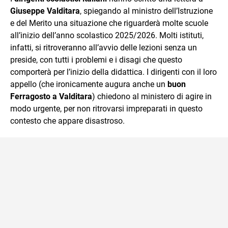
Giuseppe Valditara
, spiegando al ministro dell’Istruzione
e del Merito una situazione che riguarderà molte scuole
all’inizio dell’anno scolastico 2025/2026. Molti istituti,
infatti, si ritroveranno all’avvio delle lezioni senza un
preside, con tutti i problemi e i disagi che questo
comporterà per l’inizio della didattica. I dirigenti con il loro
appello (che ironicamente augura anche un
buon
Ferragosto a Valditara
) chiedono al ministero di agire in
modo urgente, per non ritrovarsi impreparati in questo
contesto che appare disastroso.