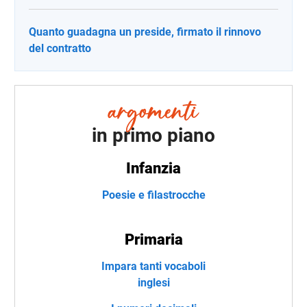
Quanto guadagna un preside, firmato il rinnovo
del contratto
in primo piano
Infanzia
Poesie e filastrocche
Primaria
Impara tanti vocaboli
inglesi