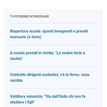
TI POTREBBE INTERESSARE
Riapertura scuole: quanti insegnanti e presidi
mancano (e dove)
A scuola presidi in rivolta: "Le nostre ferie a
rischio"
Contratto dirigenti scolastici, c'è la firma: cosa
cambia
Valditara annuncia: "Via dall'Italia chi non fa
studiare i figli"