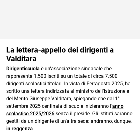
La lettera-appello dei dirigenti a
Valditara
Dirigentiscuola
è un’associazione sindacale che
rappresenta 1.500 iscriti su un totale di circa 7.500
dirigenti scolastici titolari. In vista di Ferragosto 2025, ha
scritto una lettera indirizzata al ministro dell’Istruzione e
del Merito Giuseppe Valditara, spiegando che dal 1°
settembre 2025 centinaia di scuole inizieranno l’
anno
scolastico 2025/2026
senza il preside. Gli istituti saranno
gestiti da un dirigente di un’altra sede: andranno, dunque,
in reggenza
.