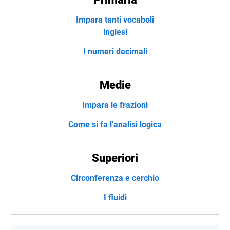
Impara tanti vocaboli
inglesi
I numeri decimali
Medie
Impara le frazioni
Come si fa l'analisi logica
Superiori
Circonferenza e cerchio
I fluidi