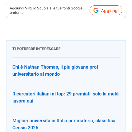
Aggiungi
Virgilio Scuola
alle tue fonti Google
Aggiungi
preferite
TI POTREBBE INTERESSARE
Chi è Nathan Thomas, il più giovane prof
universitario al mondo
Ricercatori italiani al top: 29 premiati, solo la metà
lavora qui
Migliori università in Italia per materia, classifica
Censis 2026