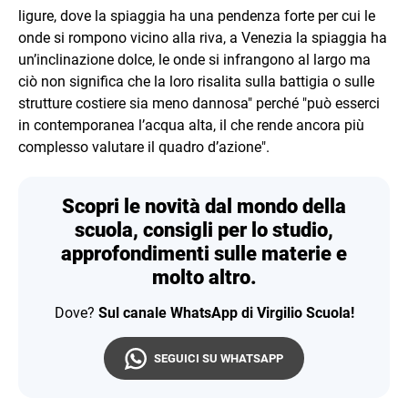
ligure, dove la spiaggia ha una pendenza forte per cui le
onde si rompono vicino alla riva, a Venezia la spiaggia ha
un’inclinazione dolce, le onde si infrangono al largo ma
ciò non significa che la loro risalita sulla battigia o sulle
strutture costiere sia meno dannosa" perché "può esserci
in contemporanea l’acqua alta, il che rende ancora più
complesso valutare il quadro d’azione".
Scopri le novità dal mondo della
scuola, consigli per lo studio,
approfondimenti sulle materie e
molto altro.
Dove?
Sul canale WhatsApp di Virgilio Scuola!
SEGUICI SU WHATSAPP