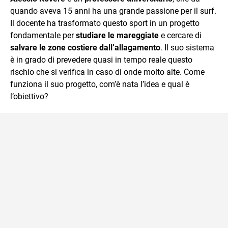
quando aveva 15 anni ha una grande passione per il surf.
Il docente ha trasformato questo sport in un progetto
fondamentale per
studiare le mareggiate
e cercare di
salvare le zone costiere dall’allagamento
. Il suo sistema
è in grado di prevedere quasi in tempo reale questo
rischio che si verifica in caso di onde molto alte. Come
funziona il suo progetto, com’è nata l’idea e qual è
l’obiettivo?