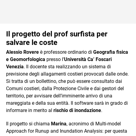
Il progetto del prof surfista per
salvare le coste
Alessio Rovere
è professore ordinario di
Geografia fisica
e Geomorfologica
presso l’
Università Ca’ Foscari
Venezia
. Il docente sta realizzando un sistema di
previsione degli allagamenti costieri provocati dalle onde.
Si tratta di un bollettino, che può essere consultato dai
Comuni costieri, dalla Protezione Civile e dai gestori del
territorio, per avvisare dell’imminente arrivo di una
mareggiata e della sua entità. Il software sarà in grado di
informare in merito al
rischio di inondazione
.
Il progetto si chiama
Marina
, acronimo di Multi-model
Approach for Runup and Inundation Analysis: per questa