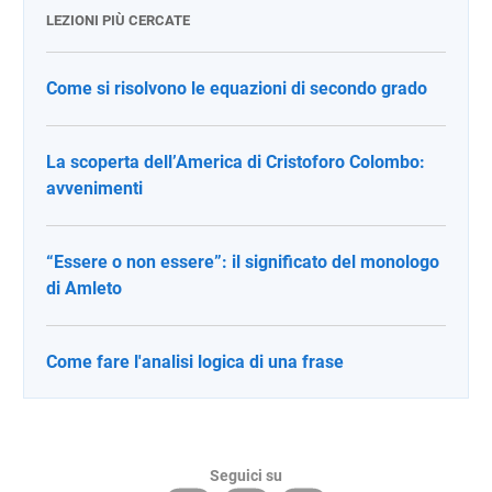
LEZIONI PIÙ CERCATE
Come si risolvono le equazioni di secondo grado
La scoperta dell’America di Cristoforo Colombo:
avvenimenti
“Essere o non essere”: il significato del monologo
di Amleto
Come fare l'analisi logica di una frase
Seguici su