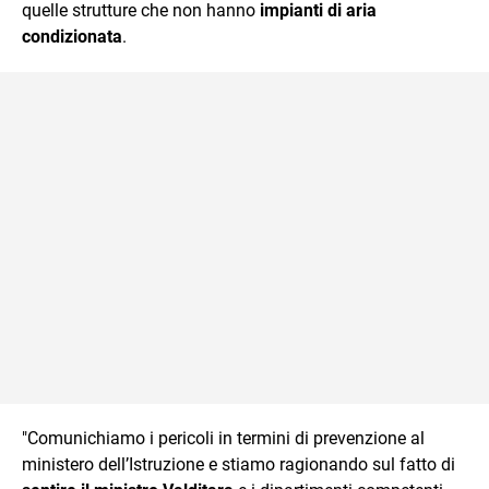
quelle strutture che non hanno
impianti di aria
condizionata
.
"Comunichiamo i pericoli in termini di prevenzione al
ministero dell’Istruzione e stiamo ragionando sul fatto di