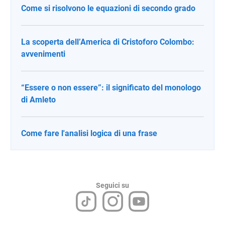
Come si risolvono le equazioni di secondo grado
La scoperta dell’America di Cristoforo Colombo:
avvenimenti
“Essere o non essere”: il significato del monologo
di Amleto
Come fare l'analisi logica di una frase
Seguici su