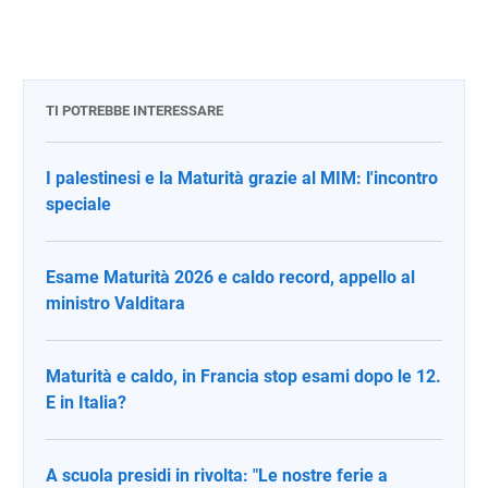
TI POTREBBE INTERESSARE
I palestinesi e la Maturità grazie al MIM: l'incontro
speciale
Esame Maturità 2026 e caldo record, appello al
ministro Valditara
Maturità e caldo, in Francia stop esami dopo le 12.
E in Italia?
A scuola presidi in rivolta: "Le nostre ferie a