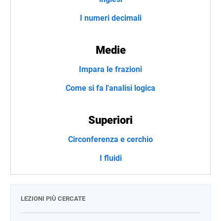
I numeri decimali
Medie
Impara le frazioni
Come si fa l'analisi logica
Superiori
Circonferenza e cerchio
I fluidi
LEZIONI PIÙ CERCATE