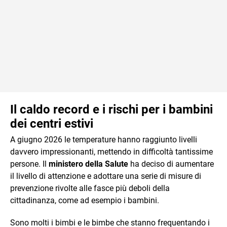
Il caldo record e i rischi per i bambini
dei centri estivi
A giugno 2026 le temperature hanno raggiunto livelli
davvero impressionanti, mettendo in difficoltà tantissime
persone. Il
ministero della Salute
ha deciso di aumentare
il livello di attenzione e adottare una serie di misure di
prevenzione rivolte alle fasce più deboli della
cittadinanza, come ad esempio i bambini.
Sono molti i bimbi e le bimbe che stanno frequentando i