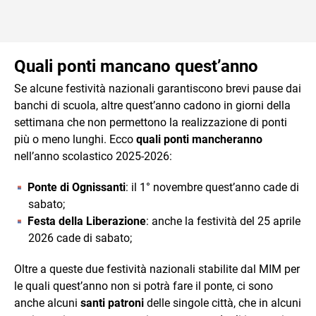
Quali ponti mancano quest’anno
Se alcune festività nazionali garantiscono brevi pause dai
banchi di scuola, altre quest’anno cadono in giorni della
settimana che non permettono la realizzazione di ponti
più o meno lunghi. Ecco
quali ponti mancheranno
nell’anno scolastico 2025-2026:
Ponte di Ognissanti
: il 1° novembre quest’anno cade di
sabato;
Festa della Liberazione
: anche la festività del 25 aprile
2026 cade di sabato;
Oltre a queste due festività nazionali stabilite dal MIM per
le quali quest’anno non si potrà fare il ponte, ci sono
anche alcuni
santi patroni
delle singole città, che in alcuni