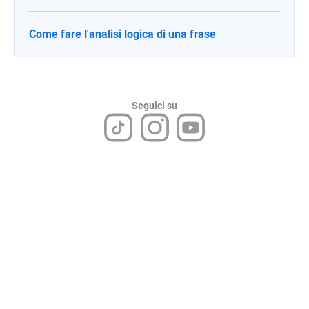
Come fare l'analisi logica di una frase
Seguici su