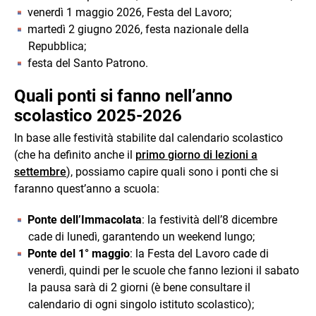
venerdì 1 maggio 2026, Festa del Lavoro;
martedì 2 giugno 2026, festa nazionale della
Repubblica;
festa del Santo Patrono.
Quali ponti si fanno nell’anno
scolastico 2025-2026
In base alle festività stabilite dal calendario scolastico
(che ha definito anche il
primo giorno di lezioni a
settembre
), possiamo capire quali sono i ponti che si
faranno quest’anno a scuola:
Ponte dell’Immacolata
: la festività dell’8 dicembre
cade di lunedì, garantendo un weekend lungo;
Ponte del 1° maggio
: la Festa del Lavoro cade di
venerdì, quindi per le scuole che fanno lezioni il sabato
la pausa sarà di 2 giorni (è bene consultare il
calendario di ogni singolo istituto scolastico);