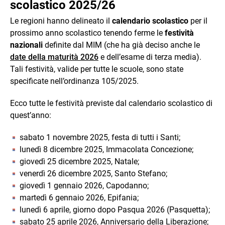
scolastico 2025/26
Le regioni hanno delineato il
calendario scolastico
per il
prossimo anno scolastico tenendo ferme le
festività
nazionali
definite dal MIM (che ha già deciso anche le
date della maturità 2026
e dell’esame di terza media).
Tali festività, valide per tutte le scuole, sono state
specificate nell’ordinanza 105/2025.
Ecco tutte le festività previste dal calendario scolastico di
quest’anno:
sabato 1 novembre 2025, festa di tutti i Santi;
lunedì 8 dicembre 2025, Immacolata Concezione;
giovedì 25 dicembre 2025, Natale;
venerdì 26 dicembre 2025, Santo Stefano;
giovedì 1 gennaio 2026, Capodanno;
martedì 6 gennaio 2026, Epifania;
lunedì 6 aprile, giorno dopo Pasqua 2026 (Pasquetta);
sabato 25 aprile 2026, Anniversario della Liberazione;