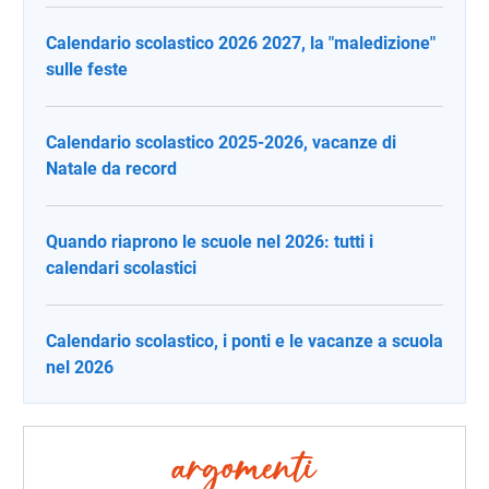
Calendario scolastico 2026 2027, la "maledizione"
sulle feste
Calendario scolastico 2025-2026, vacanze di
Natale da record
Quando riaprono le scuole nel 2026: tutti i
calendari scolastici
Calendario scolastico, i ponti e le vacanze a scuola
nel 2026