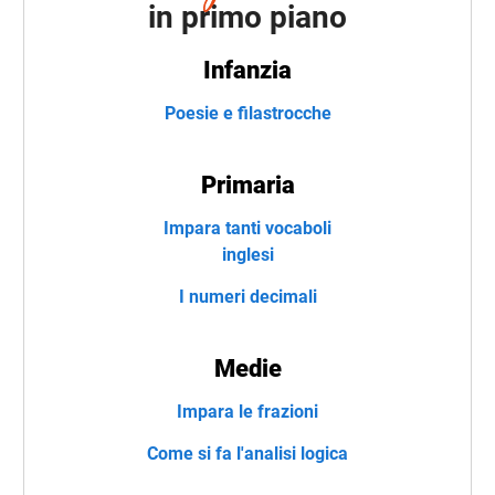
in primo piano
Infanzia
Poesie e filastrocche
Primaria
Impara tanti vocaboli
inglesi
I numeri decimali
Medie
Impara le frazioni
Come si fa l'analisi logica