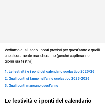
Vediamo quali sono i ponti previsti per quest’anno e quelli
che sicuramente mancheranno (perché capiteranno in
giorni già festivi).
Le festività e i ponti del calendario scolastico 2025/26
Quali ponti si fanno nell'anno scolastico 2025-2026
Quali ponti mancano quest'anno
Le festività e i ponti del calendario