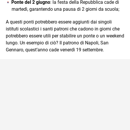
Ponte del 2 giugno
: la festa della Repubblica cade di
martedì, garantendo una pausa di 2 giorni da scuola;
A questi ponti potrebbero essere aggiunti dai singoli
istituti scolastici i santi patroni che cadono in giorni che
potrebbero essere utili per stabilire un ponte o un weekend
lungo. Un esempio di ciò? Il patrono di Napoli, San
Gennaro, quest’anno cade venerdì 19 settembre.