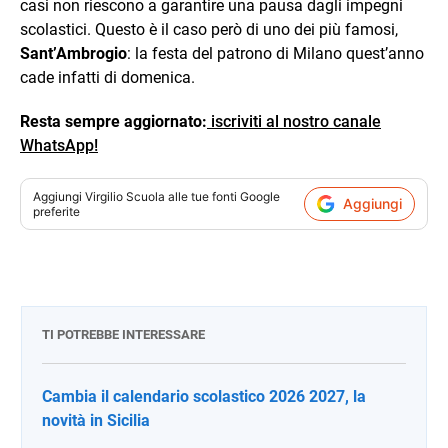
casi non riescono a garantire una pausa dagli impegni
scolastici. Questo è il caso però di uno dei più famosi,
Sant’Ambrogio
: la festa del patrono di Milano quest’anno
cade infatti di domenica.
Resta sempre aggiornato:
iscriviti al nostro canale
WhatsApp!
Aggiungi
Virgilio Scuola
alle tue fonti Google
Aggiungi
preferite
TI POTREBBE INTERESSARE
Cambia il calendario scolastico 2026 2027, la
novità in Sicilia