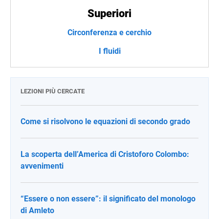
Superiori
Circonferenza e cerchio
I fluidi
LEZIONI PIÙ CERCATE
Come si risolvono le equazioni di secondo grado
La scoperta dell’America di Cristoforo Colombo:
avvenimenti
“Essere o non essere”: il significato del monologo
di Amleto