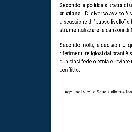
Secondo la politica si tratta di 
cristiane
“. Di diverso avviso è 
discussione di “basso livello” e 
strumentalizzare le canzoni di
Secondo molti, le decisioni di 
riferimenti religiosi dai brani è
qualsiasi fede o etnia e inviare
conflitto.
Aggiungi
Virgilio Scuola
alle tue fon