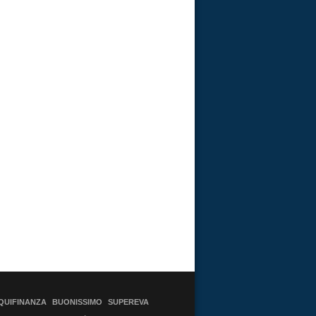
QUIFINANZA
BUONISSIMO
SUPEREVA