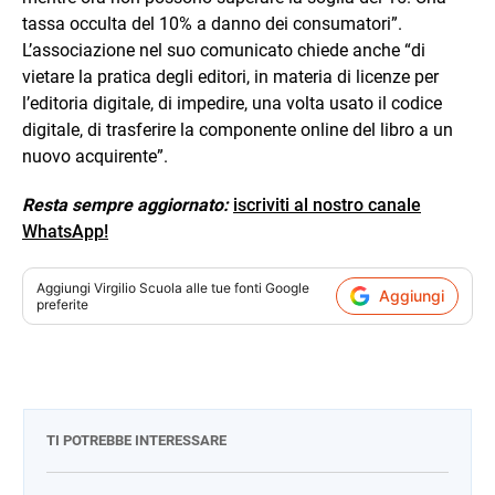
tassa occulta del 10% a danno dei consumatori”.
L’associazione nel suo comunicato chiede anche “di
vietare la pratica degli editori, in materia di licenze per
l’editoria digitale, di impedire, una volta usato il codice
digitale, di trasferire la componente online del libro a un
nuovo acquirente”.
Resta sempre aggiornato:
iscriviti al nostro canale
WhatsApp!
Aggiungi
Virgilio Scuola
alle tue fonti Google
Aggiungi
preferite
TI POTREBBE INTERESSARE