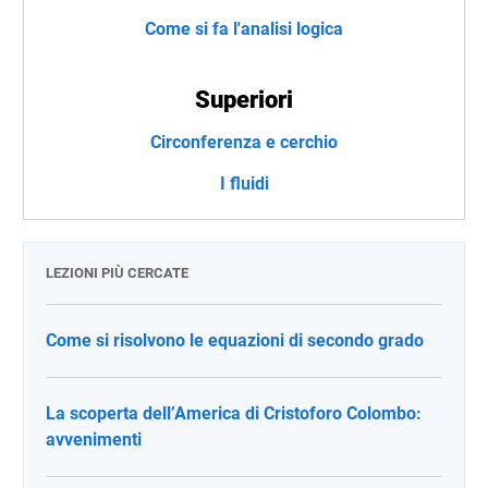
Come si fa l'analisi logica
Superiori
Circonferenza e cerchio
I fluidi
LEZIONI PIÙ CERCATE
Come si risolvono le equazioni di secondo grado
La scoperta dell’America di Cristoforo Colombo:
avvenimenti