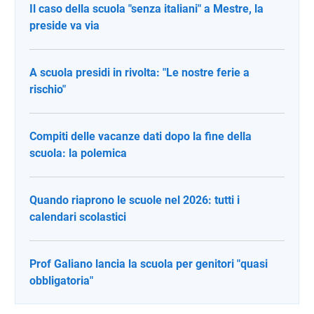
Il caso della scuola "senza italiani" a Mestre, la
preside va via
A scuola presidi in rivolta: "Le nostre ferie a
rischio"
Compiti delle vacanze dati dopo la fine della
scuola: la polemica
Quando riaprono le scuole nel 2026: tutti i
calendari scolastici
Prof Galiano lancia la scuola per genitori "quasi
obbligatoria"