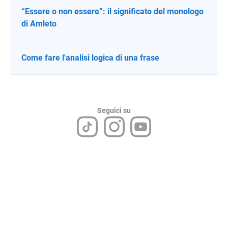
“Essere o non essere”: il significato del monologo
di Amleto
Come fare l'analisi logica di una frase
Seguici su