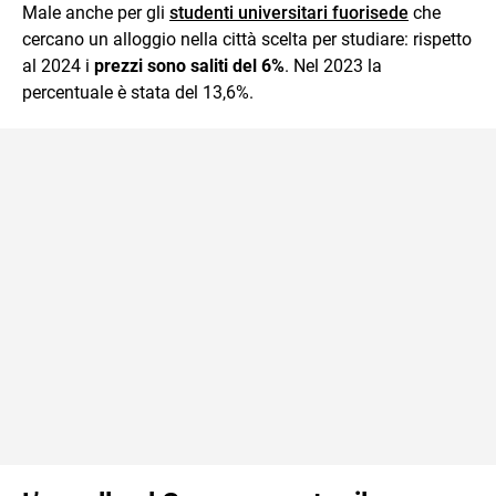
Male anche per gli
studenti universitari fuorisede
che
cercano un alloggio nella città scelta per studiare: rispetto
al 2024 i
prezzi sono saliti del 6%
. Nel 2023 la
percentuale è stata del 13,6%.