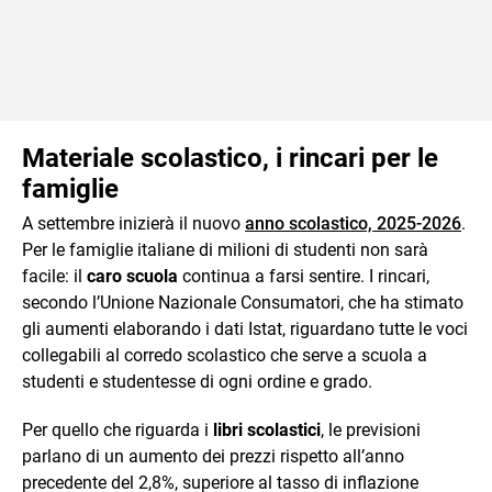
Materiale scolastico, i rincari per le
famiglie
A settembre inizierà il nuovo
anno scolastico, 2025-2026
.
Per le famiglie italiane di milioni di studenti non sarà
facile: il
caro scuola
continua a farsi sentire. I rincari,
secondo l’Unione Nazionale Consumatori, che ha stimato
gli aumenti elaborando i dati Istat, riguardano tutte le voci
collegabili al corredo scolastico che serve a scuola a
studenti e studentesse di ogni ordine e grado.
Per quello che riguarda i
libri scolastici
, le previsioni
parlano di un aumento dei prezzi rispetto all’anno
precedente del 2,8%, superiore al tasso di inflazione