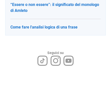
“Essere o non essere”: il significato del monologo
di Amleto
Come fare l'analisi logica di una frase
Seguici su