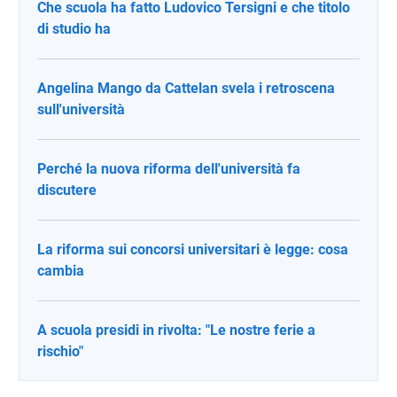
Che scuola ha fatto Ludovico Tersigni e che titolo
di studio ha
Angelina Mango da Cattelan svela i retroscena
sull'università
Perché la nuova riforma dell'università fa
discutere
La riforma sui concorsi universitari è legge: cosa
cambia
A scuola presidi in rivolta: "Le nostre ferie a
rischio"