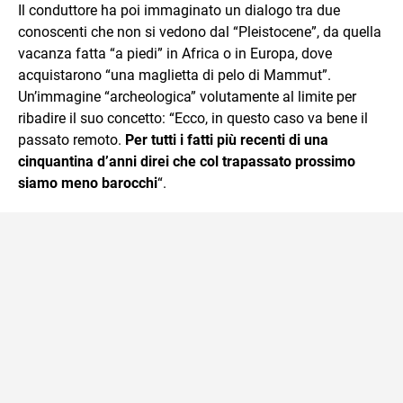
Il conduttore ha poi immaginato un dialogo tra due
conoscenti che non si vedono dal “Pleistocene”, da quella
vacanza fatta “a piedi” in Africa o in Europa, dove
acquistarono “una maglietta di pelo di Mammut”.
Un’immagine “archeologica” volutamente al limite per
ribadire il suo concetto: “Ecco, in questo caso va bene il
passato remoto.
Per tutti i fatti più recenti di una
cinquantina d’anni direi che col trapassato prossimo
siamo meno barocchi
“.