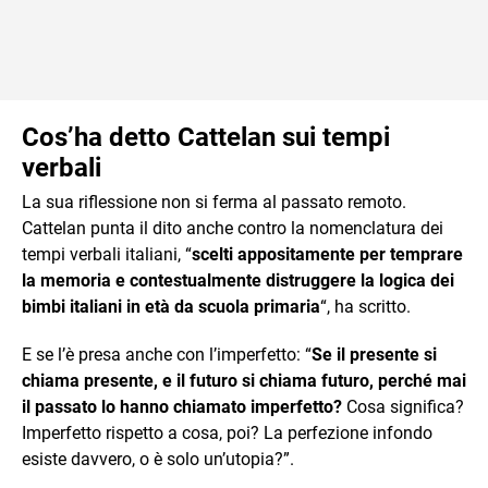
Cos’ha detto Cattelan sui tempi
verbali
La sua riflessione non si ferma al passato remoto.
Cattelan punta il dito anche contro la nomenclatura dei
tempi verbali italiani, “
scelti appositamente per temprare
la memoria e contestualmente distruggere la logica dei
bimbi italiani in età da scuola primaria
“, ha scritto.
E se l’è presa anche con l’imperfetto: “
Se il presente si
chiama presente, e il futuro si chiama futuro, perché mai
il passato lo hanno chiamato imperfetto?
Cosa significa?
Imperfetto rispetto a cosa, poi? La perfezione infondo
esiste davvero, o è solo un’utopia?”.