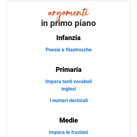
in primo piano
Infanzia
Poesie e filastrocche
Primaria
Impara tanti vocaboli
inglesi
I numeri decimali
Medie
Impara le frazioni