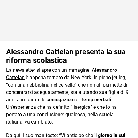
Alessandro Cattelan presenta la sua
riforma scolastica
La newsletter si apre con un’immagine:
Alessandro
Cattelan
è appena tornato da New York. In pieno jet leg,
“con una nebbiolina nel cervello” che non gli permette di
concentrarsi adeguatamente, sta aiutando sua figlia di 9
anni a imparare le
coniugazioni
e i
tempi verbali
.
Un’esperienza che ha definito “lisergica” e che lo ha
portato a una conclusione: qualcosa, nella scuola
italiana, va cambiato.
Da qui il suo manifesto: “Vi anticipo che
il giorno in cui