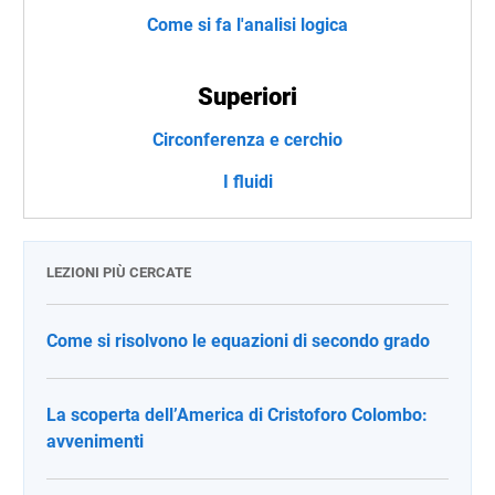
Come si fa l'analisi logica
Superiori
Circonferenza e cerchio
I fluidi
LEZIONI PIÙ CERCATE
Come si risolvono le equazioni di secondo grado
La scoperta dell’America di Cristoforo Colombo:
avvenimenti