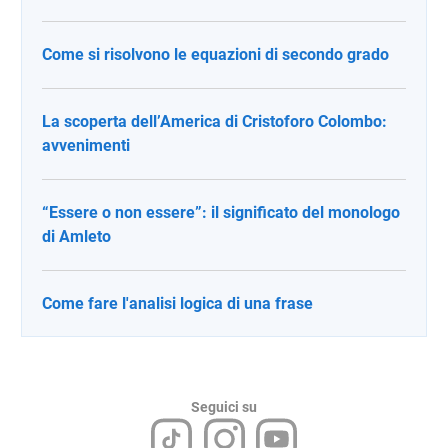
Come si risolvono le equazioni di secondo grado
La scoperta dell’America di Cristoforo Colombo:
avvenimenti
“Essere o non essere”: il significato del monologo
di Amleto
Come fare l'analisi logica di una frase
Seguici su