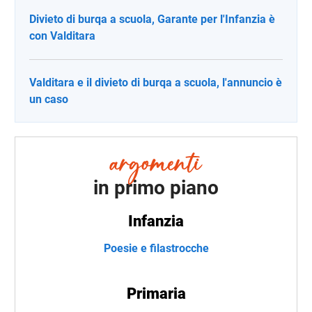
Divieto di burqa a scuola, Garante per l'Infanzia è
con Valditara
Valditara e il divieto di burqa a scuola, l'annuncio è
un caso
in primo piano
Infanzia
Poesie e filastrocche
Primaria