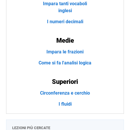
Impara tanti vocaboli
inglesi
I numeri decimali
Medie
Impara le frazioni
Come si fa l'analisi logica
Superiori
Circonferenza e cerchio
I fluidi
LEZIONI PIÙ CERCATE