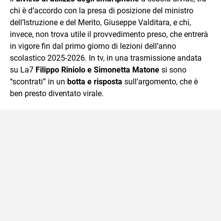
chi è d’accordo con la presa di posizione del ministro
dell’Istruzione e del Merito, Giuseppe Valditara, e chi,
invece, non trova utile il provvedimento preso, che entrerà
in vigore fin dal primo giorno di lezioni dell’anno
scolastico 2025-2026. In tv, in una trasmissione andata
su La7
Filippo Riniolo e Simonetta Matone
si sono
“scontrati” in un
botta e risposta
sull’argomento, che è
ben presto diventato virale.