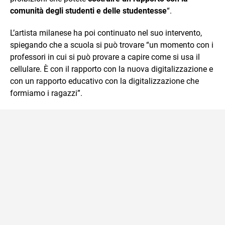
comunità degli studenti e delle studentesse
“.
L’artista milanese ha poi continuato nel suo intervento,
spiegando che a scuola si può trovare “un momento con i
professori in cui si può provare a capire come si usa il
cellulare. È con il rapporto con la nuova digitalizzazione e
con un rapporto educativo con la digitalizzazione che
formiamo i ragazzi”.