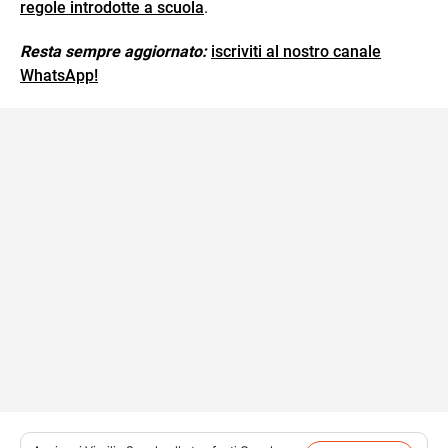
regole introdotte a scuola
.
Resta sempre aggiornato:
iscriviti al nostro canale
WhatsApp!