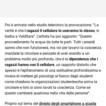
Poi è arrivata nello studio televisivo la provocazione: “La
verità è che
i ragazzi il cellulare lo useranno lo stesso
, in
barba a Valditara”. L’artista ha poi aggiunto: “Questo
provvedimento fa acqua da tutte le parti. Tutti i presidi
sanno che non funzionerà, ma voi per lavarvi la coscienza
mandate la circolare e pensate di aver assolto a un
problema molto più profondo, che è la
dipendenza che i
ragazzi hanno con il cellulare
, un rapporto distorto che
spesso è l’epifenomeno di una solitudine profondissima e
invece di mettere gli psicologi al fianco degli studenti
come chiedono le organizzazioni studentesche arriva la
circolare e loro si sono lavati la coscienza. Come se
questo cambierà qualcosa nella vita delle persone”.
Proprio sul tema del
divieto degli smartphone a scuola