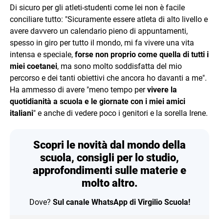
Di sicuro per gli atleti-studenti come lei non è facile
conciliare tutto: "Sicuramente essere atleta di alto livello e
avere davvero un calendario pieno di appuntamenti,
spesso in giro per tutto il mondo, mi fa vivere una vita
intensa e speciale,
forse non proprio come quella di tutti i
miei coetanei
, ma sono molto soddisfatta del mio
percorso e dei tanti obiettivi che ancora ho davanti a me".
Ha ammesso di avere "meno tempo per
vivere la
quotidianità a scuola e le giornate con i miei amici
italiani
" e anche di vedere poco i genitori e la sorella Irene.
Scopri le novità dal mondo della
scuola, consigli per lo studio,
approfondimenti sulle materie e
molto altro.
Dove?
Sul canale WhatsApp di Virgilio Scuola!