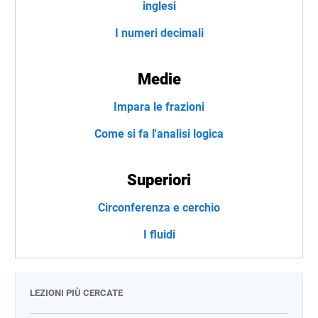
inglesi
I numeri decimali
Medie
Impara le frazioni
Come si fa l'analisi logica
Superiori
Circonferenza e cerchio
I fluidi
LEZIONI PIÙ CERCATE