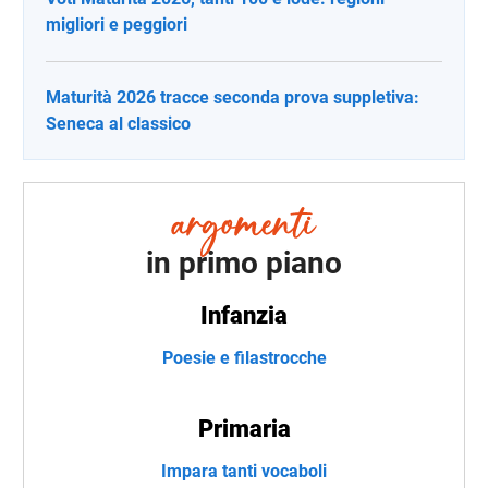
migliori e peggiori
Maturità 2026 tracce seconda prova suppletiva:
Seneca al classico
in primo piano
Infanzia
Poesie e filastrocche
Primaria
Impara tanti vocaboli