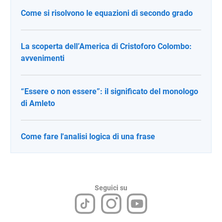
Come si risolvono le equazioni di secondo grado
La scoperta dell’America di Cristoforo Colombo:
avvenimenti
“Essere o non essere”: il significato del monologo
di Amleto
Come fare l'analisi logica di una frase
Seguici su