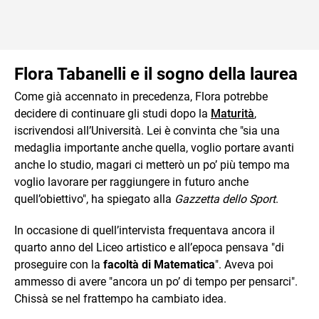
Flora Tabanelli e il sogno della laurea
Come già accennato in precedenza, Flora potrebbe
decidere di continuare gli studi dopo la
Maturità
,
iscrivendosi all’Università. Lei è convinta che "sia una
medaglia importante anche quella, voglio portare avanti
anche lo studio, magari ci metterò un po’ più tempo ma
voglio lavorare per raggiungere in futuro anche
quell’obiettivo", ha spiegato alla
Gazzetta dello Sport
.
In occasione di quell’intervista frequentava ancora il
quarto anno del Liceo artistico e all’epoca pensava "di
proseguire con la
facoltà di Matematica
". Aveva poi
ammesso di avere "ancora un po’ di tempo per pensarci".
Chissà se nel frattempo ha cambiato idea.