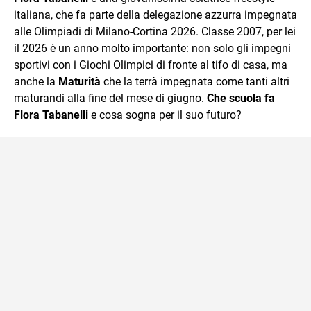
italiana, che fa parte della delegazione azzurra impegnata
alle Olimpiadi di Milano-Cortina 2026. Classe 2007, per lei
il 2026 è un anno molto importante: non solo gli impegni
sportivi con i Giochi Olimpici di fronte al tifo di casa, ma
anche la
Maturità
che la terrà impegnata come tanti altri
maturandi alla fine del mese di giugno.
Che scuola fa
Flora Tabanelli
e cosa sogna per il suo futuro?