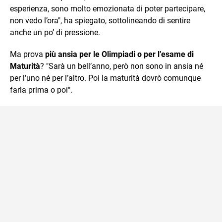
esperienza, sono molto emozionata di poter partecipare,
non vedo l’ora", ha spiegato, sottolineando di sentire
anche un po’ di pressione.
Ma prova
più ansia per le Olimpiadi o per l’esame di
Maturità
? "Sarà un bell’anno, però non sono in ansia né
per l’uno né per l’altro. Poi la maturità dovrò comunque
farla prima o poi".