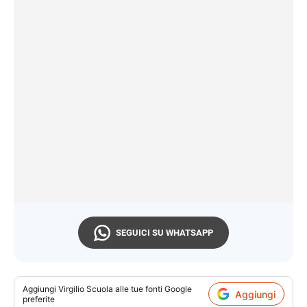
SEGUICI SU WHATSAPP
Aggiungi
Virgilio Scuola
alle tue fonti Google
Aggiungi
preferite