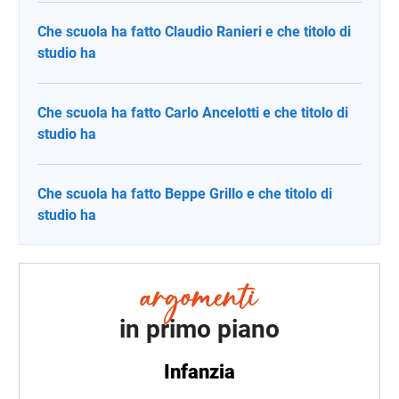
Che scuola ha fatto Claudio Ranieri e che titolo di
studio ha
Che scuola ha fatto Carlo Ancelotti e che titolo di
studio ha
Che scuola ha fatto Beppe Grillo e che titolo di
studio ha
in primo piano
Infanzia