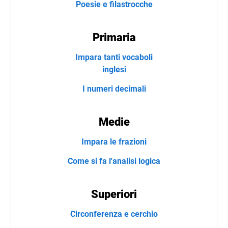
Poesie e filastrocche
Primaria
Impara tanti vocaboli
inglesi
I numeri decimali
Medie
Impara le frazioni
Come si fa l'analisi logica
Superiori
Circonferenza e cerchio