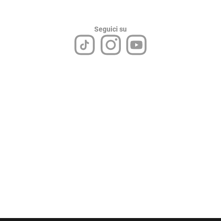
Seguici su