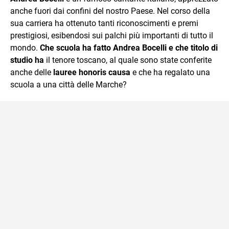
anche fuori dai confini del nostro Paese. Nel corso della
sua carriera ha ottenuto tanti riconoscimenti e premi
prestigiosi, esibendosi sui palchi più importanti di tutto il
mondo.
Che scuola ha fatto Andrea Bocelli e che titolo di
studio ha
il tenore toscano, al quale sono state conferite
anche delle
lauree honoris causa
e che ha regalato una
scuola a una città delle Marche?