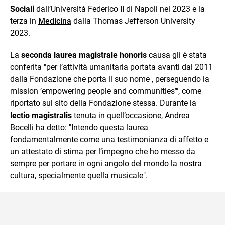
Sociali
dall’Università Federico II di Napoli nel 2023 e la
terza in
Medicina
dalla Thomas Jefferson University
2023.
La
seconda laurea magistrale honoris
causa gli è stata
conferita "per l’attività umanitaria portata avanti dal 2011
dalla Fondazione che porta il suo nome , perseguendo la
mission ’empowering people and communities’", come
riportato sul sito della Fondazione stessa. Durante la
lectio magistralis
tenuta in quell’occasione, Andrea
Bocelli ha detto: "Intendo questa laurea
fondamentalmente come una testimonianza di affetto e
un attestato di stima per l’impegno che ho messo da
sempre per portare in ogni angolo del mondo la nostra
cultura, specialmente quella musicale".