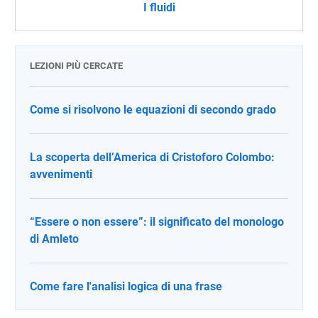
I fluidi
LEZIONI PIÙ CERCATE
Come si risolvono le equazioni di secondo grado
La scoperta dell’America di Cristoforo Colombo:
avvenimenti
“Essere o non essere”: il significato del monologo
di Amleto
Come fare l'analisi logica di una frase