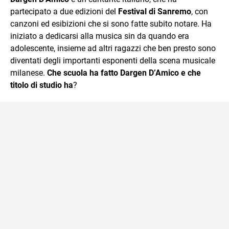
partecipato a due edizioni del
Festival di Sanremo
, con
canzoni ed esibizioni che si sono fatte subito notare. Ha
iniziato a dedicarsi alla musica sin da quando era
adolescente, insieme ad altri ragazzi che ben presto sono
diventati degli importanti esponenti della scena musicale
milanese.
Che scuola ha fatto Dargen D’Amico e che
titolo di studio ha
?