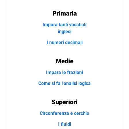
Primaria
Impara tanti vocaboli
inglesi
I numeri decimali
Medie
Impara le frazioni
Come si fa l'analisi logica
Superiori
Circonferenza e cerchio
I fluidi