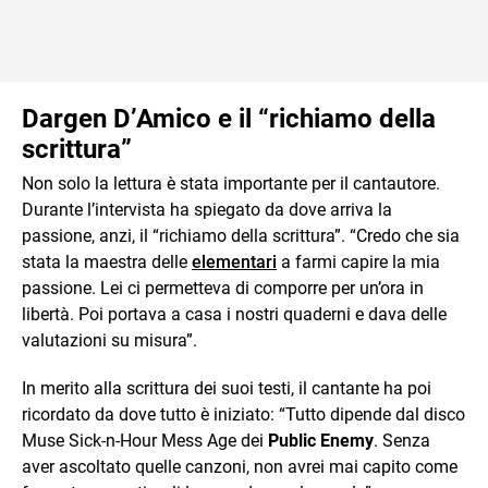
Dargen D’Amico e il “richiamo della
scrittura”
Non solo la lettura è stata importante per il cantautore.
Durante l’intervista ha spiegato da dove arriva la
passione, anzi, il “richiamo della scrittura”. “Credo che sia
stata la maestra delle
elementari
a farmi capire la mia
passione. Lei ci permetteva di comporre per un’ora in
libertà. Poi portava a casa i nostri quaderni e dava delle
valutazioni su misura”.
In merito alla scrittura dei suoi testi, il cantante ha poi
ricordato da dove tutto è iniziato: “Tutto dipende dal disco
Muse Sick-n-Hour Mess Age dei
Public Enemy
. Senza
aver ascoltato quelle canzoni, non avrei mai capito come