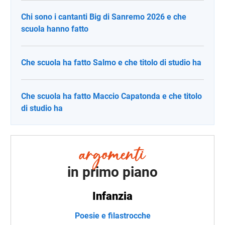
Chi sono i cantanti Big di Sanremo 2026 e che
scuola hanno fatto
Che scuola ha fatto Salmo e che titolo di studio ha
Che scuola ha fatto Maccio Capatonda e che titolo
di studio ha
in primo piano
Infanzia
Poesie e filastrocche