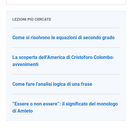
LEZIONI PIÙ CERCATE
Come si risolvono le equazioni di secondo grado
La scoperta dell’America di Cristoforo Colombo:
avvenimenti
Come fare l'analisi logica di una frase
“Essere o non essere”: il significato del monologo
di Amleto