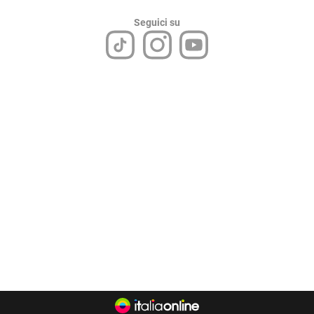
Seguici su