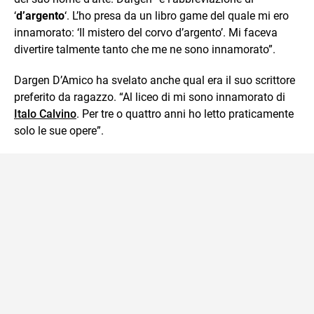
‘
d’argento
‘. L’ho presa da un libro game del quale mi ero
innamorato: ‘Il mistero del corvo d’argento’. Mi faceva
divertire talmente tanto che me ne sono innamorato”.
Dargen D’Amico ha svelato anche qual era il suo scrittore
preferito da ragazzo. “Al liceo di mi sono innamorato di
Italo Calvino
. Per tre o quattro anni ho letto praticamente
solo le sue opere”.