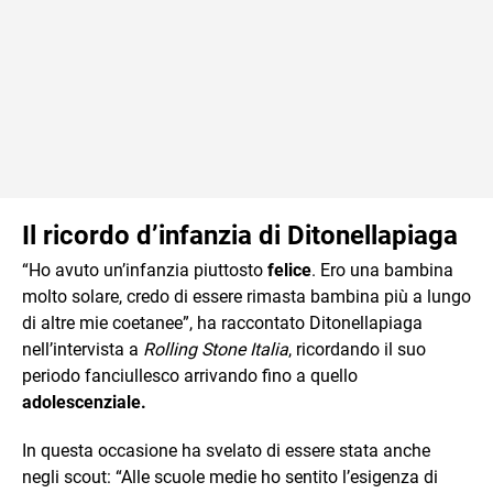
Il ricordo d’infanzia di Ditonellapiaga
“Ho avuto un’infanzia piuttosto
felice
. Ero una bambina
molto solare, credo di essere rimasta bambina più a lungo
di altre mie coetanee”, ha raccontato Ditonellapiaga
nell’intervista a
Rolling Stone Italia
, ricordando il suo
periodo fanciullesco arrivando fino a quello
adolescenziale.
In questa occasione ha svelato di essere stata anche
negli scout: “Alle scuole medie ho sentito l’esigenza di