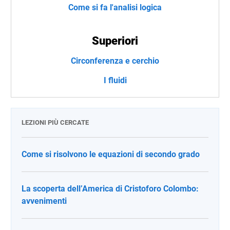
Come si fa l'analisi logica
Superiori
Circonferenza e cerchio
I fluidi
LEZIONI PIÙ CERCATE
Come si risolvono le equazioni di secondo grado
La scoperta dell’America di Cristoforo Colombo:
avvenimenti