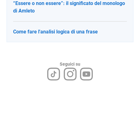
“Essere o non essere”: il significato del monologo
di Amleto
Come fare l'analisi logica di una frase
Seguici su