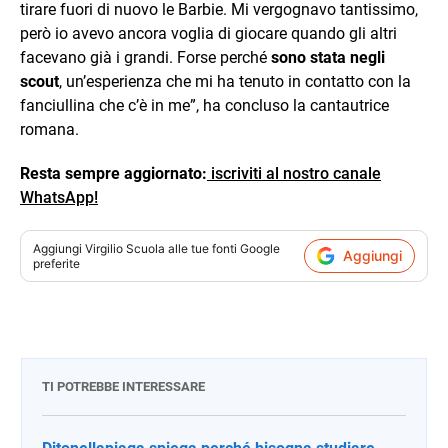
tirare fuori di nuovo le Barbie. Mi vergognavo tantissimo,
però io avevo ancora voglia di giocare quando gli altri
facevano già i grandi. Forse perché
sono stata negli
scout
, un’esperienza che mi ha tenuto in contatto con la
fanciullina che c’è in me”, ha concluso la cantautrice
romana.
Resta sempre aggiornato:
iscriviti al nostro canale
WhatsApp!
Aggiungi
Virgilio Scuola
alle tue fonti Google
Aggiungi
preferite
TI POTREBBE INTERESSARE