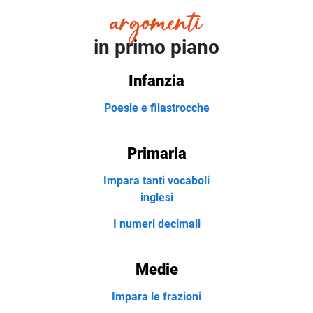
in primo piano
Infanzia
Poesie e filastrocche
Primaria
Impara tanti vocaboli
inglesi
I numeri decimali
Medie
Impara le frazioni