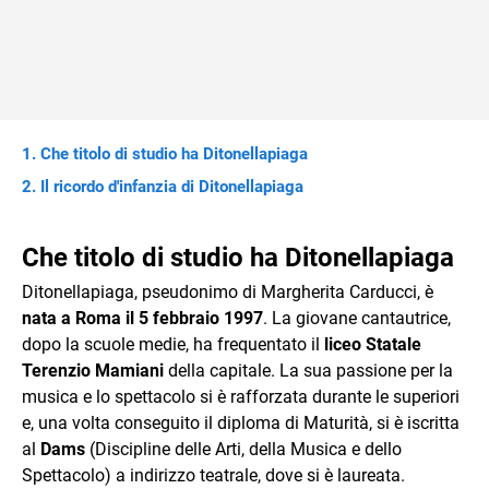
Che titolo di studio ha Ditonellapiaga
Il ricordo d'infanzia di Ditonellapiaga
Che titolo di studio ha Ditonellapiaga
Ditonellapiaga, pseudonimo di Margherita Carducci, è
nata a Roma il 5 febbraio 1997
. La giovane cantautrice,
dopo la scuole medie, ha frequentato il
liceo
Statale
Terenzio Mamiani
della capitale. La sua passione per la
musica e lo spettacolo si è rafforzata durante le superiori
e, una volta conseguito il diploma di Maturità, si è iscritta
al
Dams
(Discipline delle Arti, della Musica e dello
Spettacolo) a indirizzo teatrale, dove si è laureata.