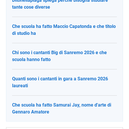
Ditonellapiaga spiega perché bisogna studiare
tante cose diverse
Che scuola ha fatto Maccio Capatonda e che titolo
di studio ha
Chi sono i cantanti Big di Sanremo 2026 e che
scuola hanno fatto
Quanti sono i cantanti in gara a Sanremo 2026
laureati
Che scuola ha fatto Samurai Jay, nome d'arte di
Gennaro Amatore