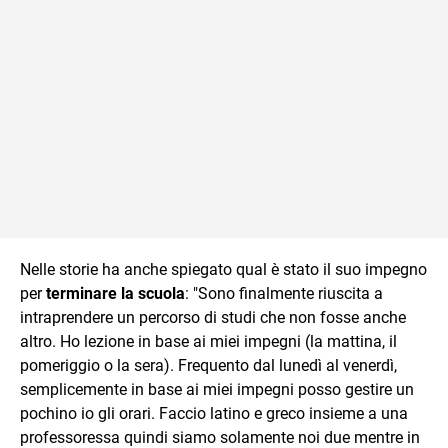
Nelle storie ha anche spiegato qual è stato il suo impegno
per
terminare la scuola
: "Sono finalmente riuscita a
intraprendere un percorso di studi che non fosse anche
altro. Ho lezione in base ai miei impegni (la mattina, il
pomeriggio o la sera). Frequento dal lunedì al venerdì,
semplicemente in base ai miei impegni posso gestire un
pochino io gli orari. Faccio latino e greco insieme a una
professoressa quindi siamo solamente noi due mentre in