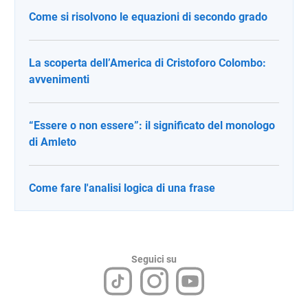
Come si risolvono le equazioni di secondo grado
La scoperta dell’America di Cristoforo Colombo:
avvenimenti
“Essere o non essere”: il significato del monologo
di Amleto
Come fare l'analisi logica di una frase
Seguici su