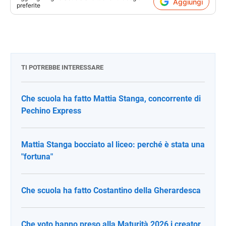
Aggiungi
preferite
TI POTREBBE INTERESSARE
Che scuola ha fatto Mattia Stanga, concorrente di
Pechino Express
Mattia Stanga bocciato al liceo: perché è stata una
"fortuna"
Che scuola ha fatto Costantino della Gherardesca
Che voto hanno preso alla Maturità 2026 i creator