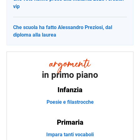
vip
Che scuola ha fatto Alessandro Preziosi, dal
diploma alla laurea
in primo piano
Infanzia
Poesie e filastrocche
Primaria
Impara tanti vocaboli