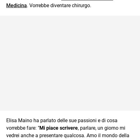
Medicina
. Vorrebbe diventare chirurgo.
Elisa Maino ha parlato delle sue passioni e di cosa
vorrebbe fare: "
Mi piace scrivere
, parlare, un giorno mi
vedrei anche a presentare qualcosa. Amo il mondo della