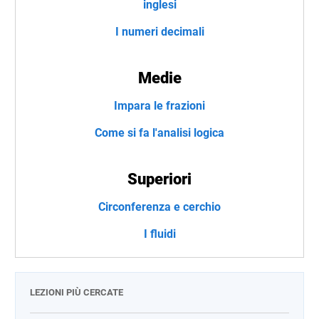
inglesi
I numeri decimali
Medie
Impara le frazioni
Come si fa l'analisi logica
Superiori
Circonferenza e cerchio
I fluidi
LEZIONI PIÙ CERCATE