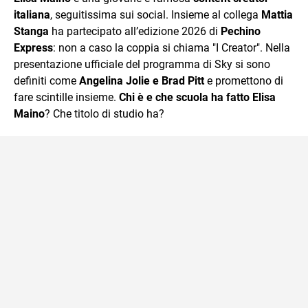
italiana
, seguitissima sui social. Insieme al collega
Mattia
Stanga
ha partecipato all’edizione 2026 di
Pechino
Express
: non a caso la coppia si chiama "I Creator". Nella
presentazione ufficiale del programma di Sky si sono
definiti come
Angelina Jolie e Brad Pitt
e promettono di
fare scintille insieme.
Chi è e che scuola ha fatto Elisa
Maino
? Che titolo di studio ha?