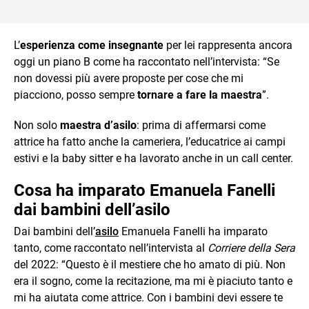
L’
esperienza come insegnante
per lei rappresenta ancora
oggi un piano B come ha raccontato nell’intervista: “Se
non dovessi più avere proposte per cose che mi
piacciono, posso sempre
tornare a fare la maestra
”.
Non solo
maestra d’asilo
: prima di affermarsi come
attrice ha fatto anche la cameriera, l’educatrice ai campi
estivi e la baby sitter e ha lavorato anche in un call center.
Cosa ha imparato Emanuela Fanelli
dai bambini dell’asilo
Dai bambini dell’
asilo
Emanuela Fanelli ha imparato
tanto, come raccontato nell’intervista al
Corriere della Sera
del 2022: “Questo è il mestiere che ho amato di più. Non
era il sogno, come la recitazione, ma mi è piaciuto tanto e
mi ha aiutata come attrice. Con i bambini devi essere te