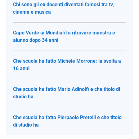
Chi sono gli ex docenti diventati famosi tra tv,
cinema e musica
Capo Verde ai Mondiali fa ritrovare maestra e
alunno dopo 34 anni
Che scuola ha fatto Michele Morrone: la svolta a
16 anni
Che scuola ha fatto Mario Adinolfi e che titolo di
studio ha
Che scuola ha fatto Pierpaolo Pretelli e che titolo
di studio ha