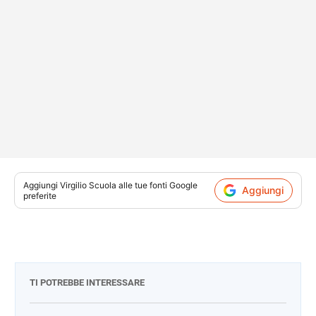
Aggiungi
Virgilio Scuola
alle tue fonti Google
Aggiungi
preferite
TI POTREBBE INTERESSARE