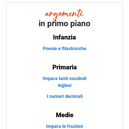
in primo piano
Infanzia
Poesie e filastrocche
Primaria
Impara tanti vocaboli
inglesi
I numeri decimali
Medie
Impara le frazioni