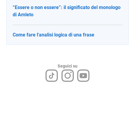
“Essere o non essere”: il significato del monologo
di Amleto
Come fare l'analisi logica di una frase
Seguici su