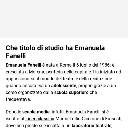
Che titolo di studio ha Emanuela
Fanelli
Emanuela Fanelli
è nata a Roma il 6 luglio del 1986: è
cresciuta a Morena, periferia della capitale. Ha iniziato ad
appassionarsi al mondo del teatro e della recitazione
quando ancora era un
adolescente
, proprio grazie a un
corso organizzato dalla
scuola superiore
che
frequentava.
Dopo le
scuole medie
, infatti, Emanuela Fanelli si è
iscritta al
Liceo classico
Marco Tullio Cicerone di Frascati,
dove ben presto si è iscritta a un
laboratorio teatrale
,