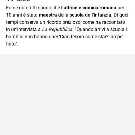
Forse non tutti sanno che
l’attrice e comica romana
per
10 anni è stata
maestra
della
scuola dell’infanzia
. Di quei
tempi conserva un ricordo prezioso, come ha raccontato
in un’intervista a
La Repubblica
: “Quando arrivi a scuola i
bambini non hanno quel ‘Ciao tesoro come stai?’ un po’
finto”.