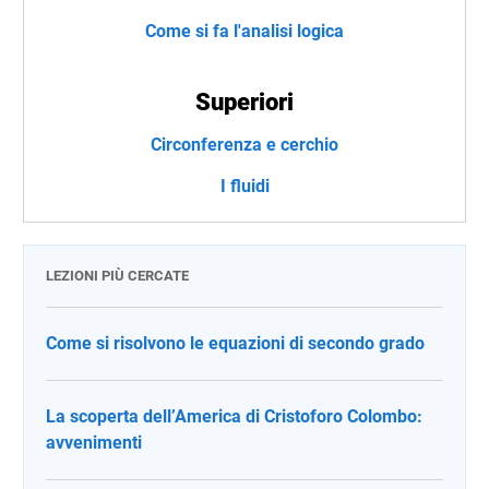
Come si fa l'analisi logica
Superiori
Circonferenza e cerchio
I fluidi
LEZIONI PIÙ CERCATE
Come si risolvono le equazioni di secondo grado
La scoperta dell’America di Cristoforo Colombo:
avvenimenti