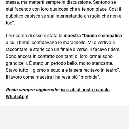
stessa, ma metterti sempre in discussione. Sentono se
stai facendo con loro qualcosa che a te non piace. Così il
pubblico capisce se stai interpretando un ruolo che non è
tuo”.
Lei ricorda di essere stata la
maestra “buona e simpatica
a cui i bimbi confidavano le marachelle. Mi divertivo a
raccontare le storie con un finale diverso, li facevo ridere.
Sono ancora in contatto con tanti di loro, ormai sono
grandicelli. È stato un periodo bello, molto stancante.
Stavo tutto il giorno a scuola e la sera recitavo in teatro”.
Il lavoro come maestra l’ha resa più “morbida”.
Resta sempre aggiornato:
iscriviti al nostro canale
WhatsApp!