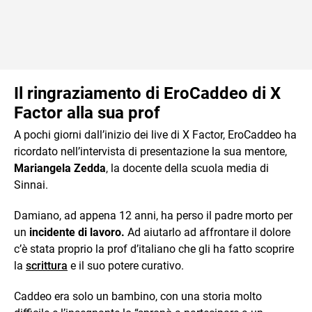
Il ringraziamento di EroCaddeo di X
Factor alla sua prof
A pochi giorni dall’inizio dei live di X Factor, EroCaddeo ha
ricordato nell’intervista di presentazione la sua mentore,
Mariangela
Zedda
, la docente della scuola media di
Sinnai.
Damiano, ad appena 12 anni, ha perso il padre morto per
un
incidente di lavoro.
Ad aiutarlo ad affrontare il dolore
c’è stata proprio la prof d’italiano che gli ha fatto scoprire
la
scrittura
e il suo potere curativo.
Caddeo era solo un bambino, con una storia molto