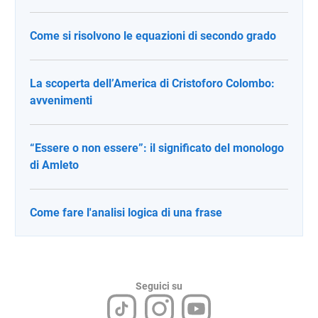
Come si risolvono le equazioni di secondo grado
La scoperta dell’America di Cristoforo Colombo:
avvenimenti
“Essere o non essere”: il significato del monologo
di Amleto
Come fare l'analisi logica di una frase
Seguici su