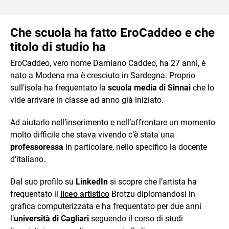
Che scuola ha fatto EroCaddeo e che
titolo di studio ha
EroCaddeo, vero nome Damiano Caddeo, ha 27 anni, è
nato a Modena ma è cresciuto in Sardegna. Proprio
sull’isola ha frequentato la
scuola media di Sinnai
che lo
vide arrivare in classe ad anno già iniziato.
Ad aiutarlo nell’inserimento e nell’affrontare un momento
molto difficile che stava vivendo c’è stata una
professoressa
in particolare, nello specifico la docente
d’italiano.
Dal suo profilo su
LinkedIn
si scopre che l’artista ha
frequentato il
liceo artistico
Brotzu diplomandosi in
grafica computerizzata e ha frequentato per due anni
l’
università di Cagliari
seguendo il corso di studi