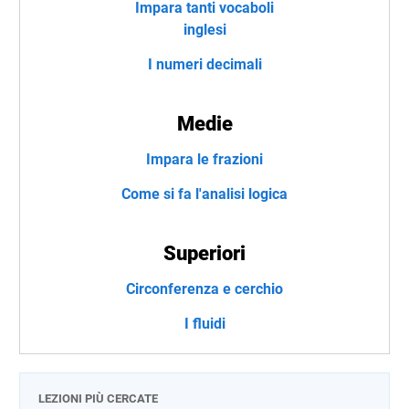
Impara tanti vocaboli
inglesi
I numeri decimali
Medie
Impara le frazioni
Come si fa l'analisi logica
Superiori
Circonferenza e cerchio
I fluidi
LEZIONI PIÙ CERCATE