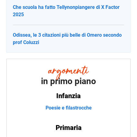
Che scuola ha fatto Tellynonpiangere di X Factor
2025
Odissea, le 3 citazioni più belle di Omero secondo
prof Coluzzi
in primo piano
Infanzia
Poesie e filastrocche
Primaria