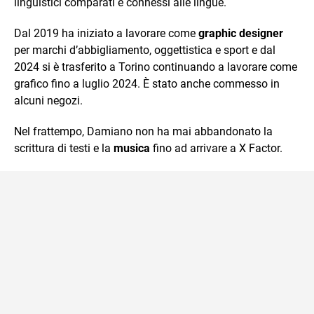
linguistici comparati e connessi alle lingue.
Dal 2019 ha iniziato a lavorare come
graphic designer
per marchi d’abbigliamento, oggettistica e sport e dal
2024 si è trasferito a Torino continuando a lavorare come
grafico fino a luglio 2024. È stato anche commesso in
alcuni negozi.
Nel frattempo, Damiano non ha mai abbandonato la
scrittura di testi e la
musica
fino ad arrivare a X Factor.