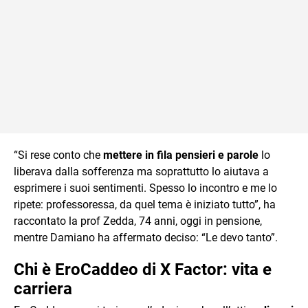
“Si rese conto che
mettere in fila pensieri
e parole
lo
liberava dalla sofferenza ma soprattutto lo aiutava a
esprimere i suoi sentimenti. Spesso lo incontro e me lo
ripete: professoressa, da quel tema è iniziato tutto”, ha
raccontato la prof Zedda, 74 anni, oggi in pensione,
mentre Damiano ha affermato deciso: “Le devo tanto”.
Chi è EroCaddeo di X Factor: vita e
carriera