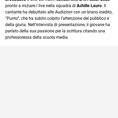
pronto a iniziare i live nella squadra di
Achille Lauro
. Il
cantante ha debuttato alle Audizioni con un brano inedito,
“Punto”, che ha subito colpito l’attenzione del pubblico e
della giuria. Nell’intervista di presentazione, il giovane ha
parlato della sua passione per la scrittura citando una
professoressa della scuola media.