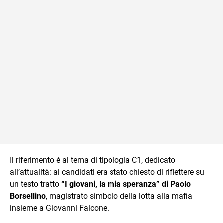
Il riferimento è al tema di tipologia C1, dedicato
all’attualità: ai candidati era stato chiesto di riflettere su
un testo tratto
“I giovani, la mia speranza” di Paolo
Borsellino
, magistrato simbolo della lotta alla mafia
insieme a Giovanni Falcone.