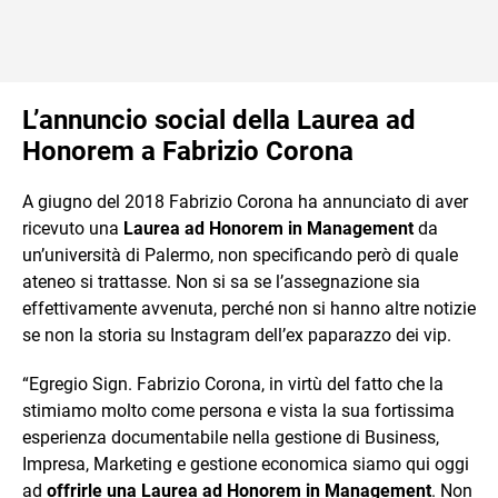
L’annuncio social della Laurea ad
Honorem a Fabrizio Corona
A giugno del 2018 Fabrizio Corona ha annunciato di aver
ricevuto una
Laurea ad Honorem in Management
da
un’università di Palermo, non specificando però di quale
ateneo si trattasse. Non si sa se l’assegnazione sia
effettivamente avvenuta, perché non si hanno altre notizie
se non la storia su Instagram dell’ex paparazzo dei vip.
“Egregio Sign. Fabrizio Corona, in virtù del fatto che la
stimiamo molto come persona e vista la sua fortissima
esperienza documentabile nella gestione di Business,
Impresa, Marketing e gestione economica siamo qui oggi
ad
offrirle una Laurea ad Honorem in Management
. Non