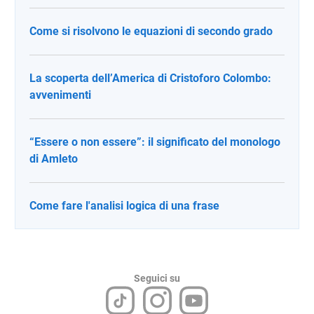
Come si risolvono le equazioni di secondo grado
La scoperta dell’America di Cristoforo Colombo:
avvenimenti
“Essere o non essere”: il significato del monologo
di Amleto
Come fare l'analisi logica di una frase
Seguici su