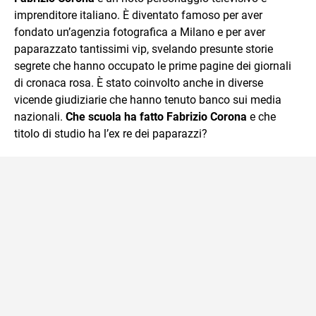
imprenditore italiano. È diventato famoso per aver
fondato un’agenzia fotografica a Milano e per aver
paparazzato tantissimi vip, svelando presunte storie
segrete che hanno occupato le prime pagine dei giornali
di cronaca rosa. È stato coinvolto anche in diverse
vicende giudiziarie che hanno tenuto banco sui media
nazionali.
Che scuola ha fatto Fabrizio Corona
e che
titolo di studio ha l’ex re dei paparazzi?