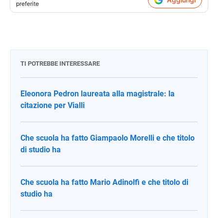
preferite
TI POTREBBE INTERESSARE
Eleonora Pedron laureata alla magistrale: la
citazione per Vialli
Che scuola ha fatto Giampaolo Morelli e che titolo
di studio ha
Che scuola ha fatto Mario Adinolfi e che titolo di
studio ha