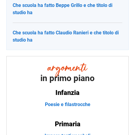
Che scuola ha fatto Beppe Grillo e che titolo di
studio ha
Che scuola ha fatto Claudio Ranieri e che titolo di
studio ha
in primo piano
Infanzia
Poesie e filastrocche
Primaria