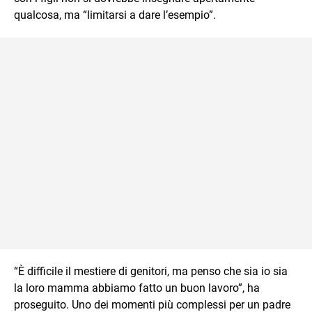
qualcosa, ma “limitarsi a dare l’esempio”.
“È difficile il mestiere di genitori, ma penso che sia io sia
la loro mamma abbiamo fatto un buon lavoro”, ha
proseguito. Uno dei momenti più complessi per un padre