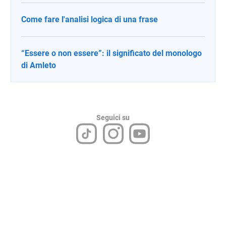
Come fare l'analisi logica di una frase
“Essere o non essere”: il significato del monologo
di Amleto
Seguici su