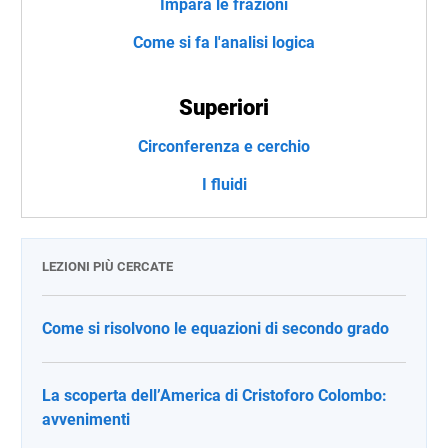
Impara le frazioni
Come si fa l'analisi logica
Superiori
Circonferenza e cerchio
I fluidi
LEZIONI PIÙ CERCATE
Come si risolvono le equazioni di secondo grado
La scoperta dell’America di Cristoforo Colombo:
avvenimenti