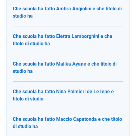
Che scuola ha fatto Ambra Angiolini e che titolo di
studio ha
Che scuola ha fatto Elettra Lamborghini e che
titolo di studio ha
Che scuola ha fatto Malika Ayane e che titolo di
studio ha
Che scuola ha fatto Nina Palmieri de Le Iene e
titolo di studio
Che scuola ha fatto Maccio Capatonda e che titolo
di studio ha