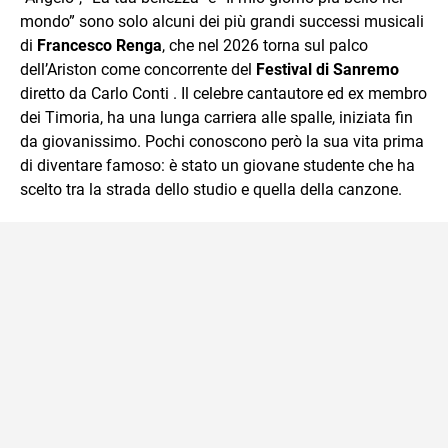
mondo” sono solo alcuni dei più grandi successi musicali
di
Francesco Renga
, che nel 2026 torna sul palco
dell’Ariston come concorrente del
Festival di Sanremo
diretto da Carlo Conti . Il celebre cantautore ed ex membro
dei Timoria, ha una lunga carriera alle spalle, iniziata fin
da giovanissimo. Pochi conoscono però la sua vita prima
di diventare famoso: è stato un giovane studente che ha
scelto tra la strada dello studio e quella della canzone.