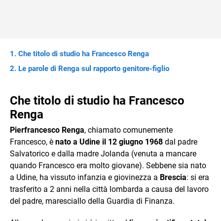
Che titolo di studio ha Francesco Renga
Le parole di Renga sul rapporto genitore-figlio
Che titolo di studio ha Francesco
Renga
Pierfrancesco Renga
, chiamato comunemente
Francesco, è
nato a Udine il 12 giugno 1968
dal padre
Salvatorico e dalla madre Jolanda (venuta a mancare
quando Francesco era molto giovane). Sebbene sia nato
a Udine, ha vissuto infanzia e giovinezza a
Brescia
: si era
trasferito a 2 anni nella città lombarda a causa del lavoro
del padre, maresciallo della Guardia di Finanza.