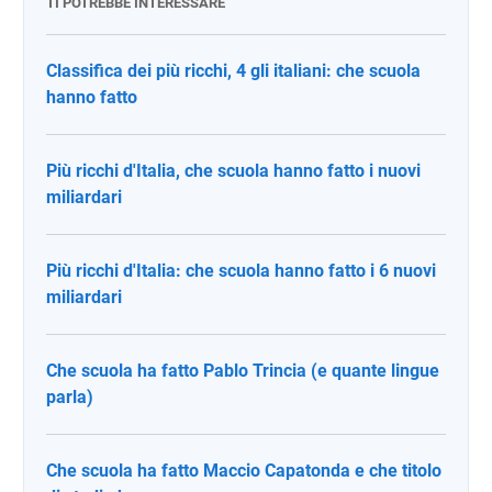
TI POTREBBE INTERESSARE
Classifica dei più ricchi, 4 gli italiani: che scuola
hanno fatto
Più ricchi d'Italia, che scuola hanno fatto i nuovi
miliardari
Più ricchi d'Italia: che scuola hanno fatto i 6 nuovi
miliardari
Che scuola ha fatto Pablo Trincia (e quante lingue
parla)
Che scuola ha fatto Maccio Capatonda e che titolo