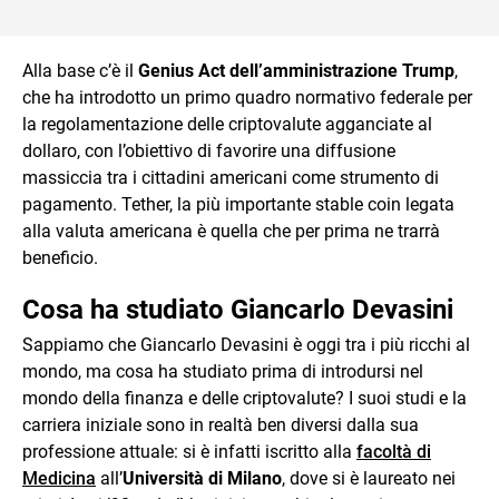
Alla base c’è il
Genius Act dell’amministrazione Trump
,
che ha introdotto un primo quadro normativo federale per
la regolamentazione delle criptovalute agganciate al
dollaro, con l’obiettivo di favorire una diffusione
massiccia tra i cittadini americani come strumento di
pagamento. Tether, la più importante stable coin legata
alla valuta americana è quella che per prima ne trarrà
beneficio.
Cosa ha studiato Giancarlo Devasini
Sappiamo che Giancarlo Devasini è oggi tra i più ricchi al
mondo, ma cosa ha studiato prima di introdursi nel
mondo della finanza e delle criptovalute? I suoi studi e la
carriera iniziale sono in realtà ben diversi dalla sua
professione attuale: si è infatti iscritto alla
facoltà di
Medicina
all’
Università di Milano
, dove si è laureato nei