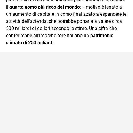
il
quarto uomo più ricco del mondo
: il motivo è legato a
un aumento di capitale in corso finalizzato a espandere le
attività dell’azienda, che potrebbe portarla a valere circa
500 miliardi di dollari secondo le stime. Una cifra che
conferirebbe all’imprenditore italiano un
patrimonio
stimato di 250 miliardi
.