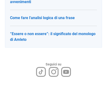
avvenimenti
Come fare l'analisi logica di una frase
“Essere o non essere”: il significato del monologo
di Amleto
Seguici su