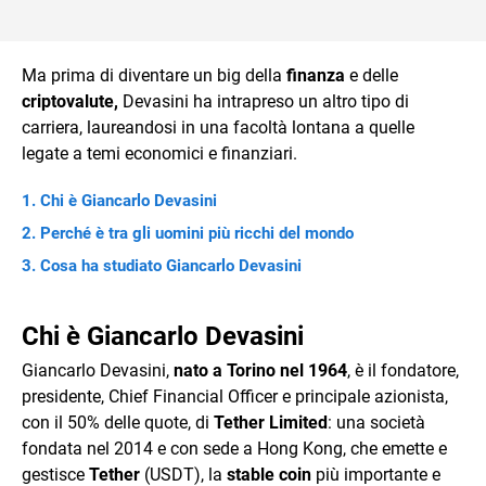
Ma prima di diventare un big della
finanza
e delle
criptovalute,
Devasini ha intrapreso un altro tipo di
carriera, laureandosi in una facoltà lontana a quelle
legate a temi economici e finanziari.
Chi è Giancarlo Devasini
Perché è tra gli uomini più ricchi del mondo
Cosa ha studiato Giancarlo Devasini
Chi è Giancarlo Devasini
Giancarlo Devasini,
nato a Torino nel 1964
, è il fondatore,
presidente, Chief Financial Officer e principale azionista,
con il 50% delle quote, di
Tether Limited
: una società
fondata nel 2014 e con sede a Hong Kong, che emette e
gestisce
Tether
(USDT), la
stable coin
più importante e