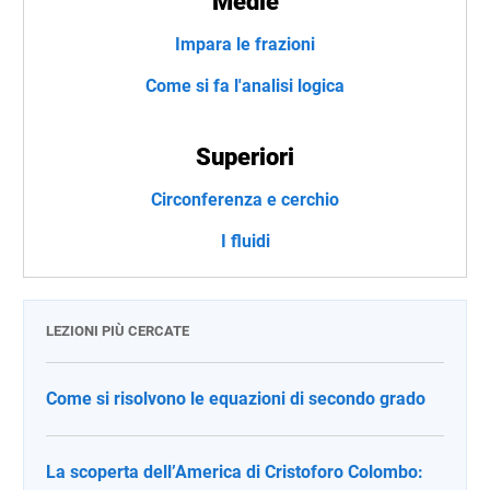
Medie
Impara le frazioni
Come si fa l'analisi logica
Superiori
Circonferenza e cerchio
I fluidi
LEZIONI PIÙ CERCATE
Come si risolvono le equazioni di secondo grado
La scoperta dell’America di Cristoforo Colombo: