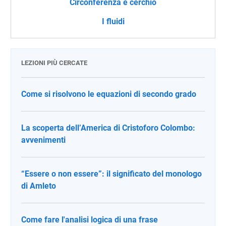
Circonferenza e cerchio
I fluidi
LEZIONI PIÙ CERCATE
Come si risolvono le equazioni di secondo grado
La scoperta dell’America di Cristoforo Colombo:
avvenimenti
“Essere o non essere”: il significato del monologo
di Amleto
Come fare l'analisi logica di una frase