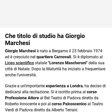
Che titolo di studio ha Giorgio
Marchesi
Giorgio Marchesi
è nato a Bergamo il 23 febbraio 1974
ed è cresciuto nel
quartiere Carnovali
. Si è diplomato al
Liceo scientifico
statale
"Lorenzo Mascheroni"
della sua
città di Natale. Dopo la Maturità ha iniziato a frequentare
anche l’università.
Grazie a un’importante
esperienza a Londra
, ha deciso di
dedicarsi alla recitazione. Si è iscritto prima al
corso
Professione Attore
al Bel Teatro di Padova diretto da
Roberto Innocente e poi al
corso Palcoscenico
al Teatro
Verdi di Padova diretto da Alberto Terrani.