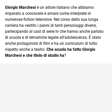
sul mondo scolastico.
Giorgio Marchesi
è un attore italiano che abbiamo
imparato a conoscere e amare come interprete in
numerose fiction televisive. Nel corso della sua lunga
carriera ha vestito i panni di tanti personaggi diversi,
partecipando al cast di serie tv che hanno anche parlato
di scuola e di tematiche legate all’adolescenza. È stato
anche protagonisti di film e ha un curriculum di tutto
rispetto anche a teatro.
Che scuola ha fatto Giorgio
Marchesi e che titolo di studio ha
?