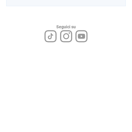
Seguici su