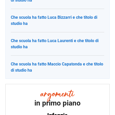
di studio ha
Che scuola ha fatto Luca Bizzarri e che titolo di
studio ha
Che scuola ha fatto Luca Laurenti e che titolo di
studio ha
Che scuola ha fatto Maccio Capatonda e che titolo
di studio ha
in primo piano