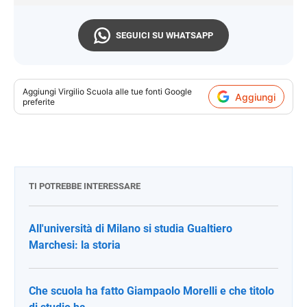
SEGUICI SU WHATSAPP
Aggiungi
Virgilio Scuola
alle tue fonti Google
Aggiungi
preferite
TI POTREBBE INTERESSARE
All'università di Milano si studia Gualtiero
Marchesi: la storia
Che scuola ha fatto Giampaolo Morelli e che titolo