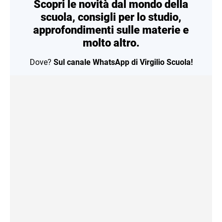
Scopri le novità dal mondo della
scuola, consigli per lo studio,
approfondimenti sulle materie e
molto altro.
Dove?
Sul canale WhatsApp di Virgilio Scuola!