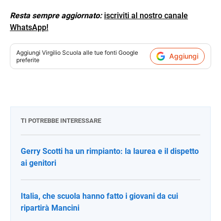
Resta sempre aggiornato:
iscriviti al nostro canale
WhatsApp!
Aggiungi
Virgilio Scuola
alle tue fonti Google
Aggiungi
preferite
TI POTREBBE INTERESSARE
Gerry Scotti ha un rimpianto: la laurea e il dispetto
ai genitori
Italia, che scuola hanno fatto i giovani da cui
ripartirà Mancini