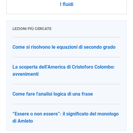
I fluidi
LEZIONI PIÙ CERCATE
Come si risolvono le equazioni di secondo grado
La scoperta dell’America di Cristoforo Colombo:
avvenimenti
Come fare l'analisi logica di una frase
“Essere o non essere”: il significato del monologo
di Amleto