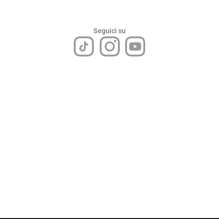
Seguici su