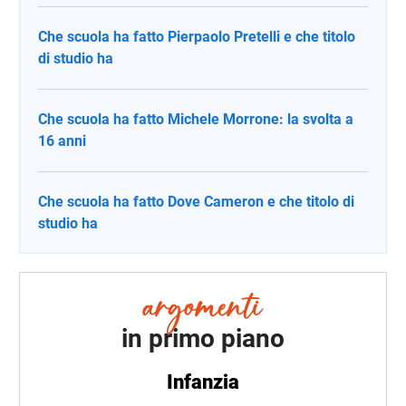
Che scuola ha fatto Pierpaolo Pretelli e che titolo
di studio ha
Che scuola ha fatto Michele Morrone: la svolta a
16 anni
Che scuola ha fatto Dove Cameron e che titolo di
studio ha
in primo piano
Infanzia