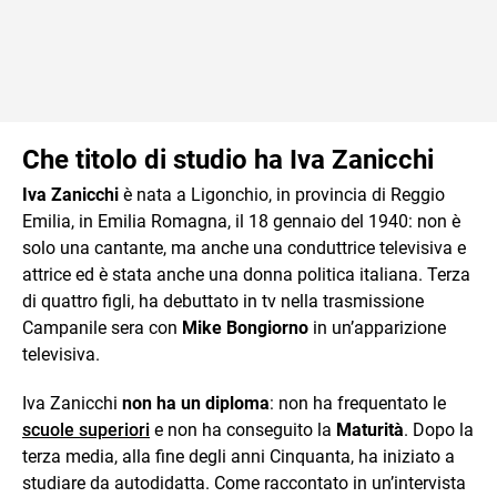
Che titolo di studio ha Iva Zanicchi
Iva Zanicchi
è nata a Ligonchio, in provincia di Reggio
Emilia, in Emilia Romagna, il 18 gennaio del 1940: non è
solo una cantante, ma anche una conduttrice televisiva e
attrice ed è stata anche una donna politica italiana. Terza
di quattro figli, ha debuttato in tv nella trasmissione
Campanile sera con
Mike Bongiorno
in un’apparizione
televisiva.
Iva Zanicchi
non ha un diploma
: non ha frequentato le
scuole superiori
e non ha conseguito la
Maturità
. Dopo la
terza media, alla fine degli anni Cinquanta, ha iniziato a
studiare da autodidatta. Come raccontato in un’intervista