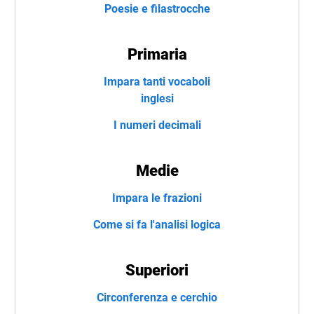
Poesie e filastrocche
Primaria
Impara tanti vocaboli
inglesi
I numeri decimali
Medie
Impara le frazioni
Come si fa l'analisi logica
Superiori
Circonferenza e cerchio