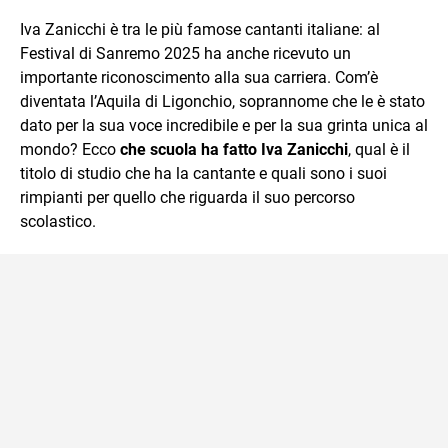
sul mondo scolastico.
Iva Zanicchi è tra le più famose cantanti italiane: al
Festival di Sanremo 2025 ha anche ricevuto un
importante riconoscimento alla sua carriera. Com’è
diventata l’Aquila di Ligonchio, soprannome che le è stato
dato per la sua voce incredibile e per la sua grinta unica al
mondo? Ecco
che scuola ha fatto Iva Zanicchi
, qual è il
titolo di studio che ha la cantante e quali sono i suoi
rimpianti per quello che riguarda il suo percorso
scolastico.