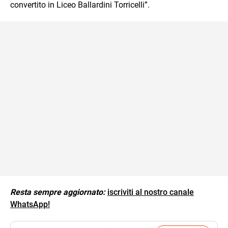
convertito in Liceo Ballardini Torricelli”.
Resta sempre aggiornato:
iscriviti al nostro canale
WhatsApp!