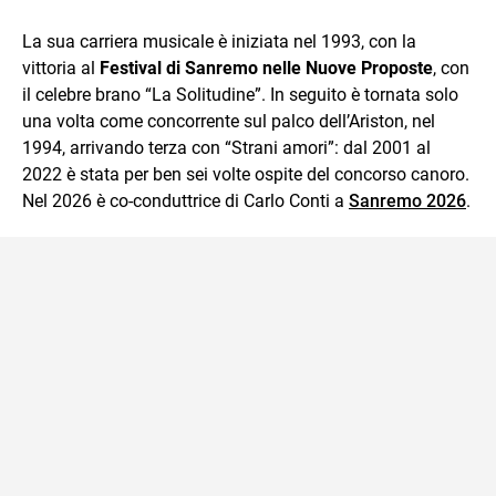
La sua carriera musicale è iniziata nel 1993, con la
vittoria al
Festival di Sanremo nelle Nuove Proposte
, con
il celebre brano “La Solitudine”. In seguito è tornata solo
una volta come concorrente sul palco dell’Ariston, nel
1994, arrivando terza con “Strani amori”: dal 2001 al
2022 è stata per ben sei volte ospite del concorso canoro.
Nel 2026 è co-conduttrice di Carlo Conti a
Sanremo 2026
.