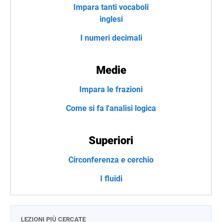
Impara tanti vocaboli
inglesi
I numeri decimali
Medie
Impara le frazioni
Come si fa l'analisi logica
Superiori
Circonferenza e cerchio
I fluidi
LEZIONI PIÙ CERCATE