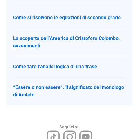
Come si risolvono le equazioni di secondo grado
La scoperta dell’America di Cristoforo Colombo:
avvenimenti
Come fare l'analisi logica di una frase
“Essere o non essere”: il significato del monologo
di Amleto
Seguici su