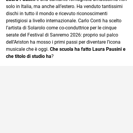
solo in Italia, ma anche all’estero. Ha venduto tantissimi
dischi in tutto il mondo e ricevuto riconoscimenti
prestigiosi a livello internazionale. Carlo Conti ha scelto
l’artista di
Solarolo come co-conduttrice per le cinque
serate del Festival di Sanremo 2026: proprio sul palco
dell’Ariston ha mosso i primi passi per diventare l’icona
musicale che è oggi.
Che scuola ha fatto Laura Pausini e
che titolo di studio ha
?