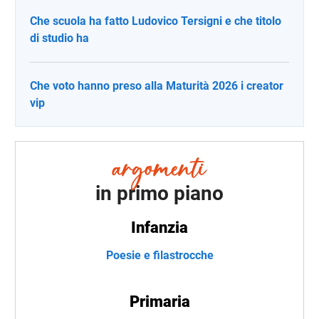
Che scuola ha fatto Ludovico Tersigni e che titolo
di studio ha
Che voto hanno preso alla Maturità 2026 i creator
vip
in primo piano
Infanzia
Poesie e filastrocche
Primaria