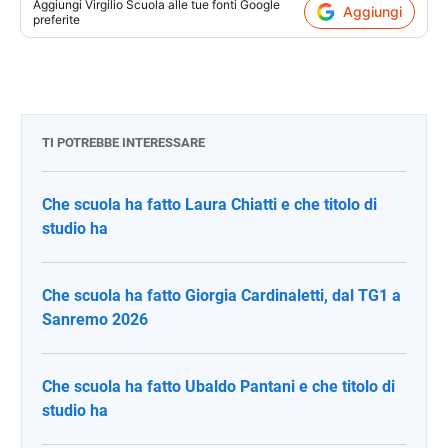
Aggiungi
Virgilio Scuola
alle tue fonti Google
Aggiungi
preferite
TI POTREBBE INTERESSARE
Che scuola ha fatto Laura Chiatti e che titolo di
studio ha
Che scuola ha fatto Giorgia Cardinaletti, dal TG1 a
Sanremo 2026
Che scuola ha fatto Ubaldo Pantani e che titolo di
studio ha