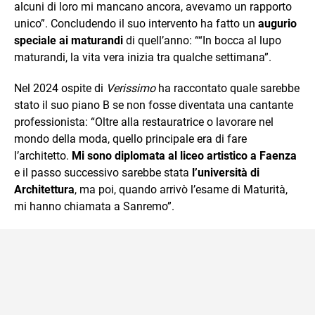
alcuni di loro mi mancano ancora, avevamo un rapporto
unico”.
Concludendo il suo intervento ha fatto un
augurio
speciale ai maturandi
di quell’anno: ““In bocca al lupo
maturandi, la vita vera inizia tra qualche settimana”.
Nel 2024 ospite di
Verissimo
ha raccontato quale sarebbe
stato il suo piano B se non fosse diventata una cantante
professionista: “Oltre alla restauratrice o lavorare nel
mondo della moda, quello principale era di fare
l’architetto.
Mi sono diplomata al liceo artistico a Faenza
e il passo successivo sarebbe stata
l’università di
Architettura
, ma poi, quando arrivò l’esame di Maturità,
mi hanno chiamata a Sanremo”.