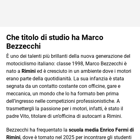
Che titolo di studio ha Marco
Bezzecchi
È uno dei talenti più brillanti della nuova generazione del
motociclismo italiano: classe 1998, Marco Bezzecchi è
nato a
Rimini
ed è cresciuto in un ambiente dove i motori
erano parte della quotidianità. La sua infanzia è stata
segnata da un contatto costante con officine, gare e
meccanica, un mondo che lo ha formato ben prima
dell’ingresso nelle competizioni professionistiche. A
trasmettergli la passione per i motori, infatti, è stato il
padre Vito, titolare di un’officina di autocarri a Rimini.
Bezzecchi ha frequentato la
scuola media Enrico Fermi di
Rimini
, dove è tornato nel 2025 per incontrare gli studenti