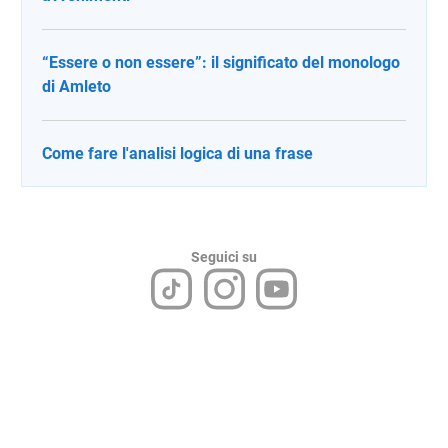
“Essere o non essere”: il significato del monologo
di Amleto
Come fare l'analisi logica di una frase
Seguici su