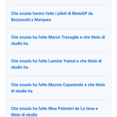
Che scuola hanno fatto i piloti di MotoGP da
Bezzecchi a Marquez
Che scuola ha fatto Marco Travaglio e che titolo di
studio ha
Che scuola ha fatto Lamine Yamal e che titolo di
studio ha
Che scuola ha fatto Maccio Capatonda e che titolo
di studio ha
Che scuola ha fatto Nina Palmieri de Le Iene e
titolo di studio