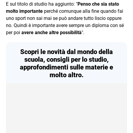
E sul titolo di studio ha aggiunto: "
Penso che sia stato
molto importante
perché comunque alla fine quando fai
uno sport non sai mai se può andare tutto liscio oppure
no. Quindi è importante avere sempre un diploma con sé
per poi
avere anche altre possibilità
".
Scopri le novità dal mondo della
scuola, consigli per lo studio,
approfondimenti sulle materie e
molto altro.