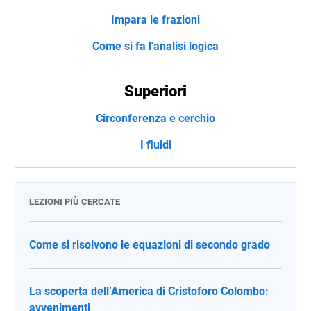
Impara le frazioni
Come si fa l'analisi logica
Superiori
Circonferenza e cerchio
I fluidi
LEZIONI PIÙ CERCATE
Come si risolvono le equazioni di secondo grado
La scoperta dell’America di Cristoforo Colombo:
avvenimenti