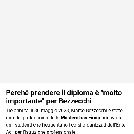
Perché prendere il diploma è "molto
importante" per Bezzecchi
Tre anni fa, il 30 maggio 2023, Marco Bezzecchi è stato
uno dei protagonisti della
Masterclass EinapLab
rivolta
agli studenti che frequentano i corsi organizzati dall’Ente
Acli per l’istruzione professionale.