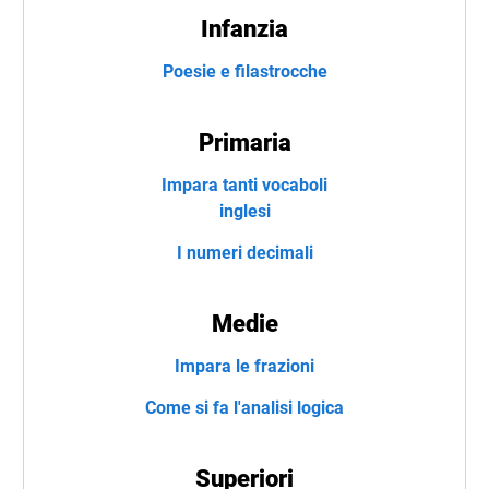
Infanzia
Poesie e filastrocche
Primaria
Impara tanti vocaboli
inglesi
I numeri decimali
Medie
Impara le frazioni
Come si fa l'analisi logica
Superiori