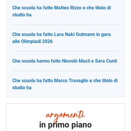
Che scuola ha fatto Matteo Rizzo e che titolo di
studio ha
Che scuola ha fatto Lara Naki Gutmann in gara
alle Olimpiadi 2026
Che scuola hanno fatto Niccolò Macii e Sara Conti
Che scuola ha fatto Marco Travaglio e che titolo di
studio ha
in primo piano