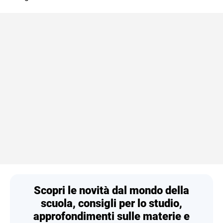
Scopri le novità dal mondo della
scuola, consigli per lo studio,
approfondimenti sulle materie e