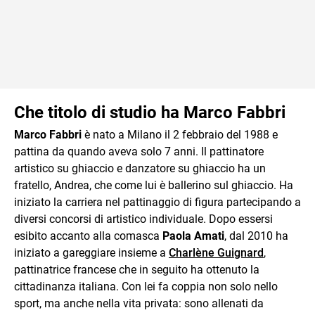
Che titolo di studio ha Marco Fabbri
Marco Fabbri
è nato a Milano il 2 febbraio del 1988 e
pattina da quando aveva solo 7 anni. Il pattinatore
artistico su ghiaccio e danzatore su ghiaccio ha un
fratello, Andrea, che come lui è ballerino sul ghiaccio. Ha
iniziato la carriera nel pattinaggio di figura partecipando a
diversi concorsi di artistico individuale. Dopo essersi
esibito accanto alla comasca
Paola Amati
, dal 2010 ha
iniziato a gareggiare insieme a
Charlène Guignard
,
pattinatrice francese che in seguito ha ottenuto la
cittadinanza italiana. Con lei fa coppia non solo nello
sport, ma anche nella vita privata: sono allenati da