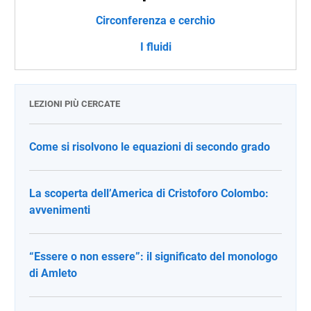
Circonferenza e cerchio
I fluidi
LEZIONI PIÙ CERCATE
Come si risolvono le equazioni di secondo grado
La scoperta dell’America di Cristoforo Colombo:
avvenimenti
“Essere o non essere”: il significato del monologo
di Amleto