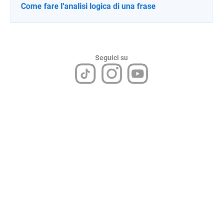
Come fare l'analisi logica di una frase
Seguici su