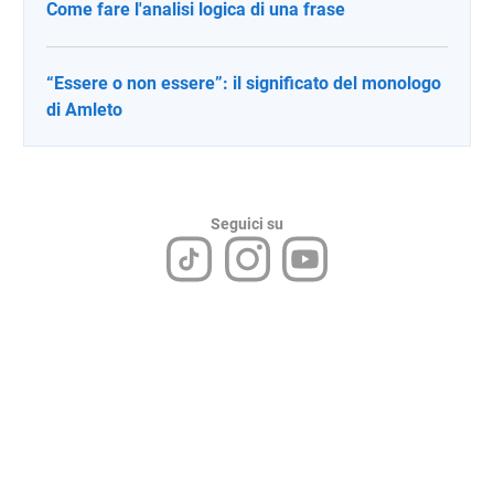
Come fare l'analisi logica di una frase
“Essere o non essere”: il significato del monologo
di Amleto
Seguici su