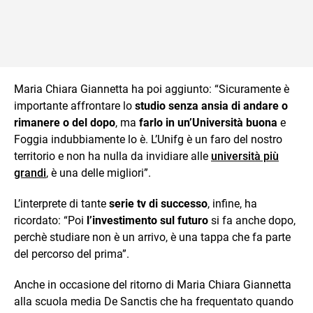
Maria Chiara Giannetta ha poi aggiunto: “Sicuramente è
importante affrontare lo
studio senza ansia di andare o
rimanere o del dopo
, ma
farlo in un’Università buona
e
Foggia indubbiamente lo è. L’Unifg è un faro del nostro
territorio e non ha nulla da invidiare alle
università più
grandi
, è una delle migliori”.
L’interprete di tante
serie tv di successo
, infine, ha
ricordato: “Poi
l’investimento sul futuro
si fa anche dopo,
perchè studiare non è un arrivo, è una tappa che fa parte
del percorso del prima”.
Anche in occasione del ritorno di Maria Chiara Giannetta
alla scuola media De Sanctis che ha frequentato quando