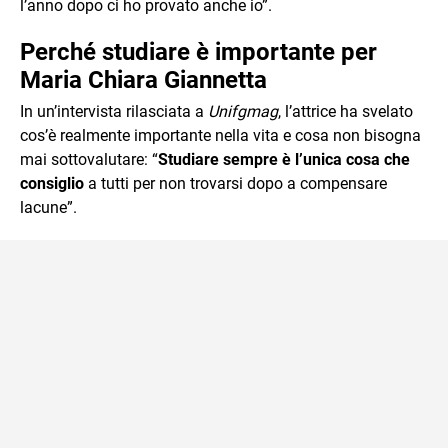
l’anno dopo ci ho provato anche io”.
Perché studiare è importante per
Maria Chiara Giannetta
In un’intervista rilasciata a
Unifgmag
, l’attrice ha svelato
cos’è realmente importante nella vita e cosa non bisogna
mai sottovalutare: “
Studiare sempre è l’unica cosa che
consiglio
a tutti per non trovarsi dopo a compensare
lacune”.