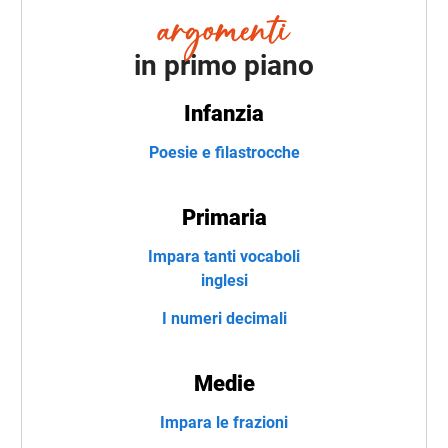
in primo piano
Infanzia
Poesie e filastrocche
Primaria
Impara tanti vocaboli
inglesi
I numeri decimali
Medie
Impara le frazioni