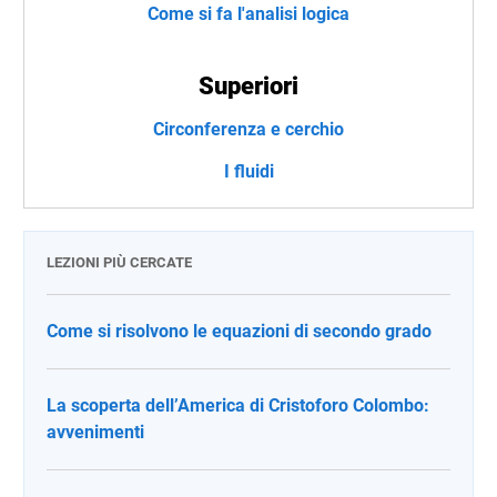
Come si fa l'analisi logica
Superiori
Circonferenza e cerchio
I fluidi
LEZIONI PIÙ CERCATE
Come si risolvono le equazioni di secondo grado
La scoperta dell’America di Cristoforo Colombo:
avvenimenti