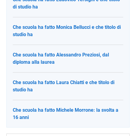
di studio ha
Che scuola ha fatto Monica Bellucci e che titolo di
studio ha
Che scuola ha fatto Alessandro Preziosi, dal
diploma alla laurea
Che scuola ha fatto Laura Chiatti e che titolo di
studio ha
Che scuola ha fatto Michele Morrone: la svolta a
16 anni