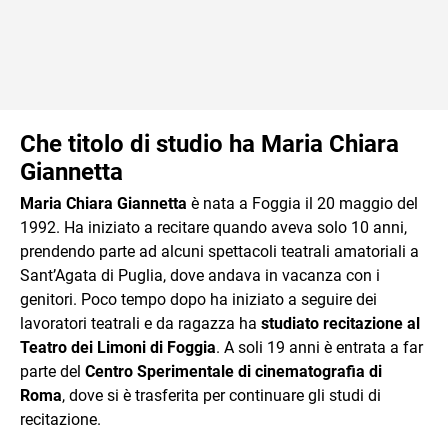
Che titolo di studio ha Maria Chiara
Giannetta
Maria Chiara Giannetta
è nata a Foggia il 20 maggio del
1992. Ha iniziato a recitare quando aveva solo 10 anni,
prendendo parte ad alcuni spettacoli teatrali amatoriali a
Sant’Agata di Puglia, dove andava in vacanza con i
genitori. Poco tempo dopo ha iniziato a seguire dei
lavoratori teatrali e da ragazza ha
studiato recitazione al
Teatro dei Limoni di Foggia
. A soli 19 anni è entrata a far
parte del
Centro Sperimentale di cinematografia di
Roma
, dove si è trasferita per continuare gli studi di
recitazione.