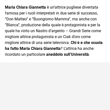
sul mondo scolastico.
Maria Chiara Giannetta
è un’attrice pugliese diventata
famosa per i ruoli interpretati in due serie di successo,
“Don Matteo” e “Buongiorno Mamma”, ma anche con
“Blanca”, produzione della quale è protagonista e per la
quale ha vinto un Nastro d’argento – Grandi Serie come
migliore attrice protagonista e un Ciak d’oro come
migliore attrice di una serie televisiva.
Chi è e che scuola
ha fatto Maria Chiara Giannetta
? L’attrice ha anche
ricordato un particolare
aneddoto sull’Università
.